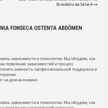
Brasileiro da Série A
ÍNIA FONSECA OSTENTA ABDÔMEN
связь зависимости и психологии. Мы обсудим, как
на появление зависимостей и процесс
 понять важность профессиональной поддержки и
терапии.
ог на дом анонимно
связь зависимости и психологии. Мы обсудим, как
на появление зависимостей и процесс