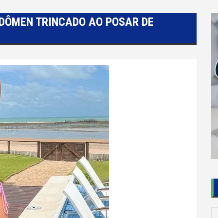
BDÔMEN TRINCADO AO POSAR DE