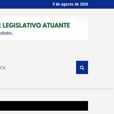
9 de agosto de 2026
ICA