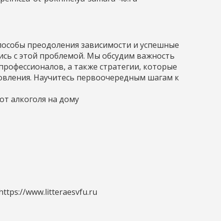
способы преодоления зависимости и успешные
ись с этой проблемой. Мы обсудим важность
профессионалов, а также стратегии, которые
овления. Научитесь первоочередным шагам к
от алкоголя на дому
https://www.litteraesvfu.ru