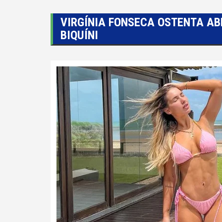
VIRGÍNIA FONSECA OSTENTA A
BIQUÍNI