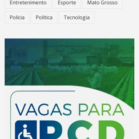
Entretenimento
Esporte
Mato Grosso
Polícia
Política
Tecnologia