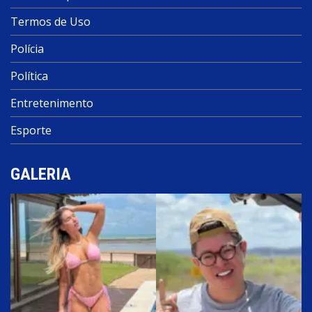
Termos de Uso
Polícia
Política
Entretenimento
Esporte
GALERIA