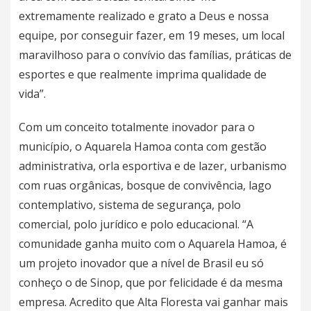
extremamente realizado e grato a Deus e nossa
equipe, por conseguir fazer, em 19 meses, um local
maravilhoso para o convívio das famílias, práticas de
esportes e que realmente imprima qualidade de
vida”.
Com um conceito totalmente inovador para o
município, o Aquarela Hamoa conta com gestão
administrativa, orla esportiva e de lazer, urbanismo
com ruas orgânicas, bosque de convivência, lago
contemplativo, sistema de segurança, polo
comercial, polo jurídico e polo educacional. “A
comunidade ganha muito com o Aquarela Hamoa, é
um projeto inovador que a nível de Brasil eu só
conheço o de Sinop, que por felicidade é da mesma
empresa. Acredito que Alta Floresta vai ganhar mais