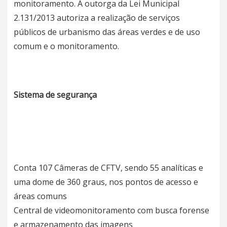
monitoramento. A outorga da Lei Municipal
2.131/2013 autoriza a realização de serviços
públicos de urbanismo das áreas verdes e de uso
comum e o monitoramento.
Sistema de segurança
Conta 107 Câmeras de CFTV, sendo 55 analíticas e
uma dome de 360 graus, nos pontos de acesso e
áreas comuns
Central de videomonitoramento com busca forense
e armazenamento das imagens