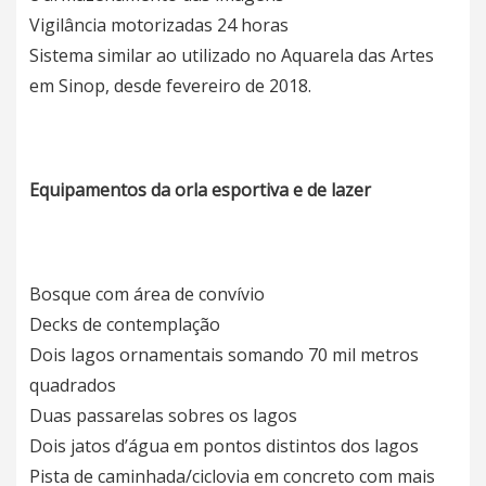
Vigilância motorizadas 24 horas
Sistema similar ao utilizado no Aquarela das Artes
em Sinop, desde fevereiro de 2018.
Equipamentos da orla esportiva e de lazer
Bosque com área de convívio
Decks de contemplação
Dois lagos ornamentais somando 70 mil metros
quadrados
Duas passarelas sobres os lagos
Dois jatos d’água em pontos distintos dos lagos
Pista de caminhada/ciclovia em concreto com mais