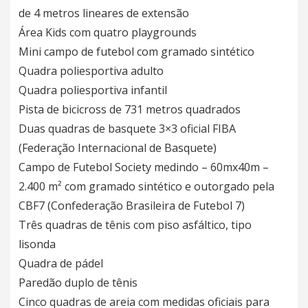
de 4 metros lineares de extensão
Área Kids com quatro playgrounds
Mini campo de futebol com gramado sintético
Quadra poliesportiva adulto
Quadra poliesportiva infantil
Pista de bicicross de 731 metros quadrados
Duas quadras de basquete 3×3 oficial FIBA
(Federação Internacional de Basquete)
Campo de Futebol Society medindo – 60mx40m –
2.400 m² com gramado sintético e outorgado pela
CBF7 (Confederação Brasileira de Futebol 7)
Três quadras de tênis com piso asfáltico, tipo
lisonda
Quadra de pádel
Paredão duplo de tênis
Cinco quadras de areia com medidas oficiais para