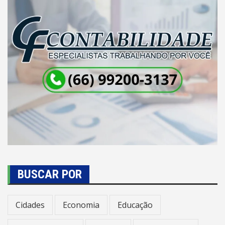
BUSCAR POR
Cidades
Economia
Educação