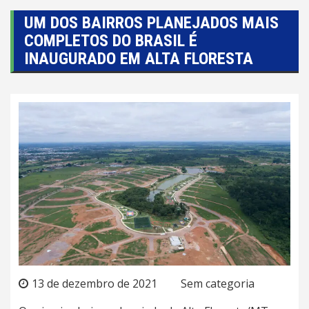
UM DOS BAIRROS PLANEJADOS MAIS
COMPLETOS DO BRASIL É
INAUGURADO EM ALTA FLORESTA
13 de dezembro de 2021
Sem categoria