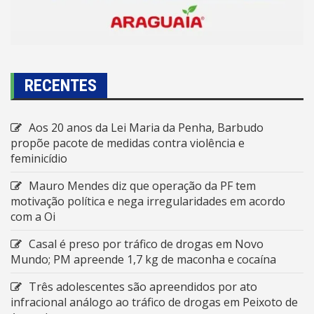
RECENTES
Aos 20 anos da Lei Maria da Penha, Barbudo
propõe pacote de medidas contra violência e
feminicídio
Mauro Mendes diz que operação da PF tem
motivação política e nega irregularidades em acordo
com a Oi
Casal é preso por tráfico de drogas em Novo
Mundo; PM apreende 1,7 kg de maconha e cocaína
Três adolescentes são apreendidos por ato
infracional análogo ao tráfico de drogas em Peixoto de