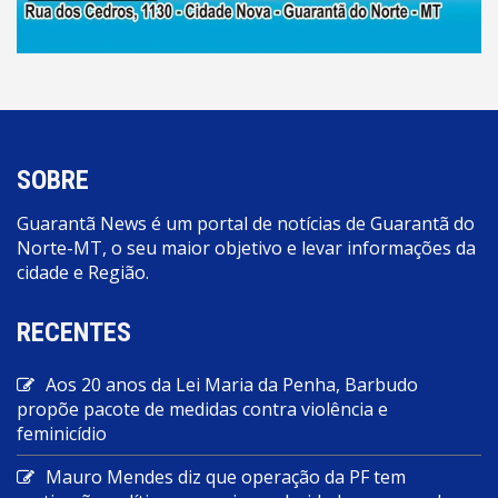
SOBRE
Guarantã News é um portal de notícias de Guarantã do
Norte-MT, o seu maior objetivo e levar informações da
cidade e Região.
RECENTES
Aos 20 anos da Lei Maria da Penha, Barbudo
propõe pacote de medidas contra violência e
feminicídio
Mauro Mendes diz que operação da PF tem