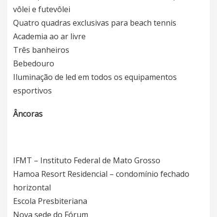
vôlei e futevôlei
Quatro quadras exclusivas para beach tennis
Academia ao ar livre
Três banheiros
Bebedouro
Iluminação de led em todos os equipamentos
esportivos
Âncoras
IFMT – Instituto Federal de Mato Grosso
Hamoa Resort Residencial – condomínio fechado
horizontal
Escola Presbiteriana
Nova sede do Fórum