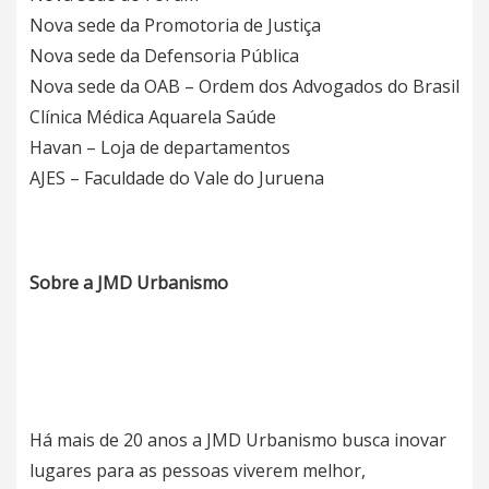
Nova sede da Promotoria de Justiça
Nova sede da Defensoria Pública
Nova sede da OAB – Ordem dos Advogados do Brasil
Clínica Médica Aquarela Saúde
Havan – Loja de departamentos
AJES – Faculdade do Vale do Juruena
Sobre a JMD Urbanismo
Há mais de 20 anos a JMD Urbanismo busca inovar
lugares para as pessoas viverem melhor,