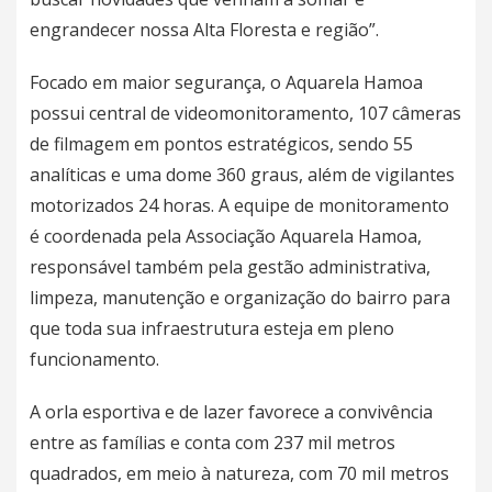
engrandecer nossa Alta Floresta e região”.
Focado em maior segurança, o Aquarela Hamoa
possui central de videomonitoramento, 107 câmeras
de filmagem em pontos estratégicos, sendo 55
analíticas e uma dome 360 graus, além de vigilantes
motorizados 24 horas. A equipe de monitoramento
é coordenada pela Associação Aquarela Hamoa,
responsável também pela gestão administrativa,
limpeza, manutenção e organização do bairro para
que toda sua infraestrutura esteja em pleno
funcionamento.
A orla esportiva e de lazer favorece a convivência
entre as famílias e conta com 237 mil metros
quadrados, em meio à natureza, com 70 mil metros