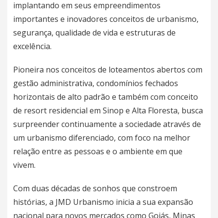
implantando em seus empreendimentos
importantes e inovadores conceitos de urbanismo,
segurança, qualidade de vida e estruturas de
excelência.
Pioneira nos conceitos de loteamentos abertos com
gestão administrativa, condomínios fechados
horizontais de alto padrão e também com conceito
de resort residencial em Sinop e Alta Floresta, busca
surpreender continuamente a sociedade através de
um urbanismo diferenciado, com foco na melhor
relação entre as pessoas e o ambiente em que
vivem.
Com duas décadas de sonhos que constroem
histórias, a JMD Urbanismo inicia a sua expansão
nacional para novos mercados como Goiás, Minas