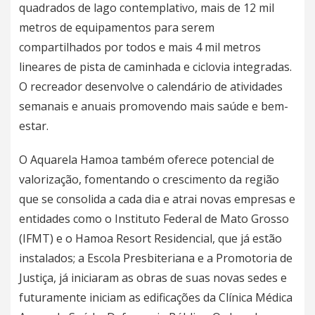
quadrados de lago contemplativo, mais de 12 mil
metros de equipamentos para serem
compartilhados por todos e mais 4 mil metros
lineares de pista de caminhada e ciclovia integradas.
O recreador desenvolve o calendário de atividades
semanais e anuais promovendo mais saúde e bem-
estar.
O Aquarela Hamoa também oferece potencial de
valorização, fomentando o crescimento da região
que se consolida a cada dia e atrai novas empresas e
entidades como o Instituto Federal de Mato Grosso
(IFMT) e o Hamoa Resort Residencial, que já estão
instalados; a Escola Presbiteriana e a Promotoria de
Justiça, já iniciaram as obras de suas novas sedes e
futuramente iniciam as edificações da Clínica Médica