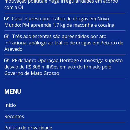
motivação política e nega irregularidades em acordo
com a Oi
Casal é preso por tráfico de drogas em Novo
Mundo; PM apreende 1,7 kg de maconha e cocaína
Três adolescentes são apreendidos por ato
infracional análogo ao tráfico de drogas em Peixoto de
Azevedo
PF deflagra Operação Heritage e investiga suposto
desvio de R$ 308 milhões em acordo firmado pelo
Governo de Mato Grosso
MENU
Início
Recentes
Política de privacidade