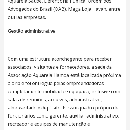
Aquarela Saúde, Defensoria Pública, Ordem dos
Advogados do Brasil (OAB), Mega Loja Havan, entre
outras empresas.
Gestão administrativa
Com uma estrutura aconchegante para receber
associados, visitantes e fornecedores, a sede da
Associação Aquarela Hamoa está localizada próxima
à orla e foi entregue pelas empreendedoras
completamente mobiliada e equipada, inclusive com
salas de reuniões, arquivos, administrativo,
almoxarifado e depósito. Possui quadro próprio de
funcionários como gerente, auxiliar administrativo,
recreador e equipes de manutenção e