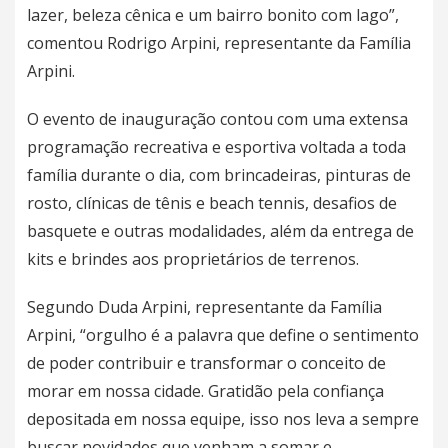
lazer, beleza cênica e um bairro bonito com lago”,
comentou Rodrigo Arpini, representante da Família
Arpini.
O evento de inauguração contou com uma extensa
programação recreativa e esportiva voltada a toda
família durante o dia, com brincadeiras, pinturas de
rosto, clínicas de tênis e beach tennis, desafios de
basquete e outras modalidades, além da entrega de
kits e brindes aos proprietários de terrenos.
Segundo Duda Arpini, representante da Família
Arpini, “orgulho é a palavra que define o sentimento
de poder contribuir e transformar o conceito de
morar em nossa cidade. Gratidão pela confiança
depositada em nossa equipe, isso nos leva a sempre
buscar novidades que venham a somar e