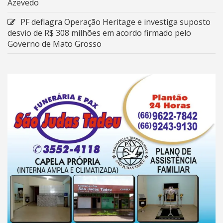
Azevedo
PF deflagra Operação Heritage e investiga suposto
desvio de R$ 308 milhões em acordo firmado pelo
Governo de Mato Grosso