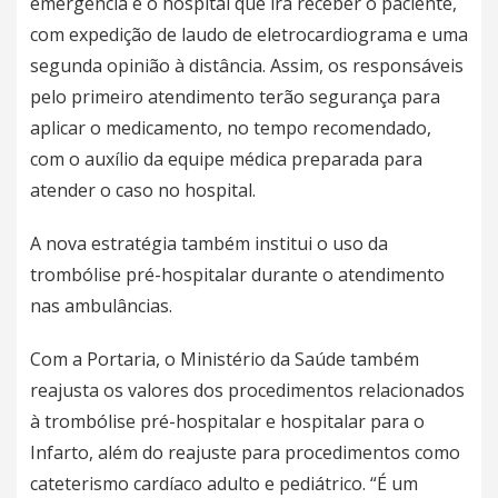
emergência e o hospital que irá receber o paciente,
com expedição de laudo de eletrocardiograma e uma
segunda opinião à distância. Assim, os responsáveis
pelo primeiro atendimento terão segurança para
aplicar o medicamento, no tempo recomendado,
com o auxílio da equipe médica preparada para
atender o caso no hospital.
A nova estratégia também institui o uso da
trombólise pré-hospitalar durante o atendimento
nas ambulâncias.
Com a Portaria, o Ministério da Saúde também
reajusta os valores dos procedimentos relacionados
à trombólise pré-hospitalar e hospitalar para o
Infarto, além do reajuste para procedimentos como
cateterismo cardíaco adulto e pediátrico. “É um