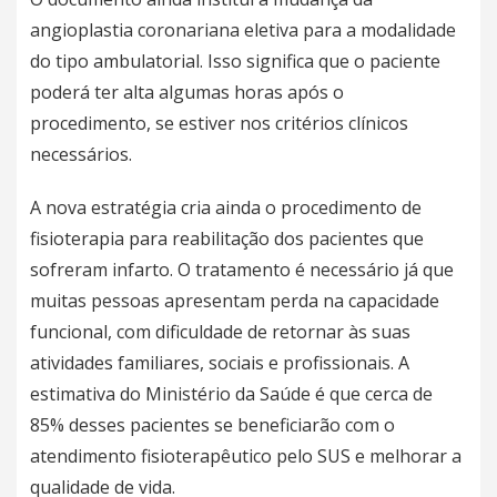
angioplastia coronariana eletiva para a modalidade
do tipo ambulatorial. Isso significa que o paciente
poderá ter alta algumas horas após o
procedimento, se estiver nos critérios clínicos
necessários.
A nova estratégia cria ainda o procedimento de
fisioterapia para reabilitação dos pacientes que
sofreram infarto. O tratamento é necessário já que
muitas pessoas apresentam perda na capacidade
funcional, com dificuldade de retornar às suas
atividades familiares, sociais e profissionais. A
estimativa do Ministério da Saúde é que cerca de
85% desses pacientes se beneficiarão com o
atendimento fisioterapêutico pelo SUS e melhorar a
qualidade de vida.