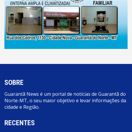
SOBRE
Guarantã News é um portal de notícias de Guarantã do
Norte-MT, o seu maior objetivo e levar informações da
cidade e Região.
RECENTES