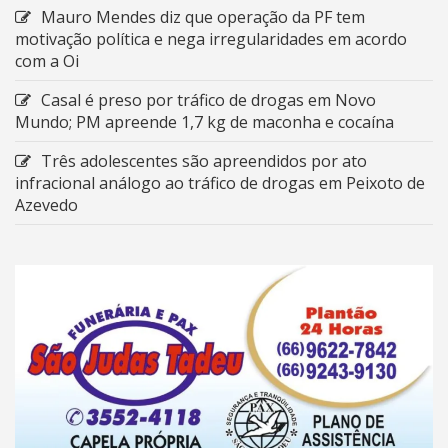
Mauro Mendes diz que operação da PF tem
motivação política e nega irregularidades em acordo
com a Oi
Casal é preso por tráfico de drogas em Novo
Mundo; PM apreende 1,7 kg de maconha e cocaína
Três adolescentes são apreendidos por ato
infracional análogo ao tráfico de drogas em Peixoto de
Azevedo