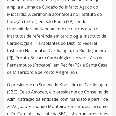
amplia a Linha de Cuidado do Infarto Agudo do
Miocárdio. A cerimônia aconteceu no Instituto do
Coração (InCor) em São Paulo (SP) sendo
transmitida simultaneamente de outros quatro
institutos de referência em cardiologia: Instituto de
Cardiologia e Transplantes do Distrito Federal;
Instituto Nacional de Cardiologia, no Rio de Janeiro
(RJ); Pronto-Socorro Cardiológico Universitário de
Pernambuco (Procape), em Recife (PE); e Santa Casa
de Misericórdia de Porto Alegre (RS).
O presidente da Sociedade Brasileira de Cardiologia
(SBC), Celso Amodeo, e o presidente do Conselho de
Administração da entidade, com mandato a partir de
2022, João Fernando Monteiro Ferreira, assim como
o Dr. Cardiol – mascote da SBC, estiveram presentes