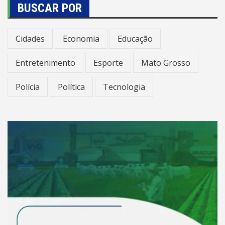
BUSCAR POR
Cidades
Economia
Educação
Entretenimento
Esporte
Mato Grosso
Polícia
Política
Tecnologia