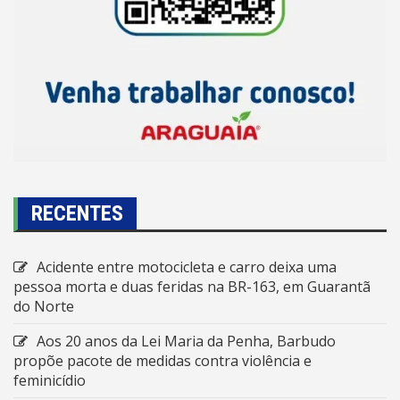
RECENTES
Acidente entre motocicleta e carro deixa uma
pessoa morta e duas feridas na BR-163, em Guarantã
do Norte
Aos 20 anos da Lei Maria da Penha, Barbudo
propõe pacote de medidas contra violência e
feminicídio