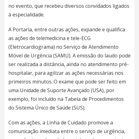
no evento, que recebeu diversos convidados ligados
à especialidade.
A Portaria, entre outras ações, expande e qualifica
as ações de telemedicina e tele-ECG
(Eletrocardiograma) no Serviço de Atendimento
Móvel de Urgência (SAMU). A emissão do laudo pode
ser realizada a distância, ainda no atendimento pré-
hospitalar, para agilizar as ações necessárias nos
primeiros minutos. O exame que pode ser feito em
uma Unidade de Suporte Avançado (USA), por
exemplo, foi incluído na Tabela de Procedimentos
do Sistema Único de Saúde (SUS).
Com as ações, a Linha de Cuidado promove a
comunicação imediata entre o serviço de urgência,