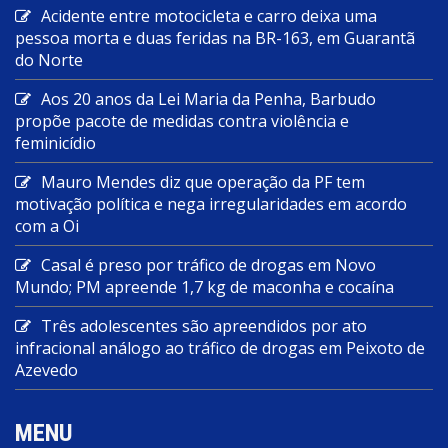
Acidente entre motocicleta e carro deixa uma
pessoa morta e duas feridas na BR-163, em Guarantã
do Norte
Aos 20 anos da Lei Maria da Penha, Barbudo
propõe pacote de medidas contra violência e
feminicídio
Mauro Mendes diz que operação da PF tem
motivação política e nega irregularidades em acordo
com a Oi
Casal é preso por tráfico de drogas em Novo
Mundo; PM apreende 1,7 kg de maconha e cocaína
Três adolescentes são apreendidos por ato
infracional análogo ao tráfico de drogas em Peixoto de
Azevedo
MENU