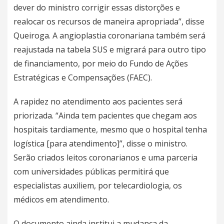
dever do ministro corrigir essas distorções e
realocar os recursos de maneira apropriada”, disse
Queiroga. A angioplastia coronariana também será
reajustada na tabela SUS e migrará para outro tipo
de financiamento, por meio do Fundo de Ações
Estratégicas e Compensações (FAEC).
A rapidez no atendimento aos pacientes será
priorizada. “Ainda tem pacientes que chegam aos
hospitais tardiamente, mesmo que o hospital tenha
logística [para atendimento]”, disse o ministro.
Serão criados leitos coronarianos e uma parceria
com universidades públicas permitirá que
especialistas auxiliem, por telecardiologia, os
médicos em atendimento.
O documento ainda institui a mudança da