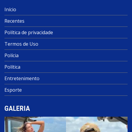
Início
Recentes
Política de privacidade
Termos de Uso
Polícia
Política
Entretenimento
Esporte
GALERIA