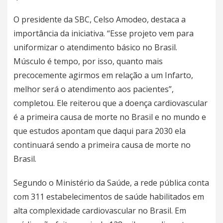
O presidente da SBC, Celso Amodeo, destaca a
importância da iniciativa. “Esse projeto vem para
uniformizar o atendimento básico no Brasil.
Músculo é tempo, por isso, quanto mais
precocemente agirmos em relação a um Infarto,
melhor será o atendimento aos pacientes”,
completou. Ele reiterou que a doença cardiovascular
é a primeira causa de morte no Brasil e no mundo e
que estudos apontam que daqui para 2030 ela
continuará sendo a primeira causa de morte no
Brasil.
Segundo o Ministério da Saúde, a rede pública conta
com 311 estabelecimentos de saúde habilitados em
alta complexidade cardiovascular no Brasil. Em