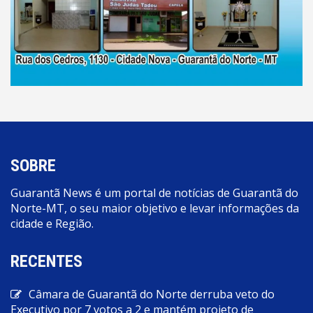
SOBRE
Guarantã News é um portal de notícias de Guarantã do
Norte-MT, o seu maior objetivo e levar informações da
cidade e Região.
RECENTES
Câmara de Guarantã do Norte derruba veto do
Executivo por 7 votos a 2 e mantém projeto de