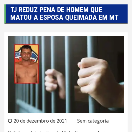
TJ REDUZ PENA DE HOMEM QUE
MATOU A ESPOSA QUEIMADA EM MT
20 de dezembro de 2021
Sem categoria