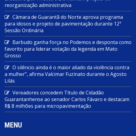
reorganização administrativa
Câmara de Guarantã do Norte aprova programa
para idosos e projeto de pavimentação durante 12ª
Sessão Ordinária
Barbudo ganha força no Podemos e desponta como
favorito para liderar votação da legenda em Mato
Grosso
O silêncio ainda é o maior aliado da violência contra
a mulher”, afirma Valcimar Fuzinato durante o Agosto
Lilás
Vereadores concedem Título de Cidadão
Guarantanhense ao senador Carlos Fávaro e destacam
R$ 8 milhões para micropavimentação
MENU