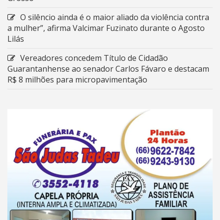
O silêncio ainda é o maior aliado da violência contra
a mulher”, afirma Valcimar Fuzinato durante o Agosto
Lilás
Vereadores concedem Título de Cidadão
Guarantanhense ao senador Carlos Fávaro e destacam
R$ 8 milhões para micropavimentação