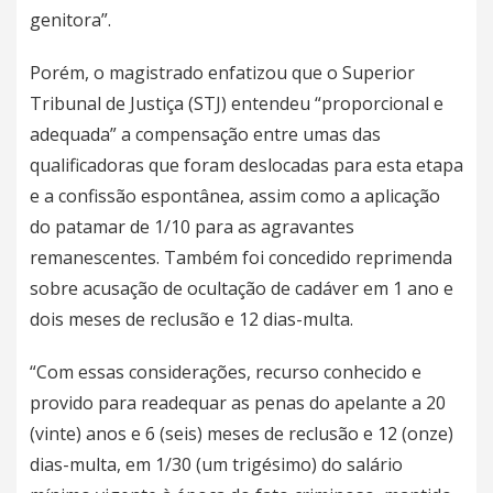
genitora”.
Porém, o magistrado enfatizou que o Superior
Tribunal de Justiça (STJ) entendeu “proporcional e
adequada” a compensação entre umas das
qualificadoras que foram deslocadas para esta etapa
e a confissão espontânea, assim como a aplicação
do patamar de 1/10 para as agravantes
remanescentes. Também foi concedido reprimenda
sobre acusação de ocultação de cadáver em 1 ano e
dois meses de reclusão e 12 dias-multa.
“Com essas considerações, recurso conhecido e
provido para readequar as penas do apelante a 20
(vinte) anos e 6 (seis) meses de reclusão e 12 (onze)
dias-multa, em 1/30 (um trigésimo) do salário