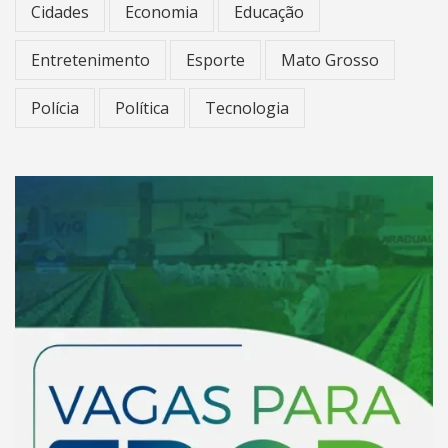
Cidades
Economia
Educação
Entretenimento
Esporte
Mato Grosso
Polícia
Política
Tecnologia