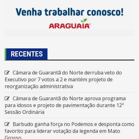
RECENTES
Câmara de Guarantã do Norte derruba veto do
Executivo por 7 votos a 2 e mantém projeto de
reorganização administrativa
Câmara de Guarantã do Norte aprova programa
para idosos e projeto de pavimentação durante 12ª
Sessão Ordinária
Barbudo ganha força no Podemos e desponta como
favorito para liderar votação da legenda em Mato
Grosso