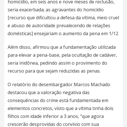
homicídio, em seis anos e nove meses de reclusão,
seria exacerbada; as agravantes do homicídio
[recurso que dificultou a defesa da vítima, meio cruel
e abuso de autoridade prevalecendo de relações
domésticas] ensejariam o aumento da pena em 1/12.
Além disso, afirmou que a fundamentação utilizada
para elevar a pena-base, pela ocultação de cadáver,
seria inidônea, pedindo assim o provimento do
recurso para que sejam reduzidas as penas.
O relatório do desembargador Marcos Machado
destacou que a valoração negativa das
consequências do crime está fundamentada em
elementos concretos, visto que a vítima tinha dois
filhos com idade inferior a 3 anos, “que agora
crescerão desprovidas do convívio com sua