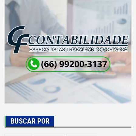
BUSCAR POR