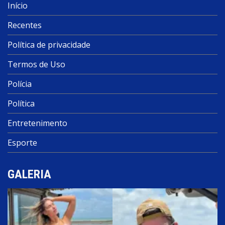
Início
Recentes
Política de privacidade
Termos de Uso
Polícia
Política
Entretenimento
Esporte
GALERIA