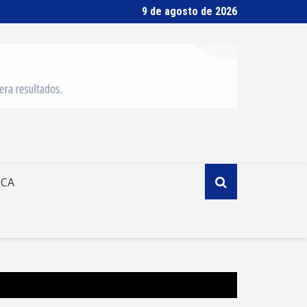
9 de agosto de 2026
ICA