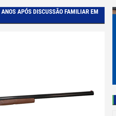
1 ANOS APÓS DISCUSSÃO FAMILIAR EM