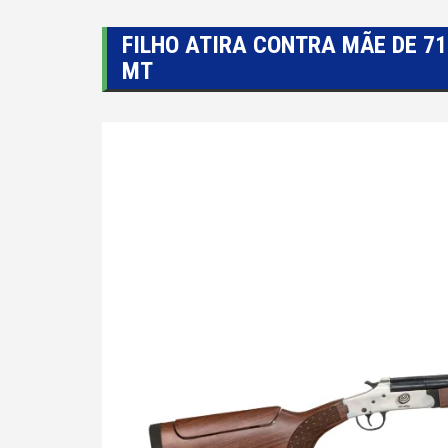
FILHO ATIRA CONTRA MÃE DE 7
MT