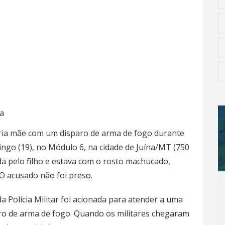
a
ia mãe com um disparo de arma de fogo durante
ngo (19), no Módulo 6, na cidade de Juína/MT (750
da pelo filho e estava com o rosto machucado,
 O acusado não foi preso.
a Polícia Militar foi acionada para atender a uma
aro de arma de fogo. Quando os militares chegaram