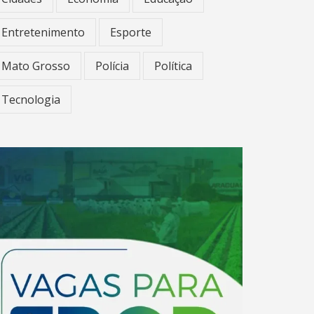
Entretenimento
Esporte
Mato Grosso
Polícia
Política
Tecnologia