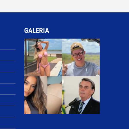
GALERIA