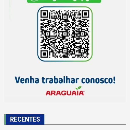
RECENTES