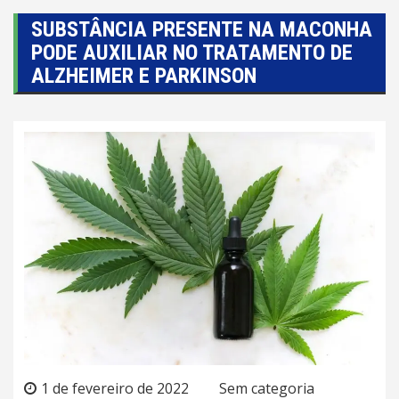
SUBSTÂNCIA PRESENTE NA MACONHA
PODE AUXILIAR NO TRATAMENTO DE
ALZHEIMER E PARKINSON
1 de fevereiro de 2022
Sem categoria