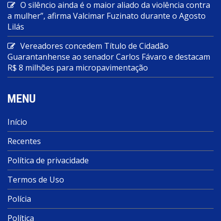
O silêncio ainda é o maior aliado da violência contra
a mulher”, afirma Valcimar Fuzinato durante o Agosto
Lilás
Vereadores concedem Título de Cidadão
Guarantanhense ao senador Carlos Fávaro e destacam
R$ 8 milhões para micropavimentação
MENU
Início
Recentes
Política de privacidade
Termos de Uso
Polícia
Política