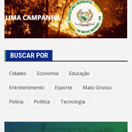
BUSCAR POR
Cidades
Economia
Educação
Entretenimento
Esporte
Mato Grosso
Polícia
Política
Tecnologia