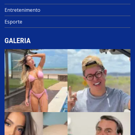
Entretenimento
Esporte
GALERIA