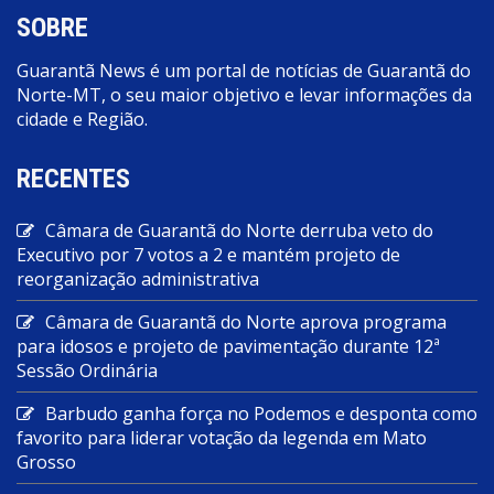
SOBRE
Guarantã News é um portal de notícias de Guarantã do
Norte-MT, o seu maior objetivo e levar informações da
cidade e Região.
RECENTES
Câmara de Guarantã do Norte derruba veto do
Executivo por 7 votos a 2 e mantém projeto de
reorganização administrativa
Câmara de Guarantã do Norte aprova programa
para idosos e projeto de pavimentação durante 12ª
Sessão Ordinária
Barbudo ganha força no Podemos e desponta como
favorito para liderar votação da legenda em Mato
Grosso