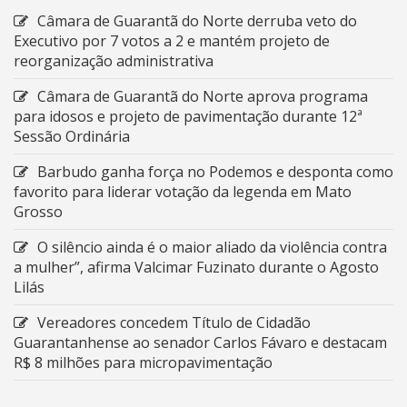
Câmara de Guarantã do Norte derruba veto do
Executivo por 7 votos a 2 e mantém projeto de
reorganização administrativa
Câmara de Guarantã do Norte aprova programa
para idosos e projeto de pavimentação durante 12ª
Sessão Ordinária
Barbudo ganha força no Podemos e desponta como
favorito para liderar votação da legenda em Mato
Grosso
O silêncio ainda é o maior aliado da violência contra
a mulher”, afirma Valcimar Fuzinato durante o Agosto
Lilás
Vereadores concedem Título de Cidadão
Guarantanhense ao senador Carlos Fávaro e destacam
R$ 8 milhões para micropavimentação