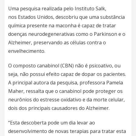
Uma pesquisa realizada pelo Instituto Salk,
nos
Estados Unidos
, descobriu que uma substância
química presente na maconha é capaz de tratar
doenças neurodegenerativas como o
Parkinson
e o
Alzheimer, preservando as células contra o
envelhecimento.
O composto canabinol (CBN) não é psicoativo, ou
seja, não possui efeito capaz de dopar os
pacientes
.
A principal autora da pesquisa, professora Pamela
Maher, ressalta que o canabinol pode proteger os
neurônios do estresse oxidativo e da morte celular,
dois dos principais causadores do Alzheimer.
“Esta descoberta pode um dia levar ao
desenvolvimento de novas terapias para tratar esta