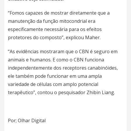
“Fomos capazes de mostrar diretamente que a
manutenção da função mitocondrial era
especificamente necessária para os efeitos
protetores do composto”, explicou Maher.
“As evidências mostraram que o CBN é seguro em
animais e
humanos
. E como o CBN funciona
independentemente dos receptores canabinóides,
ele também pode funcionar em uma ampla
variedade de células com amplo potencial
terapêutico”, contou o pesquisador Zhibin Liang.
Por; Olhar Digital