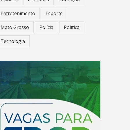
Entretenimento
Esporte
Mato Grosso
Polícia
Política
Tecnologia