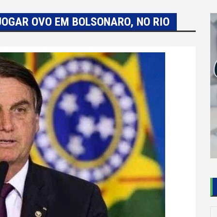
JOGAR OVO EM BOLSONARO, NO RIO