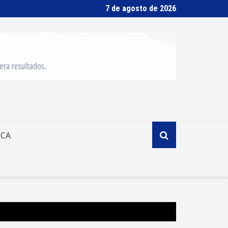
7 de agosto de 2026
ICA