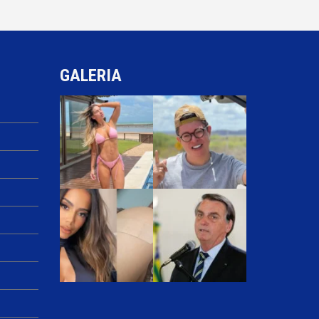
GALERIA