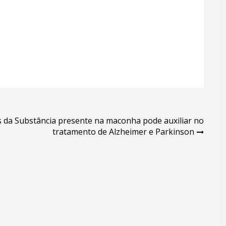
s da
Substância presente na maconha pode auxiliar no
tratamento de Alzheimer e Parkinson