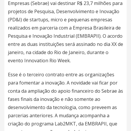
Empresas (Sebrae) vai destinar R$ 23,7 milhões para
projetos de Pesquisa, Desenvolvimento e Inovação
(PD&I) de startups, micro e pequenas empresas
realizados em parceria com a Empresa Brasileira de
Pesquisa e Inovação Industrial (EMBRAPII). O acordo
entre as duas instituições será assinado no dia XX de
janeiro, na cidade do Rio de Janeiro, durante o
evento Innovation Rio Week.
Esse é o terceiro contrato entre as organizações
para fomentar a inovação. A novidade vai ficar por
conta da ampliação do apoio financeiro do Sebrae às
fases finais da inovação e não somente ao
desenvolvimento da tecnologia, como preveem as
parcerias anteriores. A mudança acompanha a
criação do programa Lab2MKT, da EMBRAPII, que