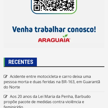
RECENTES
Acidente entre motocicleta e carro deixa uma
pessoa morta e duas feridas na BR-163, em Guarantã
do Norte
Aos 20 anos da Lei Maria da Penha, Barbudo
propõe pacote de medidas contra violência e
feminicídio