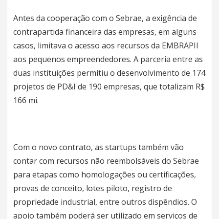
Antes da cooperação com o Sebrae, a exigência de
contrapartida financeira das empresas, em alguns
casos, limitava o acesso aos recursos da EMBRAPII
aos pequenos empreendedores. A parceria entre as
duas instituições permitiu o desenvolvimento de 174
projetos de PD&I de 190 empresas, que totalizam R$
166 mi.
Com o novo contrato, as startups também vão
contar com recursos não reembolsáveis do Sebrae
para etapas como homologações ou certificações,
provas de conceito, lotes piloto, registro de
propriedade industrial, entre outros dispêndios. O
apoio também poderá ser utilizado em serviços de