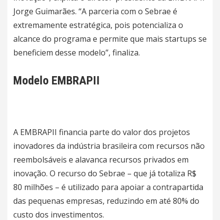
Jorge Guimarães. “A parceria com o Sebrae é
extremamente estratégica, pois potencializa o
alcance do programa e permite que mais startups se
beneficiem desse modelo”, finaliza.
Modelo EMBRAPII
A EMBRAPII financia parte do valor dos projetos
inovadores da indústria brasileira com recursos não
reembolsáveis e alavanca recursos privados em
inovação. O recurso do Sebrae – que já totaliza R$
80 milhões – é utilizado para apoiar a contrapartida
das pequenas empresas, reduzindo em até 80% do
custo dos investimentos.