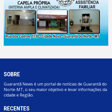
SOBRE
Guarantã News é um portal de notícias de Guarantã do
Norte-MT, o seu maior objetivo e levar informações da
cidade e Região.
RECENTES