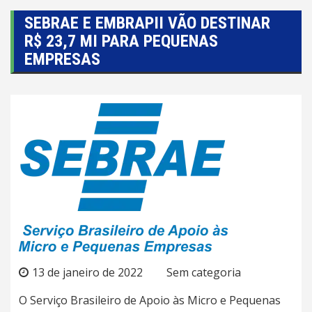
SEBRAE E EMBRAPII VÃO DESTINAR
R$ 23,7 MI PARA PEQUENAS
EMPRESAS
13 de janeiro de 2022
Sem categoria
O Serviço Brasileiro de Apoio às Micro e Pequenas