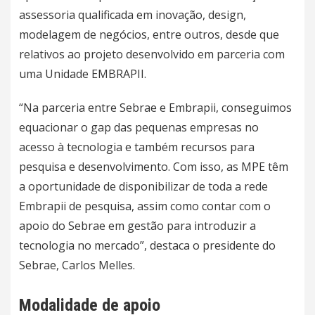
assessoria qualificada em inovação, design,
modelagem de negócios, entre outros, desde que
relativos ao projeto desenvolvido em parceria com
uma Unidade EMBRAPII.
“Na parceria entre Sebrae e Embrapii, conseguimos
equacionar o gap das pequenas empresas no
acesso à tecnologia e também recursos para
pesquisa e desenvolvimento. Com isso, as MPE têm
a oportunidade de disponibilizar de toda a rede
Embrapii de pesquisa, assim como contar com o
apoio do Sebrae em gestão para introduzir a
tecnologia no mercado”, destaca o presidente do
Sebrae, Carlos Melles.
Modalidade de apoio