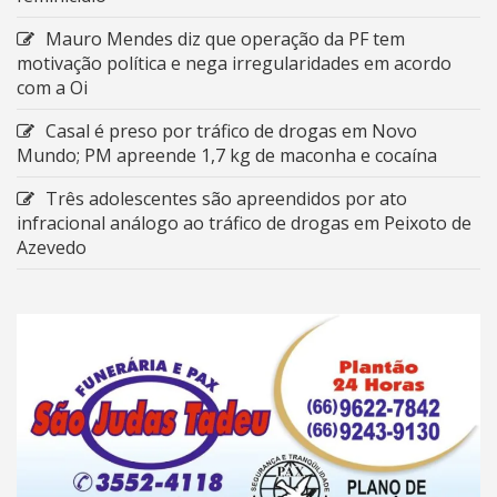
Mauro Mendes diz que operação da PF tem
motivação política e nega irregularidades em acordo
com a Oi
Casal é preso por tráfico de drogas em Novo
Mundo; PM apreende 1,7 kg de maconha e cocaína
Três adolescentes são apreendidos por ato
infracional análogo ao tráfico de drogas em Peixoto de
Azevedo