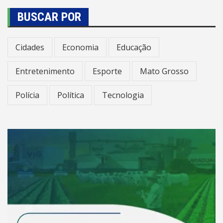
BUSCAR POR
Cidades
Economia
Educação
Entretenimento
Esporte
Mato Grosso
Polícia
Política
Tecnologia