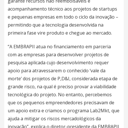
garante recursos não reembolsáveis e
acompanhamento técnico aos projetos de startups
e pequenas empresas em todo o ciclo da inovação –
permitindo que a tecnologia desenvolvida na
primeira fase vire produto e chegue ao mercado.
“A EMBRAPII atua no financiamento em parceria
com as empresas para desenvolver projetos de
pesquisa aplicada cujo desenvolvimento requer
apoio para atravessarem o conhecido ‘vale da
morte’ dos projetos de P,D&I, considerada etapa de
grande risco, na qual é preciso provar a viabilidade
tecnológica do projeto. No entanto, percebemos
que os pequenos empreendedores precisavam de
um apoio extra e criamos o programa Lab2Mkt, que
ajuda a mitigar os riscos mercadológicos da
inovação”, explica o diretor-presidente da EMBRAPII