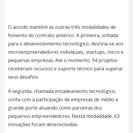
O acordo mantém as outras três modalidades de
fomento do contrato anterior. A primeira, voltada
para o desenvolvimento tecnológico, destina-se aos
microempreendedores individuais, startups, micro e
pequenas empresas. Até o momento, 94 projetos
receberam recursos e suporte técnico para superar
seus desafios.
A segunda, chamada encadeamento tecnológico,
conta com a participação de empresas de médio e
grande porte atuando como parceiras dos
pequenos empreendedores. Nesta modalidade, 63
inovações foram desenvolvidas.