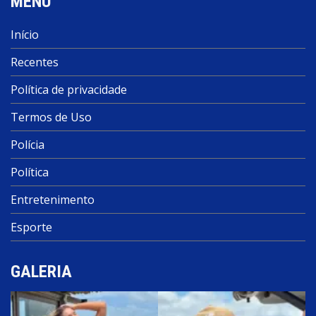
MENU
Início
Recentes
Política de privacidade
Termos de Uso
Polícia
Política
Entretenimento
Esporte
GALERIA