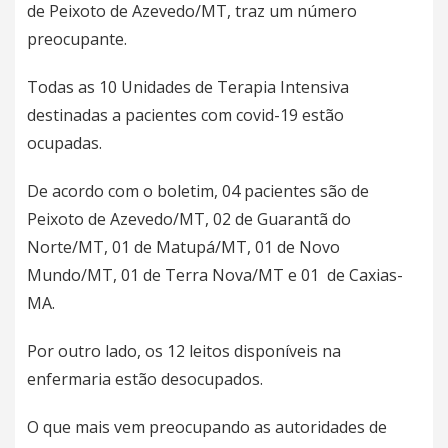
de Peixoto de Azevedo/MT, traz um número
preocupante.
Todas as 10 Unidades de Terapia Intensiva
destinadas a pacientes com covid-19 estão
ocupadas.
De acordo com o boletim, 04 pacientes são de
Peixoto de Azevedo/MT, 02 de Guarantã do
Norte/MT, 01 de Matupá/MT, 01 de Novo
Mundo/MT, 01 de Terra Nova/MT e 01 de Caxias-
MA.
Por outro lado, os 12 leitos disponíveis na
enfermaria estão desocupados.
O que mais vem preocupando as autoridades de