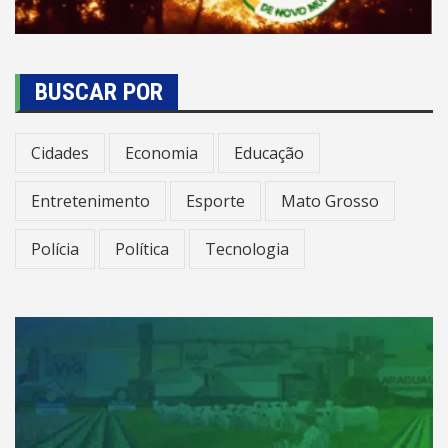
BUSCAR POR
Cidades
Economia
Educação
Entretenimento
Esporte
Mato Grosso
Polícia
Política
Tecnologia