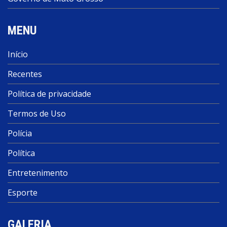
MENU
Início
Recentes
Política de privacidade
Termos de Uso
Polícia
Política
Entretenimento
Esporte
GALERIA