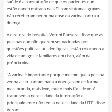
saúde é a constatação de que os pacientes que
estão dando entrada na UTI com sintomas graves
não receberam nenhuma dose da vacina contra a
doença.
A diretora do hospital, Veroni Pansera, disse que as
pessoas que não querem ser vacinadas por
questões políticas ou ideológicas, estão colocando a
vida de amigos e familiares em risco, além da
própria vida.
“A vacina é importante porque mesmo que a pessoa
venha a ser contaminada a doença vem de forma
mais branda, mais leve, muito mais fácil de você
tratar sem a necessidade da internação e
principalmente não tem a necessidade da UTI”, disse
Veroni.