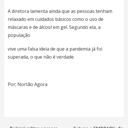
A diretora lamenta ainda que as pessoas tenham
relaxado em cuidados básicos como o uso de
máscaras e de álcool em gel. Segundo ela, a
população
vive uma falsa ideia de que a pandemia já foi
superada, o que não é verdade.
Por; Nortão Agora