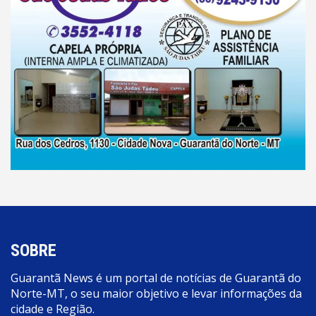
SOBRE
Guarantã News é um portal de notícias de Guarantã do
Norte-MT, o seu maior objetivo e levar informações da
cidade e Região.