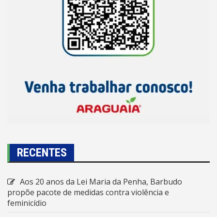
RECENTES
Aos 20 anos da Lei Maria da Penha, Barbudo
propõe pacote de medidas contra violência e
feminicídio