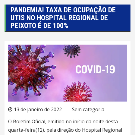
PANDEMIA! TAXA DE OCUPAÇÃO DE
UTIS NO HOSPITAL REGIONAL DE
PEIXOTO É DE 100%
13 de janeiro de 2022
Sem categoria
O Boletim Oficial, emitido no início da noite desta
quarta-feira(12), pela direção do Hospital Regional