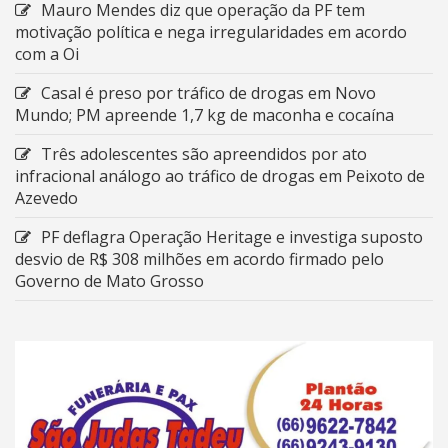
Mauro Mendes diz que operação da PF tem
motivação política e nega irregularidades em acordo
com a Oi
Casal é preso por tráfico de drogas em Novo
Mundo; PM apreende 1,7 kg de maconha e cocaína
Três adolescentes são apreendidos por ato
infracional análogo ao tráfico de drogas em Peixoto de
Azevedo
PF deflagra Operação Heritage e investiga suposto
desvio de R$ 308 milhões em acordo firmado pelo
Governo de Mato Grosso