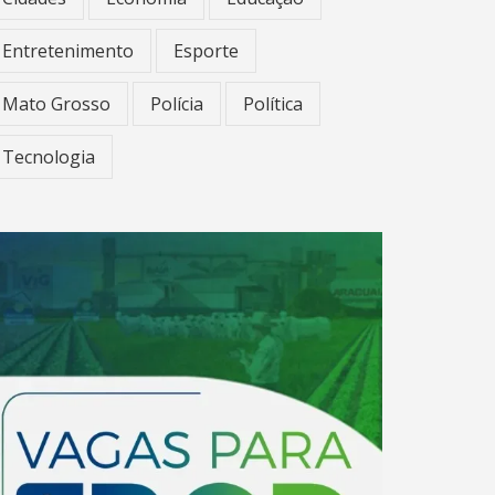
Entretenimento
Esporte
Mato Grosso
Polícia
Política
Tecnologia