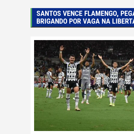
SANTOS VENCE FLAMENGO, PEG
BRIGANDO POR VAGA NA LIBER