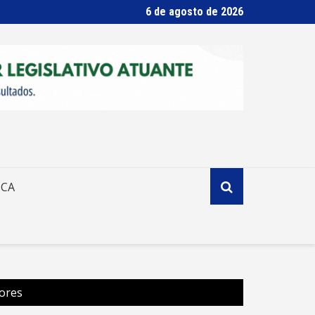
6 de agosto de 2026
ICA
dores