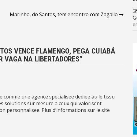
Marinho, do Santos, tem encontro com Zagallo
G
d
TOS VENCE FLAMENGO, PEGA CUIABÁ
R VAGA NA LIBERTADORES
”
ne comme une agence specialisee dediee au le tissu
s solutions sur mesure a ceux qui valorisent
ntion personnalisee. Plus d’informations sur le site