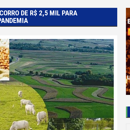
ORRO DE R$ 2,5 MIL PARA
 PANDEMIA