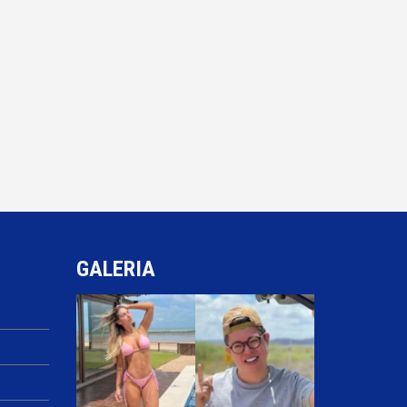
GALERIA