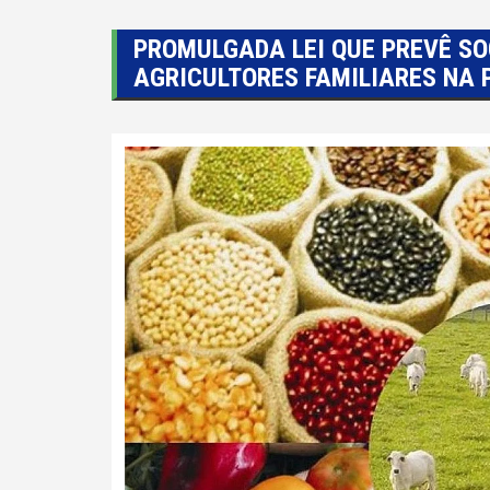
PROMULGADA LEI QUE PREVÊ SOC
AGRICULTORES FAMILIARES NA