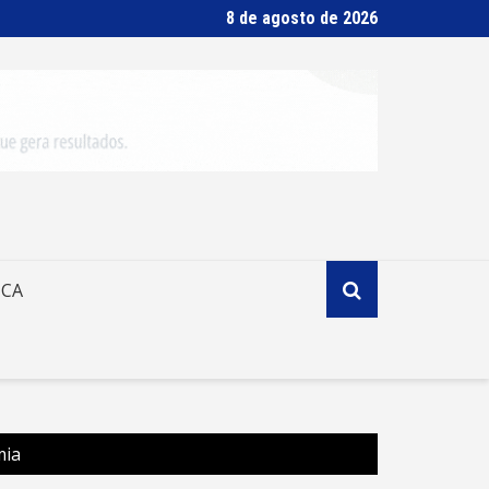
8 de agosto de 2026
ICA
mia