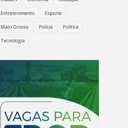
Entretenimento
Esporte
Mato Grosso
Polícia
Política
Tecnologia