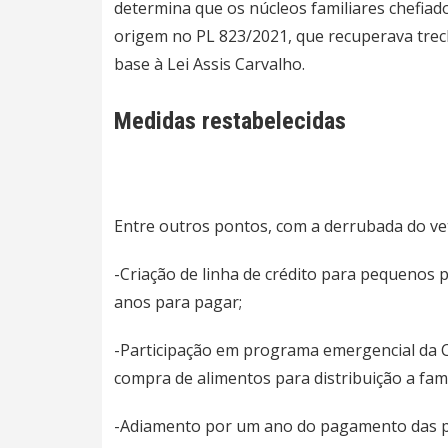
determina que os núcleos familiares chefiad
origem no
PL 823/2021
, que recuperava tre
base à Lei Assis Carvalho.
Medidas restabelecidas
Entre outros pontos, com a derrubada do ve
-Criação de linha de crédito para pequenos 
anos para pagar;
-Participação em programa emergencial da 
compra de alimentos para distribuição a fam
-Adiamento por um ano do pagamento das par