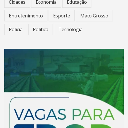
Cidades
Economia
Educação
Entretenimento
Esporte
Mato Grosso
Polícia
Política
Tecnologia