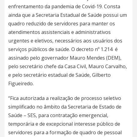
enfrentamento da pandemia de Covid-19. Consta
ainda que a Secretaria Estadual de Saúde possui um
quadro reduzido de servidores para manter os
atendimentos assistenciais e administrativos
urgentes e eletivos, necessários aos usuários dos
serviços públicos de saúde. O decreto nº 1.214 é
assinado pelo governador Mauro Mendes (DEM),
pelo secretário chefe da Casa Civil, Mauro Carvalho,
e pelo secretário estadual de Saúde, Gilberto
Figueiredo.
“Fica autorizada a realização de processo seletivo
simplificado no âmbito da Secretaria de Estado de
Saúde – SES, para contratação emergencial,
temporária e de excepcional interesse público de
servidores para a formação de quadro de pessoal