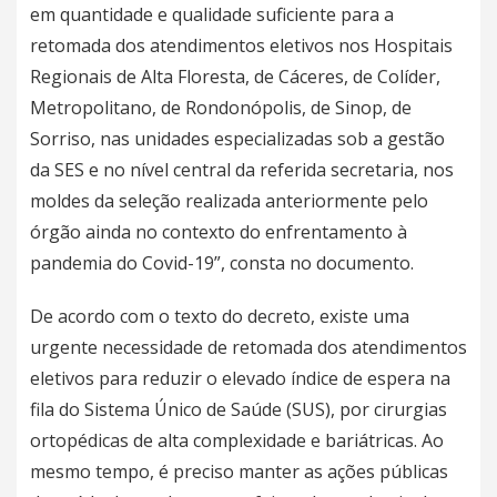
em quantidade e qualidade suficiente para a
retomada dos atendimentos eletivos nos Hospitais
Regionais de Alta Floresta, de Cáceres, de Colíder,
Metropolitano, de Rondonópolis, de Sinop, de
Sorriso, nas unidades especializadas sob a gestão
da SES e no nível central da referida secretaria, nos
moldes da seleção realizada anteriormente pelo
órgão ainda no contexto do enfrentamento à
pandemia do Covid-19”, consta no documento.
De acordo com o texto do decreto, existe uma
urgente necessidade de retomada dos atendimentos
eletivos para reduzir o elevado índice de espera na
fila do Sistema Único de Saúde (SUS), por cirurgias
ortopédicas de alta complexidade e bariátricas. Ao
mesmo tempo, é preciso manter as ações públicas