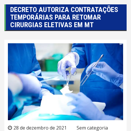
DECRETO AUTORIZA CONTRATAÇÕES
TEMPORÁRIAS PARA RETOMAR
CIRURGIAS ELETIVAS EM MT
28 de dezembro de 2021
Sem categoria