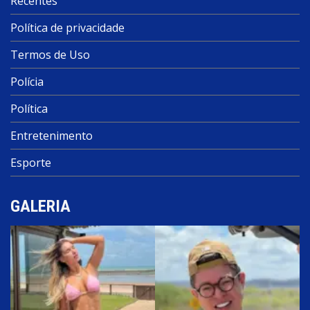
Recentes
Política de privacidade
Termos de Uso
Polícia
Política
Entretenimento
Esporte
GALERIA