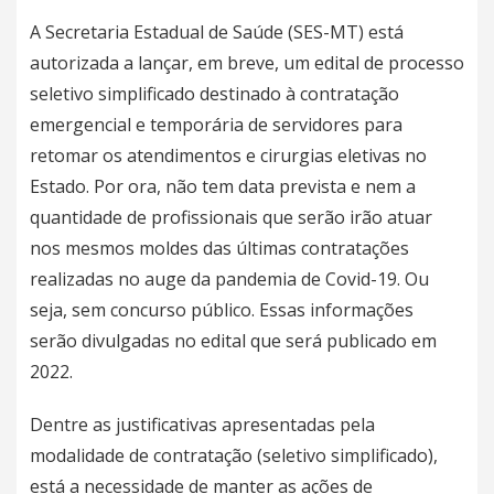
A Secretaria Estadual de Saúde (SES-MT) está
autorizada a lançar, em breve, um edital de processo
seletivo simplificado destinado à contratação
emergencial e temporária de servidores para
retomar os atendimentos e cirurgias eletivas no
Estado. Por ora, não tem data prevista e nem a
quantidade de profissionais que serão irão atuar
nos mesmos moldes das últimas contratações
realizadas no auge da pandemia de Covid-19. Ou
seja, sem concurso público. Essas informações
serão divulgadas no edital que será publicado em
2022.
Dentre as justificativas apresentadas pela
modalidade de contratação (seletivo simplificado),
está a necessidade de manter as ações de