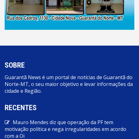
SOBRE
Guarantã News é um portal de notícias de Guarantã do
Norte-MT, o seu maior objetivo e levar informações da
cidade e Região.
RECENTES
Mauro Mendes diz que operação da PF tem
motivação política e nega irregularidades em acordo
com a Oi