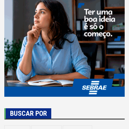
BUSCAR POR