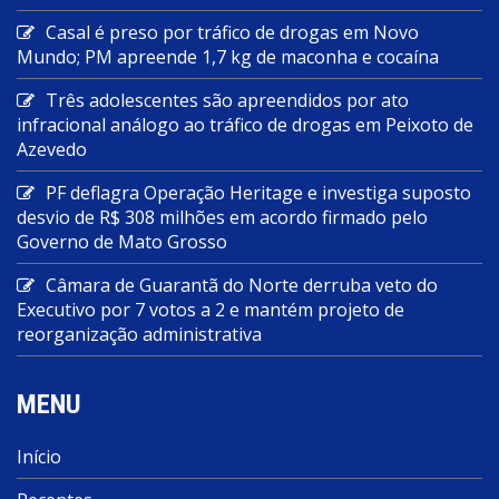
Casal é preso por tráfico de drogas em Novo
Mundo; PM apreende 1,7 kg de maconha e cocaína
Três adolescentes são apreendidos por ato
infracional análogo ao tráfico de drogas em Peixoto de
Azevedo
PF deflagra Operação Heritage e investiga suposto
desvio de R$ 308 milhões em acordo firmado pelo
Governo de Mato Grosso
Câmara de Guarantã do Norte derruba veto do
Executivo por 7 votos a 2 e mantém projeto de
reorganização administrativa
MENU
Início