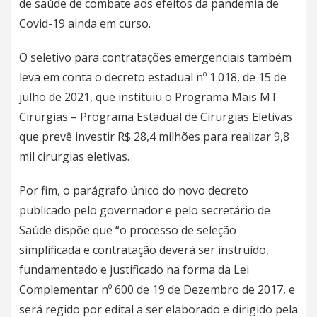
de saúde de combate aos efeitos da pandemia de
Covid-19 ainda em curso.
O seletivo para contratações emergenciais também
leva em conta o decreto estadual nº 1.018, de 15 de
julho de 2021, que instituiu o Programa Mais MT
Cirurgias – Programa Estadual de Cirurgias Eletivas
que prevê investir R$ 28,4 milhões para realizar 9,8
mil cirurgias eletivas.
Por fim, o parágrafo único do novo decreto
publicado pelo governador e pelo secretário de
Saúde dispõe que “o processo de seleção
simplificada e contratação deverá ser instruído,
fundamentado e justificado na forma da Lei
Complementar nº 600 de 19 de Dezembro de 2017, e
será regido por edital a ser elaborado e dirigido pela