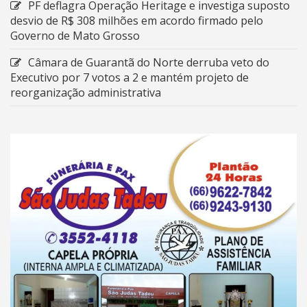
PF deflagra Operação Heritage e investiga suposto
desvio de R$ 308 milhões em acordo firmado pelo
Governo de Mato Grosso
Câmara de Guarantã do Norte derruba veto do
Executivo por 7 votos a 2 e mantém projeto de
reorganização administrativa