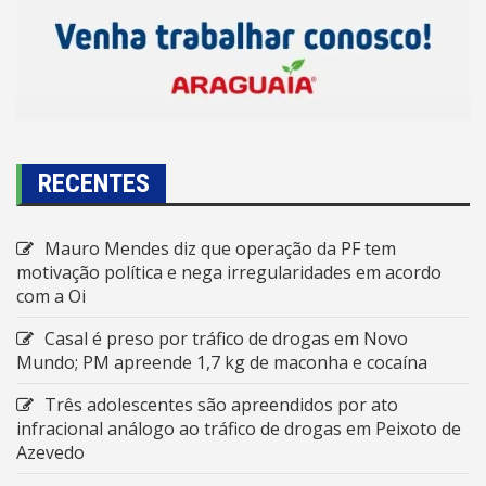
RECENTES
Mauro Mendes diz que operação da PF tem
motivação política e nega irregularidades em acordo
com a Oi
Casal é preso por tráfico de drogas em Novo
Mundo; PM apreende 1,7 kg de maconha e cocaína
Três adolescentes são apreendidos por ato
infracional análogo ao tráfico de drogas em Peixoto de
Azevedo