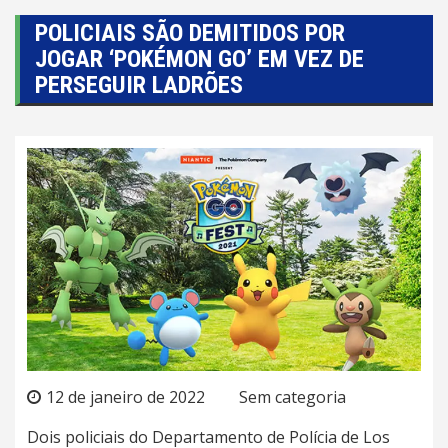
POLICIAIS SÃO DEMITIDOS POR
JOGAR ‘POKÉMON GO’ EM VEZ DE
PERSEGUIR LADRÕES
12 de janeiro de 2022
Sem categoria
Dois policiais do Departamento de
Polícia
de Los