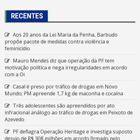
RECENTES
Aos 20 anos da Lei Maria da Penha, Barbudo
propõe pacote de medidas contra violência e
feminicídio
Mauro Mendes diz que operação da PF tem
motivação política e nega irregularidades em acordo
com a Oi
Casal é preso por tráfico de drogas em Novo
Mundo; PM apreende 1,7 kg de maconha e cocaína
Três adolescentes são apreendidos por ato
infracional análogo ao tráfico de drogas em Peixoto de
Azevedo
PF deflagra Operação Heritage e investiga suposto
desvio de R$ 308 milhões em acordo firmado pelo