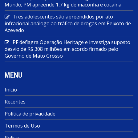
Mundo; PM apreende 1,7 kg de maconha e cocaína
Três adolescentes são apreendidos por ato
infracional análogo ao tráfico de drogas em Peixoto de
Azevedo
PF deflagra Operação Heritage e investiga suposto
desvio de R$ 308 milhões em acordo firmado pelo
Governo de Mato Grosso
MENU
Início
Recentes
Política de privacidade
Termos de Uso
Polícia