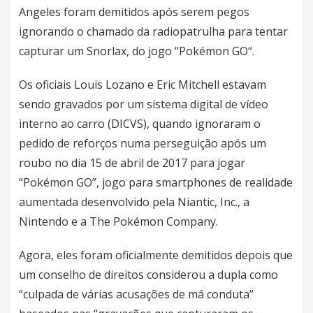
Angeles foram demitidos após serem pegos
ignorando o chamado da radiopatrulha para tentar
capturar um Snorlax, do jogo “
Pokémon GO
“.
Os oficiais Louis Lozano e Eric Mitchell estavam
sendo gravados por um sistema digital de vídeo
interno ao carro (DICVS), quando ignoraram o
pedido de reforços numa perseguição após um
roubo no dia 15 de abril de 2017 para jogar
“Pokémon GO”, jogo para smartphones de realidade
aumentada desenvolvido pela Niantic, Inc., a
Nintendo e a The Pokémon Company.
Agora, eles foram oficialmente demitidos depois que
um conselho de direitos considerou a dupla como
“culpada de várias acusações de má conduta”