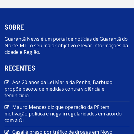
SOBRE
Guarantã News é um portal de notícias de Guarantã do
Norte-MT, o seu maior objetivo e levar informações da
cidade e Região.
RECENTES
Aos 20 anos da Lei Maria da Penha, Barbudo
propõe pacote de medidas contra violência e
feminicídio
Mauro Mendes diz que operação da PF tem
motivação política e nega irregularidades em acordo
com a Oi
Casal é preso por tráfico de drogas em Novo