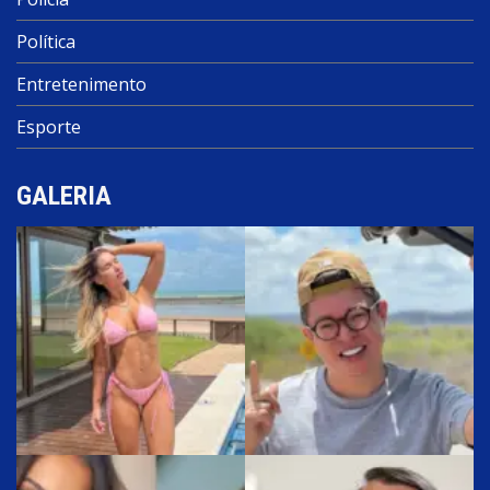
Política
Entretenimento
Esporte
GALERIA