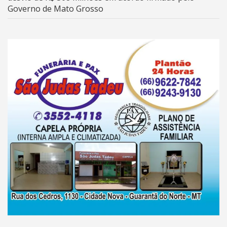
Governo de Mato Grosso