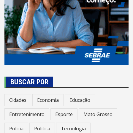
BUSCAR POR
Cidades
Economia
Educação
Entretenimento
Esporte
Mato Grosso
Polícia
Política
Tecnologia