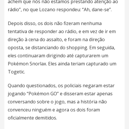
achem que nós não estamos prestando atenção ao
rádio”, no que Lozano respondeu: “Ah, dane-se”.
Depois disso, os dois não fizeram nenhuma
tentativa de responder ao rádio, e em vez de ir em
direção à cena do assalto, e foram na direção
oposta, se distanciando do shopping. Em seguida,
eles continuaram dirigindo até capturarem um
Pokémon Snorlax. Eles ainda teriam capturado um
Togetic.
Quando questionados, os policiais negaram estar
jogando “Pokémon GO” e disseram estar apenas
conversando sobre o jogo, mas a história não
convenceu ninguém e agora os dois foram
oficialmente demitidos.