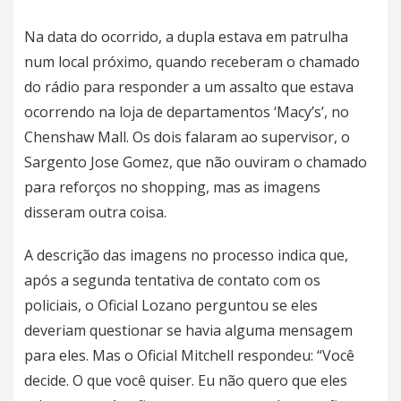
Na data do ocorrido, a dupla estava em patrulha
num local próximo, quando receberam o chamado
do rádio para responder a um assalto que estava
ocorrendo na loja de departamentos ‘Macy’s’, no
Chenshaw Mall. Os dois falaram ao supervisor, o
Sargento Jose Gomez, que não ouviram o chamado
para reforços no shopping, mas as imagens
disseram outra coisa.
A descrição das imagens no processo indica que,
após a segunda tentativa de contato com os
policiais, o Oficial Lozano perguntou se eles
deveriam questionar se havia alguma mensagem
para eles. Mas o Oficial Mitchell respondeu: “Você
decide. O que você quiser. Eu não quero que eles