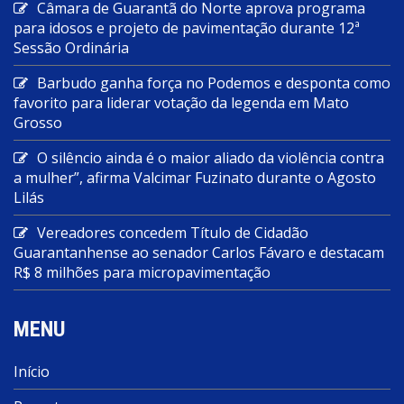
Câmara de Guarantã do Norte aprova programa
para idosos e projeto de pavimentação durante 12ª
Sessão Ordinária
Barbudo ganha força no Podemos e desponta como
favorito para liderar votação da legenda em Mato
Grosso
O silêncio ainda é o maior aliado da violência contra
a mulher”, afirma Valcimar Fuzinato durante o Agosto
Lilás
Vereadores concedem Título de Cidadão
Guarantanhense ao senador Carlos Fávaro e destacam
R$ 8 milhões para micropavimentação
MENU
Início