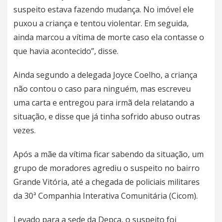
suspeito estava fazendo mudança. No imóvel ele
puxou a criança e tentou violentar. Em seguida,
ainda marcou a vítima de morte caso ela contasse o
que havia acontecido”, disse.
Ainda segundo a delegada Joyce Coelho, a criança
não contou o caso para ninguém, mas escreveu
uma carta e entregou para irmã dela relatando a
situação, e disse que já tinha sofrido abuso outras
vezes.
Após a mãe da vítima ficar sabendo da situação, um
grupo de moradores agrediu o suspeito no bairro
Grande Vitória, até a chegada de policiais militares
da 30ª Companhia Interativa Comunitária (Cicom).
Levado para a sede da Depca, o suspeito foi