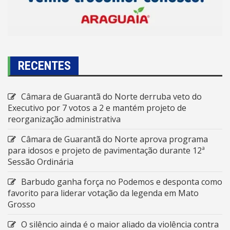
RECENTES
Câmara de Guarantã do Norte derruba veto do
Executivo por 7 votos a 2 e mantém projeto de
reorganização administrativa
Câmara de Guarantã do Norte aprova programa
para idosos e projeto de pavimentação durante 12ª
Sessão Ordinária
Barbudo ganha força no Podemos e desponta como
favorito para liderar votação da legenda em Mato
Grosso
O silêncio ainda é o maior aliado da violência contra