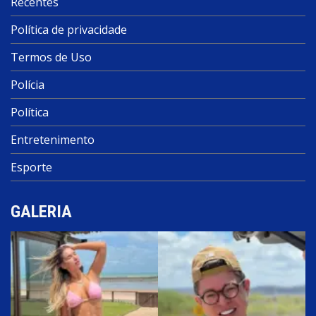
Recentes
Política de privacidade
Termos de Uso
Polícia
Política
Entretenimento
Esporte
GALERIA