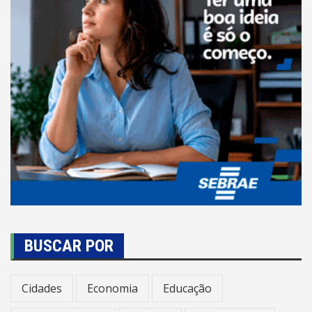
BUSCAR POR
Cidades
Economia
Educação