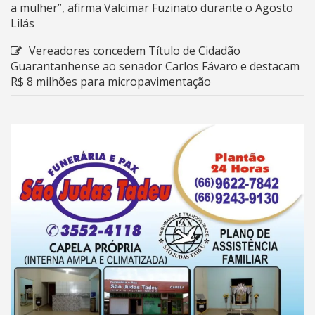
a mulher”, afirma Valcimar Fuzinato durante o Agosto
Lilás
Vereadores concedem Título de Cidadão
Guarantanhense ao senador Carlos Fávaro e destacam
R$ 8 milhões para micropavimentação