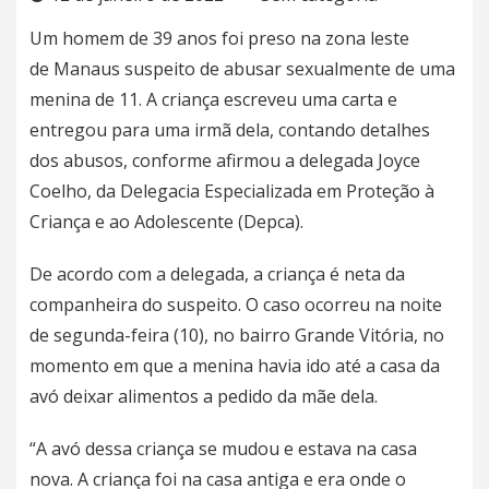
Um homem de 39 anos foi preso na zona leste
de
Manaus
suspeito de
abusar sexualmente de uma
menina de 11
. A criança escreveu uma carta e
entregou para uma irmã dela, contando detalhes
dos abusos, conforme afirmou a delegada Joyce
Coelho, da Delegacia Especializada em Proteção à
Criança e ao Adolescente (Depca).
De acordo com a delegada, a criança é neta da
companheira do suspeito. O caso ocorreu na noite
de segunda-feira (10), no bairro Grande Vitória, no
momento em que a menina havia ido até a casa da
avó deixar alimentos a pedido da mãe dela.
“A avó dessa criança se mudou e estava na casa
nova. A criança foi na casa antiga e era onde o