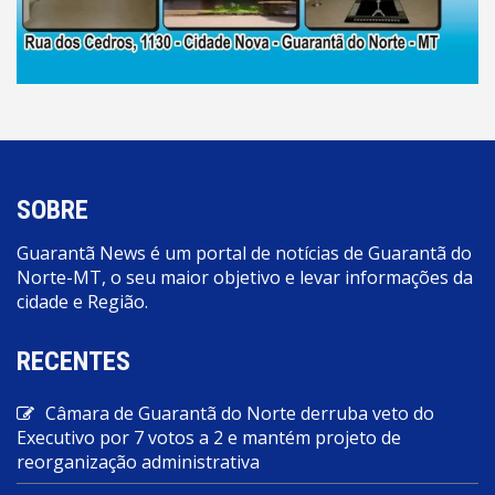
SOBRE
Guarantã News é um portal de notícias de Guarantã do
Norte-MT, o seu maior objetivo e levar informações da
cidade e Região.
RECENTES
Câmara de Guarantã do Norte derruba veto do
Executivo por 7 votos a 2 e mantém projeto de
reorganização administrativa