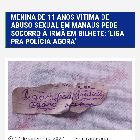
MENINA DE 11 ANOS VÍTIMA DE
ABUSO SEXUAL EM MANAUS PEDE
SOCORRO À IRMÃ EM BILHETE: ‘LIGA
PRA POLÍCIA AGORA’
12 de janeiro de 2022
Sem categoria