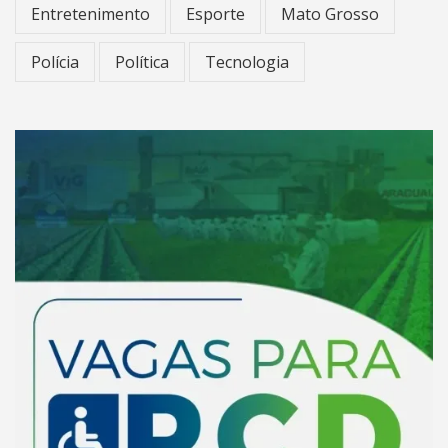
Entretenimento
Esporte
Mato Grosso
Polícia
Política
Tecnologia