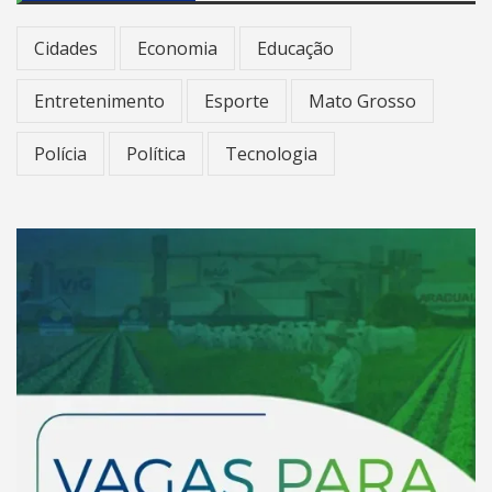
Cidades
Economia
Educação
Entretenimento
Esporte
Mato Grosso
Polícia
Política
Tecnologia