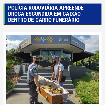
POLÍCIA RODOVIÁRIA APREENDE
DROGA ESCONDIDA EM CAIXÃO
DENTRO DE CARRO FUNERÁRIO