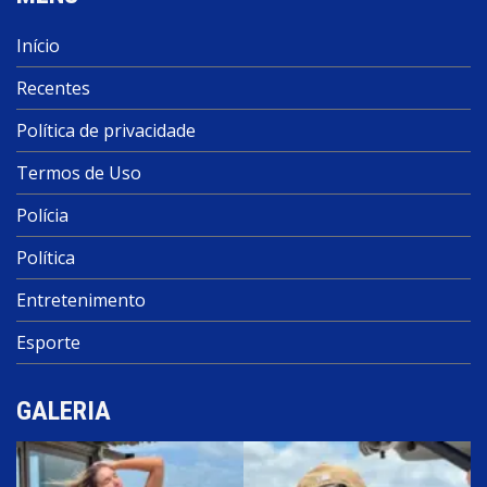
Início
Recentes
Política de privacidade
Termos de Uso
Polícia
Política
Entretenimento
Esporte
GALERIA