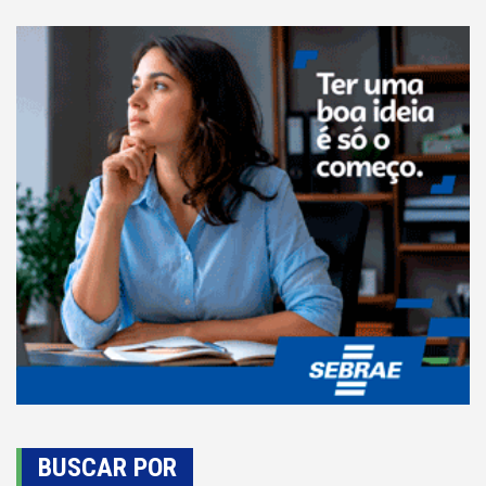
BUSCAR POR