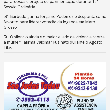
para idosos e projeto de pavimentação durante 12ª
Sessão Ordinária
Barbudo ganha força no Podemos e desponta como
favorito para liderar votação da legenda em Mato
Grosso
O silêncio ainda é o maior aliado da violência contra
a mulher”, afirma Valcimar Fuzinato durante o Agosto
Lilás