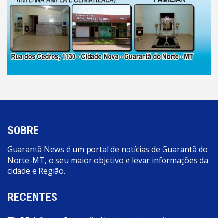
SOBRE
Guarantã News é um portal de notícias de Guarantã do
Norte-MT, o seu maior objetivo e levar informações da
cidade e Região.
RECENTES