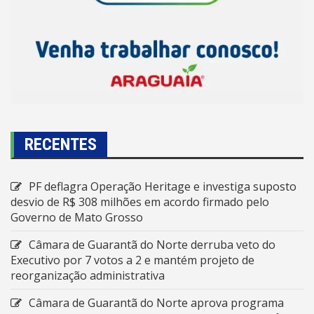
RECENTES
PF deflagra Operação Heritage e investiga suposto
desvio de R$ 308 milhões em acordo firmado pelo
Governo de Mato Grosso
Câmara de Guarantã do Norte derruba veto do
Executivo por 7 votos a 2 e mantém projeto de
reorganização administrativa
Câmara de Guarantã do Norte aprova programa