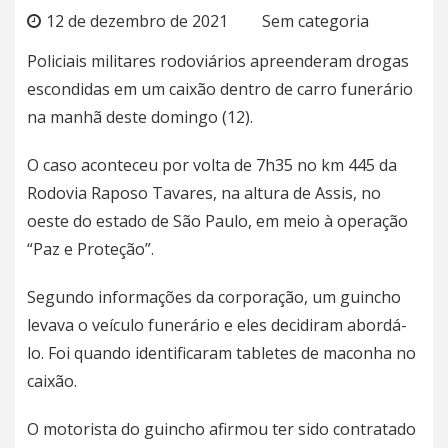
12 de dezembro de 2021
Sem categoria
Policiais militares rodoviários apreenderam drogas
escondidas em um caixão dentro de carro funerário
na manhã deste domingo (12).
O caso aconteceu por volta de 7h35 no km 445 da
Rodovia Raposo Tavares, na altura de Assis, no
oeste do estado de São Paulo, em meio à operação
“Paz e Proteção”.
Segundo informações da corporação, um guincho
levava o veículo funerário e eles decidiram abordá-
lo. Foi quando identificaram tabletes de maconha no
caixão.
O motorista do guincho afirmou ter sido contratado