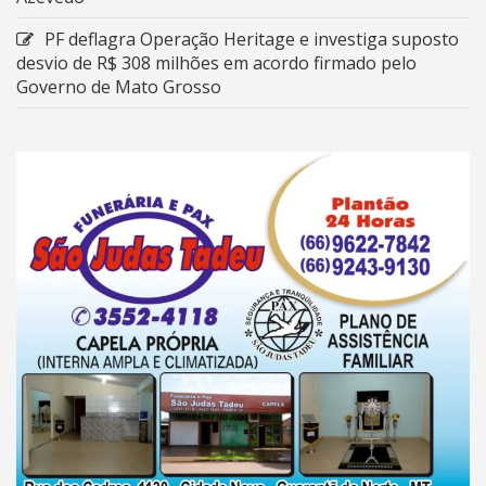
PF deflagra Operação Heritage e investiga suposto
desvio de R$ 308 milhões em acordo firmado pelo
Governo de Mato Grosso