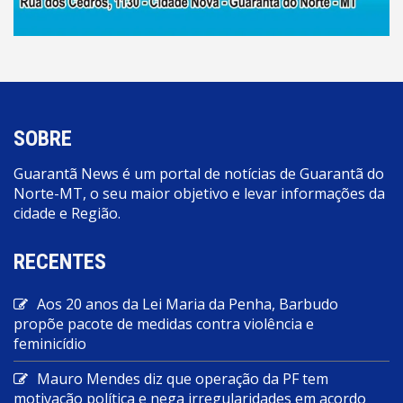
SOBRE
Guarantã News é um portal de notícias de Guarantã do
Norte-MT, o seu maior objetivo e levar informações da
cidade e Região.
RECENTES
Aos 20 anos da Lei Maria da Penha, Barbudo
propõe pacote de medidas contra violência e
feminicídio
Mauro Mendes diz que operação da PF tem
motivação política e nega irregularidades em acordo