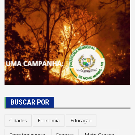
BUSCAR POR
Cidades
Economia
Educação