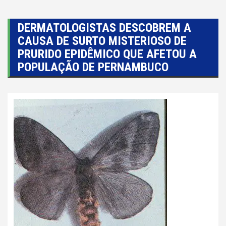
DERMATOLOGISTAS DESCOBREM A
CAUSA DE SURTO MISTERIOSO DE
PRURIDO EPIDÊMICO QUE AFETOU A
POPULAÇÃO DE PERNAMBUCO