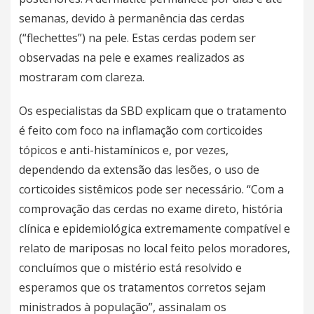
semanas, devido à permanência das cerdas
(“flechettes”) na pele. Estas cerdas podem ser
observadas na pele e exames realizados as
mostraram com clareza.
Os especialistas da SBD explicam que o tratamento
é feito com foco na inflamação com corticoides
tópicos e anti-histamínicos e, por vezes,
dependendo da extensão das lesões, o uso de
corticoides sistêmicos pode ser necessário. “Com a
comprovação das cerdas no exame direto, história
clínica e epidemiológica extremamente compatível e
relato de mariposas no local feito pelos moradores,
concluímos que o mistério está resolvido e
esperamos que os tratamentos corretos sejam
ministrados à população”, assinalam os