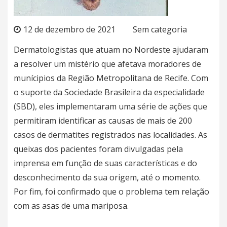
12 de dezembro de 2021
Sem categoria
Dermatologistas que atuam no Nordeste ajudaram
a resolver um mistério que afetava moradores de
munícipios da Região Metropolitana de Recife. Com
o suporte da Sociedade Brasileira da especialidade
(SBD), eles implementaram uma série de ações que
permitiram identificar as causas de mais de 200
casos de dermatites registrados nas localidades. As
queixas dos pacientes foram divulgadas pela
imprensa em função de suas características e do
desconhecimento da sua origem, até o momento.
Por fim, foi confirmado que o problema tem relação
com as asas de uma mariposa.