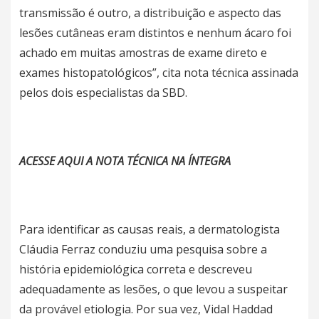
transmissão é outro, a distribuição e aspecto das
lesões cutâneas eram distintos e nenhum ácaro foi
achado em muitas amostras de exame direto e
exames histopatológicos”, cita nota técnica assinada
pelos dois especialistas da SBD.
ACESSE AQUI A NOTA TÉCNICA NA ÍNTEGRA
Para identificar as causas reais, a dermatologista
Cláudia Ferraz conduziu uma pesquisa sobre a
história epidemiológica correta e descreveu
adequadamente as lesões, o que levou a suspeitar
da provável etiologia. Por sua vez, Vidal Haddad