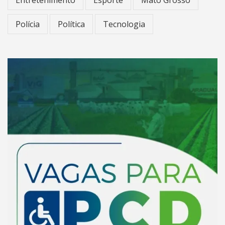
Entretenimento
Esporte
Mato Grosso
Polícia
Política
Tecnologia