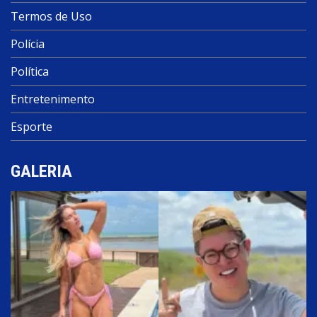
Termos de Uso
Polícia
Política
Entretenimento
Esporte
GALERIA