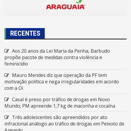
RECENTES
Aos 20 anos da Lei Maria da Penha, Barbudo
propõe pacote de medidas contra violência e
feminicídio
Mauro Mendes diz que operação da PF tem
motivação política e nega irregularidades em acordo
com a Oi
Casal é preso por tráfico de drogas em Novo
Mundo; PM apreende 1,7 kg de maconha e cocaína
Três adolescentes são apreendidos por ato
infracional análogo ao tráfico de drogas em Peixoto de
Azevedo