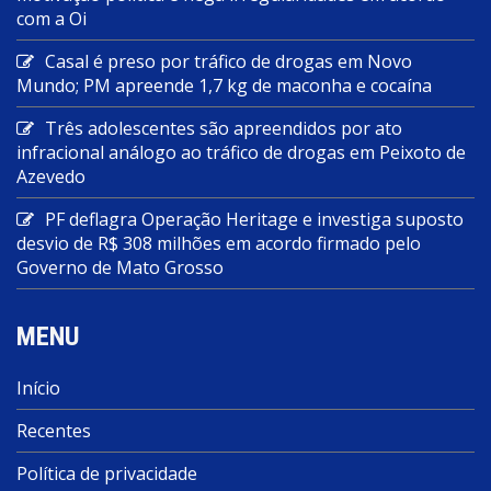
com a Oi
Casal é preso por tráfico de drogas em Novo
Mundo; PM apreende 1,7 kg de maconha e cocaína
Três adolescentes são apreendidos por ato
infracional análogo ao tráfico de drogas em Peixoto de
Azevedo
PF deflagra Operação Heritage e investiga suposto
desvio de R$ 308 milhões em acordo firmado pelo
Governo de Mato Grosso
MENU
Início
Recentes
Política de privacidade