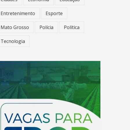
Entretenimento
Esporte
Mato Grosso
Polícia
Política
Tecnologia