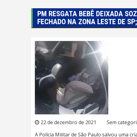
PM RESGATA BEBÊ DEIXADA SOZ
FECHADO NA ZONA LESTE DE SP;
22 de dezembro de 2021
Sem categori
A Polícia Militar de São Paulo
salvou uma cri