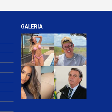
GALERIA