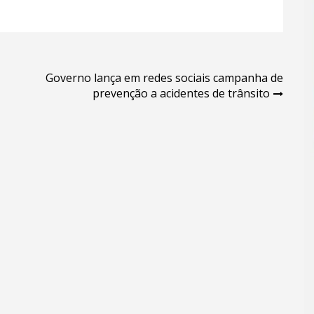
Governo lança em redes sociais campanha de
prevenção a acidentes de trânsito