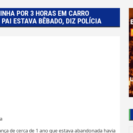
INHA POR 3 HORAS EM CARRO
 PAI ESTAVA BÊBADO, DIZ POLÍCIA
a
ança de cerca de 1 ano que estava abandonada havia