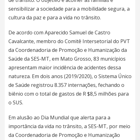
sensibilizar a sociedade para a mobilidade segura, a
cultura da paz e para a vida no trânsito.
De acordo com Aparecido Samuel de Castro
Cavalcante, membro do Comitê Intersetorial do PVT
da Coordenadoria de Promoção e Humanização da
Saúde da SES-MT, em Mato Grosso, 83 municípios
apresentam maior incidência de acidentes dessa
natureza. Em dois anos (2019/2020), o Sistema Único
de Saúde registrou 8.357 internações, fechando o
biênio com o total de gastos de R $8,5 milhões para
o SUS.
Em alusão ao Dia Mundial que alerta para a
importância da vida no trânsito, a SES-MT, por meio
da Coordenadoria de Promoção e Humanização