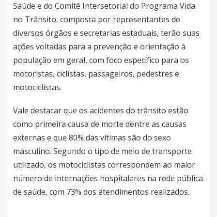
Saúde e do Comitê Intersetorial do Programa Vida
no Trânsito, composta por representantes de
diversos órgãos e secretarias estaduais, terão suas
ações voltadas para a prevenção e orientação à
população em geral, com foco específico para os
motoristas, ciclistas, passageiros, pedestres e
motociclistas.
Vale destacar que os acidentes do trânsito estão
como primeira causa de morte dentre as causas
externas e que 80% das vítimas são do sexo
masculino. Segundo o tipo de meio de transporte
utilizado, os motociclistas correspondem ao maior
número de internações hospitalares na rede pública
de saúde, com 73% dos atendimentos realizados.