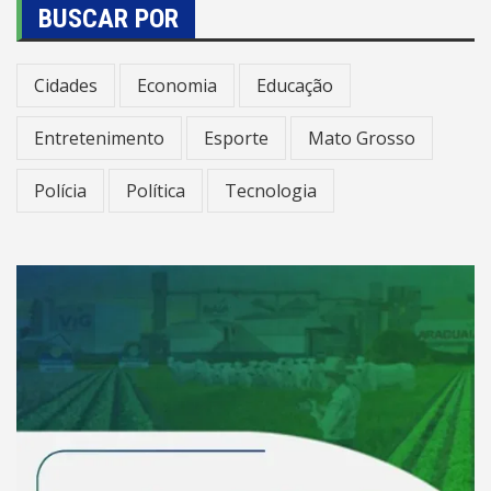
BUSCAR POR
Cidades
Economia
Educação
Entretenimento
Esporte
Mato Grosso
Polícia
Política
Tecnologia