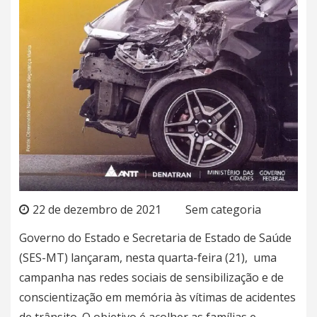
22 de dezembro de 2021
Sem categoria
Governo do Estado e Secretaria de Estado de Saúde
(SES-MT) lançaram, nesta quarta-feira (21), uma
campanha nas redes sociais de sensibilização e de
conscientização em memória às vítimas de acidentes
de trânsito. O objetivo é acolher as famílias e