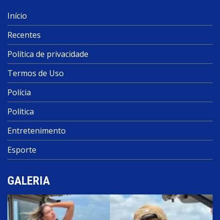
Início
Recentes
Política de privacidade
Termos de Uso
Polícia
Política
Entretenimento
Esporte
GALERIA