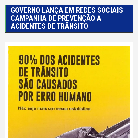
GOVERNO LANÇA EM REDES SOCIAIS
CAMPANHA DE PREVENÇÃO A
ACIDENTES DE TRÂNSITO