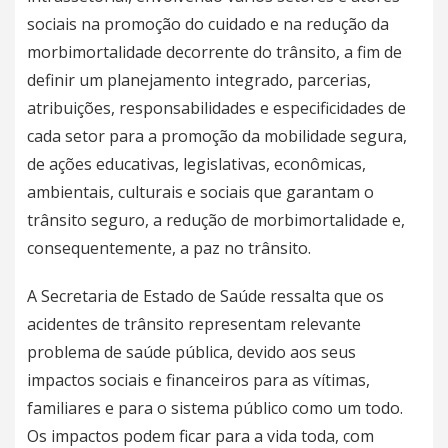
sociais na promoção do cuidado e na redução da
morbimortalidade decorrente do trânsito, a fim de
definir um planejamento integrado, parcerias,
atribuições, responsabilidades e especificidades de
cada setor para a promoção da mobilidade segura,
de ações educativas, legislativas, econômicas,
ambientais, culturais e sociais que garantam o
trânsito seguro, a redução de morbimortalidade e,
consequentemente, a paz no trânsito.
A Secretaria de Estado de Saúde ressalta que os
acidentes de trânsito representam relevante
problema de saúde pública, devido aos seus
impactos sociais e financeiros para as vítimas,
familiares e para o sistema público como um todo.
Os impactos podem ficar para a vida toda, com