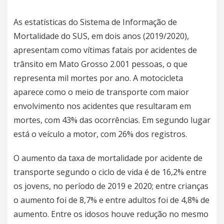
As estatísticas do Sistema de Informação de
Mortalidade do SUS, em dois anos (2019/2020),
apresentam como vítimas fatais por acidentes de
trânsito em Mato Grosso 2.001 pessoas, o que
representa mil mortes por ano. A motocicleta
aparece como o meio de transporte com maior
envolvimento nos acidentes que resultaram em
mortes, com 43% das ocorrências. Em segundo lugar
está o veículo a motor, com 26% dos registros.
O aumento da taxa de mortalidade por acidente de
transporte segundo o ciclo de vida é de 16,2% entre
os jovens, no período de 2019 e 2020; entre crianças
o aumento foi de 8,7% e entre adultos foi de 4,8% de
aumento. Entre os idosos houve redução no mesmo