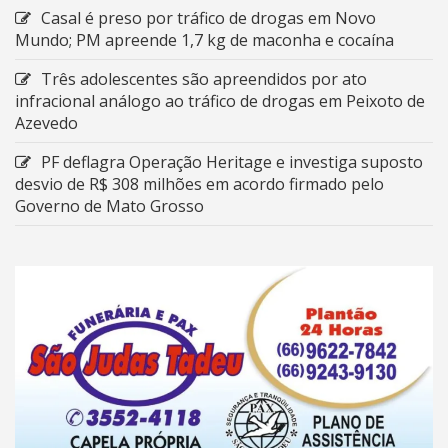
Casal é preso por tráfico de drogas em Novo
Mundo; PM apreende 1,7 kg de maconha e cocaína
Três adolescentes são apreendidos por ato
infracional análogo ao tráfico de drogas em Peixoto de
Azevedo
PF deflagra Operação Heritage e investiga suposto
desvio de R$ 308 milhões em acordo firmado pelo
Governo de Mato Grosso