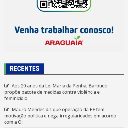
RECENTES
Aos 20 anos da Lei Maria da Penha, Barbudo
propõe pacote de medidas contra violência e
feminicídio
Mauro Mendes diz que operação da PF tem
motivação política e nega irregularidades em acordo
com a Oi