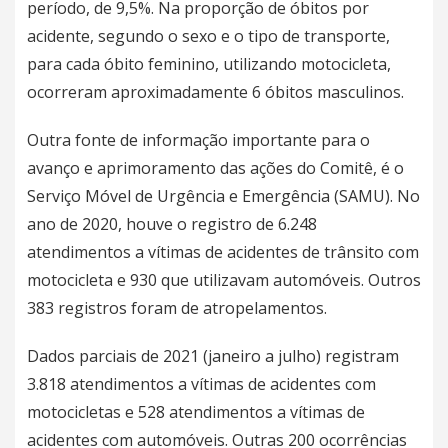
período, de 9,5%. Na proporção de óbitos por
acidente, segundo o sexo e o tipo de transporte,
para cada óbito feminino, utilizando motocicleta,
ocorreram aproximadamente 6 óbitos masculinos.
Outra fonte de informação importante para o
avanço e aprimoramento das ações do Comitê, é o
Serviço Móvel de Urgência e Emergência (SAMU). No
ano de 2020, houve o registro de 6.248
atendimentos a vítimas de acidentes de trânsito com
motocicleta e 930 que utilizavam automóveis. Outros
383 registros foram de atropelamentos.
Dados parciais de 2021 (janeiro a julho) registram
3.818 atendimentos a vítimas de acidentes com
motocicletas e 528 atendimentos a vítimas de
acidentes com automóveis. Outras 200 ocorrências