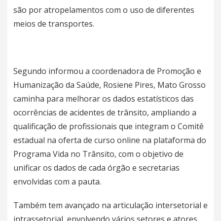
são por atropelamentos com o uso de diferentes
meios de transportes.
Segundo informou a coordenadora de Promoção e
Humanização da Saúde, Rosiene Pires, Mato Grosso
caminha para melhorar os dados estatísticos das
ocorrências de acidentes de trânsito, ampliando a
qualificação de profissionais que integram o Comitê
estadual na oferta de curso online na plataforma do
Programa Vida no Trânsito, com o objetivo de
unificar os dados de cada órgão e secretarias
envolvidas com a pauta.
Também tem avançado na articulação intersetorial e
intrassetorial, envolvendo vários setores e atores