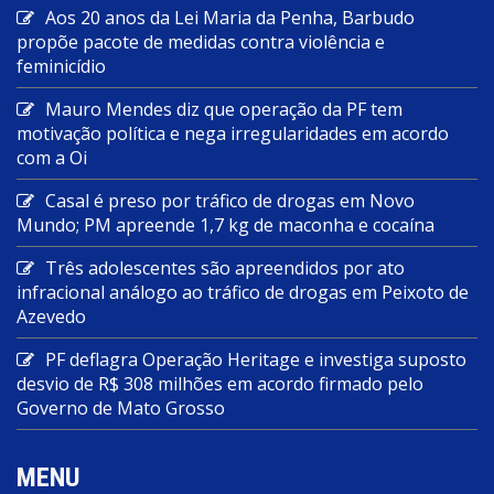
Aos 20 anos da Lei Maria da Penha, Barbudo
propõe pacote de medidas contra violência e
feminicídio
Mauro Mendes diz que operação da PF tem
motivação política e nega irregularidades em acordo
com a Oi
Casal é preso por tráfico de drogas em Novo
Mundo; PM apreende 1,7 kg de maconha e cocaína
Três adolescentes são apreendidos por ato
infracional análogo ao tráfico de drogas em Peixoto de
Azevedo
PF deflagra Operação Heritage e investiga suposto
desvio de R$ 308 milhões em acordo firmado pelo
Governo de Mato Grosso
MENU