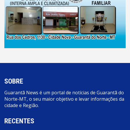
SOBRE
Guarantã News é um portal de notícias de Guarantã do
Norte-MT, o seu maior objetivo e levar informações da
cidade e Região.
RECENTES