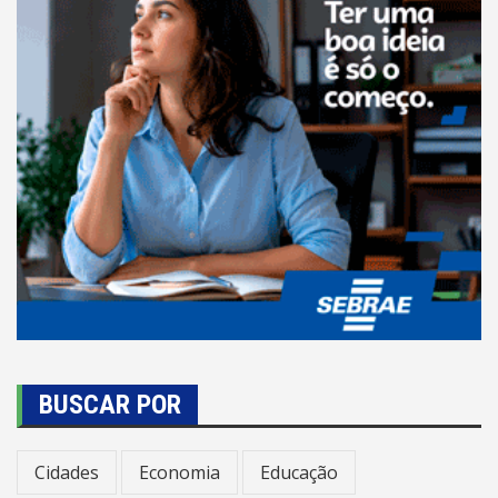
BUSCAR POR
Cidades
Economia
Educação