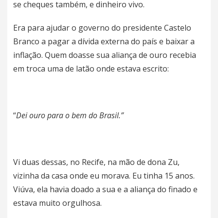
se cheques também, e dinheiro vivo.
Era para ajudar o governo do presidente Castelo
Branco a pagar a dívida externa do país e baixar a
inflação. Quem doasse sua aliança de ouro recebia
em troca uma de latão onde estava escrito:
“
Dei ouro para o bem do Brasil.”
Vi duas dessas, no Recife, na mão de dona Zu,
vizinha da casa onde eu morava. Eu tinha 15 anos.
Viúva, ela havia doado a sua e a aliança do finado e
estava muito orgulhosa.