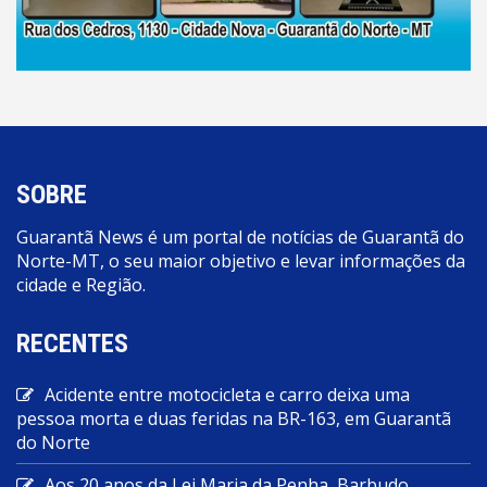
SOBRE
Guarantã News é um portal de notícias de Guarantã do
Norte-MT, o seu maior objetivo e levar informações da
cidade e Região.
RECENTES
Acidente entre motocicleta e carro deixa uma
pessoa morta e duas feridas na BR-163, em Guarantã
do Norte
Aos 20 anos da Lei Maria da Penha, Barbudo