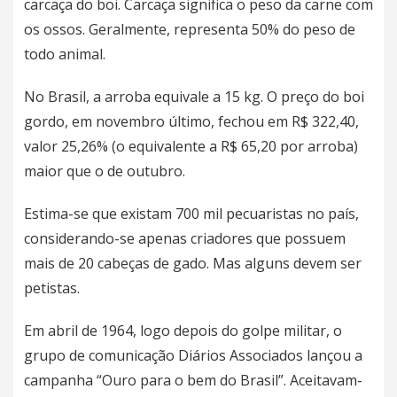
carcaça do boi. Carcaça significa o peso da carne com
os ossos. Geralmente, representa 50% do peso de
todo animal.
No Brasil, a arroba equivale a 15 kg. O preço do boi
gordo, em novembro último, fechou em R$ 322,40,
valor 25,26% (o equivalente a R$ 65,20 por arroba)
maior que o de outubro.
Estima-se que existam 700 mil pecuaristas no país,
considerando-se apenas criadores que possuem
mais de 20 cabeças de gado. Mas alguns devem ser
petistas.
Em abril de 1964, logo depois do golpe militar, o
grupo de comunicação Diários Associados lançou a
campanha “Ouro para o bem do Brasil”. Aceitavam-