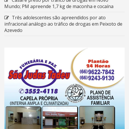
Mundo; PM apreende 1,7 kg de maconha e cocaína
Três adolescentes são apreendidos por ato
infracional análogo ao tráfico de drogas em Peixoto de
Azevedo