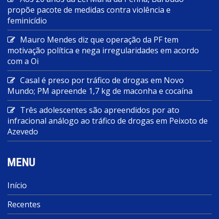
propõe pacote de medidas contra violência e
feminicídio
Mauro Mendes diz que operação da PF tem
motivação política e nega irregularidades em acordo
com a Oi
Casal é preso por tráfico de drogas em Novo
Mundo; PM apreende 1,7 kg de maconha e cocaína
Três adolescentes são apreendidos por ato
infracional análogo ao tráfico de drogas em Peixoto de
Azevedo
MENU
Início
Recentes