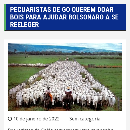
PECUARISTAS DE GO QUEREM DOAR
BOIS PARA AJUDAR BOLSONARO A SE
REELEGER
10 de janeiro de 2022
Sem categoria