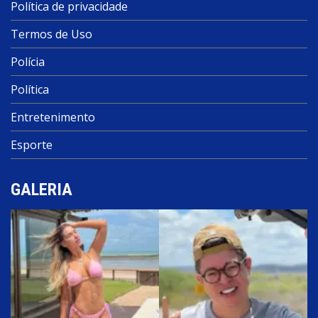
Política de privacidade
Termos de Uso
Polícia
Política
Entretenimento
Esporte
GALERIA