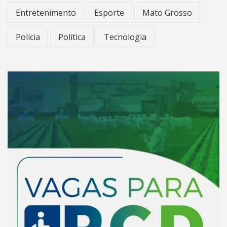
Entretenimento
Esporte
Mato Grosso
Polícia
Política
Tecnologia