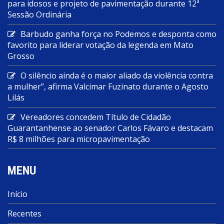
para idosos e projeto de pavimentação durante 12ª
Sessão Ordinária
Barbudo ganha força no Podemos e desponta como
favorito para liderar votação da legenda em Mato
Grosso
O silêncio ainda é o maior aliado da violência contra
a mulher”, afirma Valcimar Fuzinato durante o Agosto
Lilás
Vereadores concedem Título de Cidadão
Guarantanhense ao senador Carlos Fávaro e destacam
R$ 8 milhões para micropavimentação
MENU
Início
Recentes