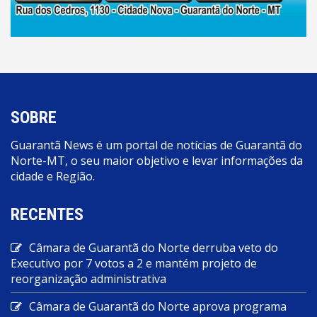
SOBRE
Guarantã News é um portal de notícias de Guarantã do
Norte-MT, o seu maior objetivo e levar informações da
cidade e Região.
RECENTES
Câmara de Guarantã do Norte derruba veto do
Executivo por 7 votos a 2 e mantém projeto de
reorganização administrativa
Câmara de Guarantã do Norte aprova programa