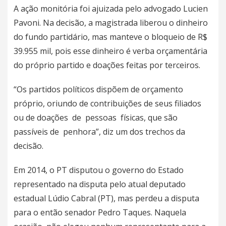
A ação monitória foi ajuizada pelo advogado Lucien
Pavoni. Na decisão, a magistrada liberou o dinheiro
do fundo partidário, mas manteve o bloqueio de R$
39.955 mil, pois esse dinheiro é verba orçamentária
do próprio partido e doações feitas por terceiros.
“Os partidos políticos dispõem de orçamento
próprio, oriundo de contribuições de seus filiados
ou de doações de pessoas físicas, que são
passíveis de penhora”, diz um dos trechos da
decisão.
Em 2014, o PT disputou o governo do Estado
representado na disputa pelo atual deputado
estadual Lúdio Cabral (PT), mas perdeu a disputa
para o então senador Pedro Taques. Naquela