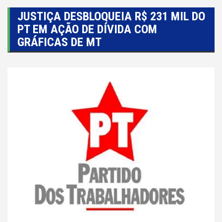
JUSTIÇA DESBLOQUEIA R$ 231 MIL DO
PT EM AÇÃO DE DÍVIDA COM
GRÁFICAS DE MT