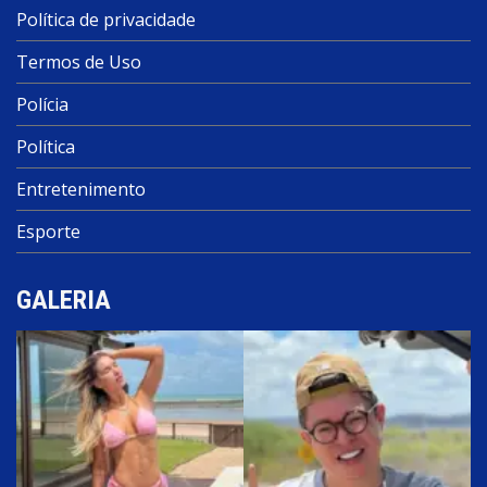
Política de privacidade
Termos de Uso
Polícia
Política
Entretenimento
Esporte
GALERIA