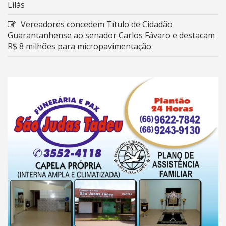
Lilás
Vereadores concedem Título de Cidadão
Guarantanhense ao senador Carlos Fávaro e destacam
R$ 8 milhões para micropavimentação