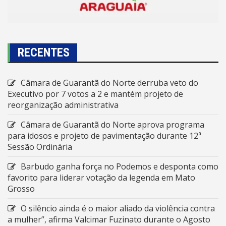
RECENTES
Câmara de Guarantã do Norte derruba veto do
Executivo por 7 votos a 2 e mantém projeto de
reorganização administrativa
Câmara de Guarantã do Norte aprova programa
para idosos e projeto de pavimentação durante 12ª
Sessão Ordinária
Barbudo ganha força no Podemos e desponta como
favorito para liderar votação da legenda em Mato
Grosso
O silêncio ainda é o maior aliado da violência contra
a mulher”, afirma Valcimar Fuzinato durante o Agosto