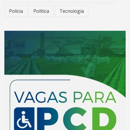
Polícia
Política
Tecnologia