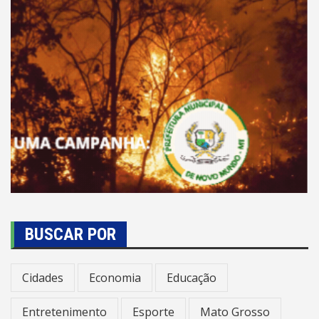
BUSCAR POR
Cidades
Economia
Educação
Entretenimento
Esporte
Mato Grosso