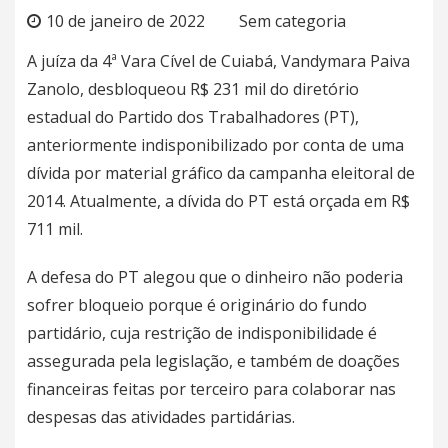
10 de janeiro de 2022
Sem categoria
A juíza da 4ª Vara Cível de Cuiabá, Vandymara Paiva
Zanolo, desbloqueou R$ 231 mil do diretório
estadual do Partido dos Trabalhadores (PT),
anteriormente indisponibilizado por conta de uma
dívida por material gráfico da campanha eleitoral de
2014. Atualmente, a dívida do PT está orçada em R$
711 mil.
A defesa do PT alegou que o dinheiro não poderia
sofrer bloqueio porque é originário do fundo
partidário, cuja restrição de indisponibilidade é
assegurada pela legislação, e também de doações
financeiras feitas por terceiro para colaborar nas
despesas das atividades partidárias.