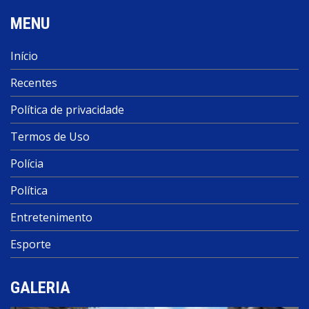
MENU
Início
Recentes
Política de privacidade
Termos de Uso
Polícia
Política
Entretenimento
Esporte
GALERIA