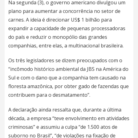
Na segunda (3), o governo americano divulgou um
plano para aumentar a concorrência no setor de
carnes. A ideia é direcionar US$ 1 bilhão para
expandir a capacidade de pequenas processadoras
do país e reduzir o monopólio das grandes
companhias, entre elas, a multinacional brasileira.
Os três legisladores se dizem preocupados com o
“incômodo histórico ambiental da JBS na América do
Sul e com o dano que a companhia tem causado na
floresta amazônica, por obter gado de fazendas que
contribuem para o desmatamento”.
A declaração ainda ressalta que, durante a última
década, a empresa “teve envolvimento em atividades
criminosas” e assumiu a culpa “de 1.500 atos de
suborno no Brasil”, “de violações na fixação de