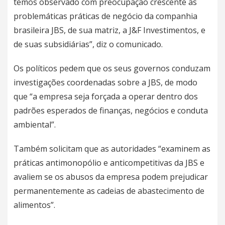
temos observado com preocupação crescente as
problemáticas práticas de negócio da companhia
brasileira JBS, de sua matriz, a J&F Investimentos, e
de suas subsidiárias”, diz o comunicado.
Os políticos pedem que os seus governos conduzam
investigações coordenadas sobre a JBS, de modo
que “a empresa seja forçada a operar dentro dos
padrões esperados de finanças, negócios e conduta
ambiental”.
Também solicitam que as autoridades “examinem as
práticas antimonopólio e anticompetitivas da JBS e
avaliem se os abusos da empresa podem prejudicar
permanentemente as cadeias de abastecimento de
alimentos”.