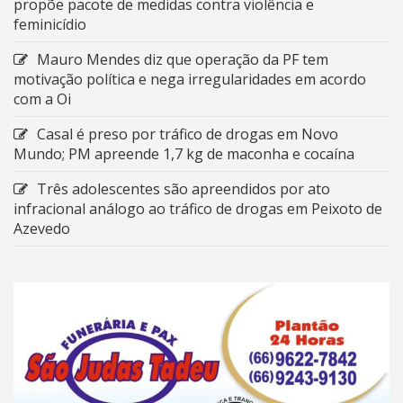
propõe pacote de medidas contra violência e
feminicídio
Mauro Mendes diz que operação da PF tem
motivação política e nega irregularidades em acordo
com a Oi
Casal é preso por tráfico de drogas em Novo
Mundo; PM apreende 1,7 kg de maconha e cocaína
Três adolescentes são apreendidos por ato
infracional análogo ao tráfico de drogas em Peixoto de
Azevedo