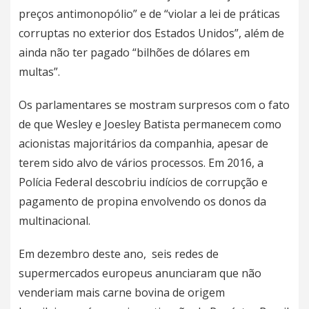
preços antimonopólio” e de “violar a lei de práticas
corruptas no exterior dos Estados Unidos”, além de
ainda não ter pagado “bilhões de dólares em
multas”.
Os parlamentares se mostram surpresos com o fato
de que Wesley e Joesley Batista permanecem como
acionistas majoritários da companhia, apesar de
terem sido alvo de vários processos. Em 2016, a
Polícia Federal descobriu indícios de corrupção e
pagamento de propina envolvendo os donos da
multinacional.
Em dezembro deste ano,
seis redes de
supermercados europeus anunciaram que não
venderiam mais carne bovina de origem