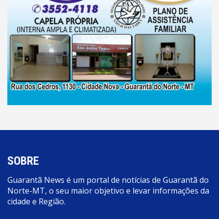
SOBRE
Guarantã News é um portal de notícias de Guarantã do
Norte-MT, o seu maior objetivo e levar informações da
cidade e Região.