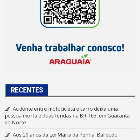
RECENTES
Acidente entre motocicleta e carro deixa uma
pessoa morta e duas feridas na BR-163, em Guarantã
do Norte
Aos 20 anos da Lei Maria da Penha, Barbudo