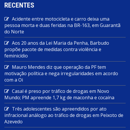
RECENTES
Acidente entre motocicleta e carro deixa uma
pessoa morta e duas feridas na BR-163, em Guarantã
do Norte
Aos 20 anos da Lei Maria da Penha, Barbudo
propõe pacote de medidas contra violência e
feminicídio
Mauro Mendes diz que operação da PF tem
motivação política e nega irregularidades em acordo
com a Oi
Casal é preso por tráfico de drogas em Novo
Mundo; PM apreende 1,7 kg de maconha e cocaína
Três adolescentes são apreendidos por ato
infracional análogo ao tráfico de drogas em Peixoto de
Azevedo