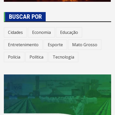
BUSCAR POR
Cidades
Economia
Educação
Entretenimento
Esporte
Mato Grosso
Polícia
Política
Tecnologia