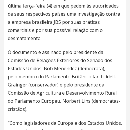
última terça-feira (4) em que pedem às autoridades
de seus respectivos países uma investigação contra
a empresa brasileira JBS por suas práticas
comerciais e por sua possível relação com o
desmatamento.
O documento é assinado pelo presidente da
Comissão de Relações Exteriores do Senado dos
Estados Unidos, Bob Menéndez (democrata),
pelo membro do Parlamento Britânico Ian Liddell-
Grainger (conservador) e pelo presidente da
Comissão de Agricultura e Desenvolvimento Rural
do Parlamento Europeu, Norbert Lins (democratas-
cristãos).
“Como legisladores da Europa e dos Estados Unidos,