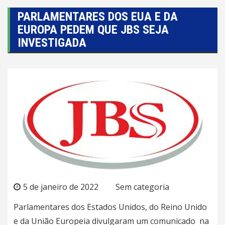
PARLAMENTARES DOS EUA E DA
EUROPA PEDEM QUE JBS SEJA
INVESTIGADA
5 de janeiro de 2022
Sem categoria
Parlamentares dos Estados Unidos, do Reino Unido
e da União Europeia divulgaram um
comunicado
na