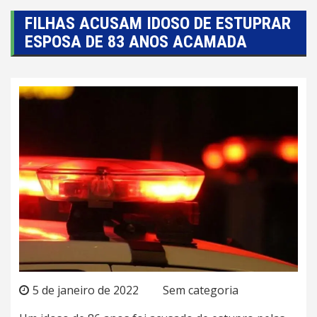
FILHAS ACUSAM IDOSO DE ESTUPRAR
ESPOSA DE 83 ANOS ACAMADA
5 de janeiro de 2022
Sem categoria