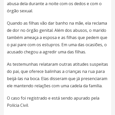
abusa dela durante a noite com os dedos e com o
órgão sexual.
Quando as filhas vão dar banho na mãe, ela reclama
de dor no órgão genital. Além dos abusos, o marido
também ameaça a esposa e as filhas que pedem que
o pai pare com os estupros. Em uma das ocasiões, o
acusado chegou a agredir uma das filhas.
As testemunhas relataram outras atitudes suspeitas
do pai, que oferece balinhas a crianças na rua para
beijá-las na boca. Elas disseram que já presenciaram
ele mantendo relações com uma cadela da família.
O caso foi registrado e está sendo apurado pela
Polícia Civil.