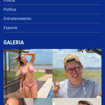
Polícia
Política
Entretenimento
Esporte
GALERIA