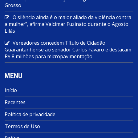
Grosso
O silêncio ainda é o maior aliado da violência contra
a mulher”, afirma Valcimar Fuzinato durante o Agosto
Lilás
Vereadores concedem Título de Cidadão
Guarantanhense ao senador Carlos Fávaro e destacam
R$ 8 milhões para micropavimentação
MENU
Início
Recentes
Política de privacidade
Termos de Uso