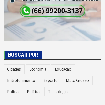
BUSCAR POR
Cidades
Economia
Educação
Entretenimento
Esporte
Mato Grosso
Polícia
Política
Tecnologia