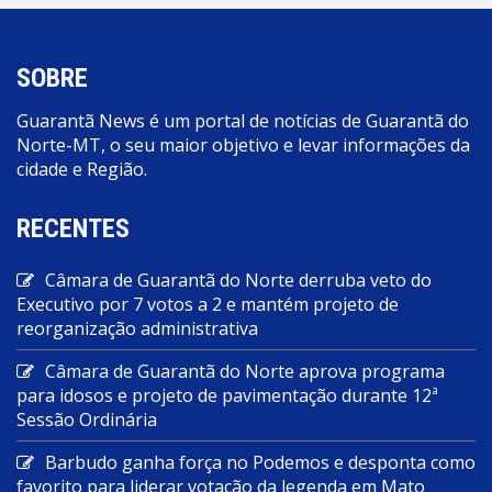
SOBRE
Guarantã News é um portal de notícias de Guarantã do
Norte-MT, o seu maior objetivo e levar informações da
cidade e Região.
RECENTES
Câmara de Guarantã do Norte derruba veto do
Executivo por 7 votos a 2 e mantém projeto de
reorganização administrativa
Câmara de Guarantã do Norte aprova programa
para idosos e projeto de pavimentação durante 12ª
Sessão Ordinária
Barbudo ganha força no Podemos e desponta como
favorito para liderar votação da legenda em Mato