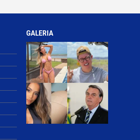
GALERIA