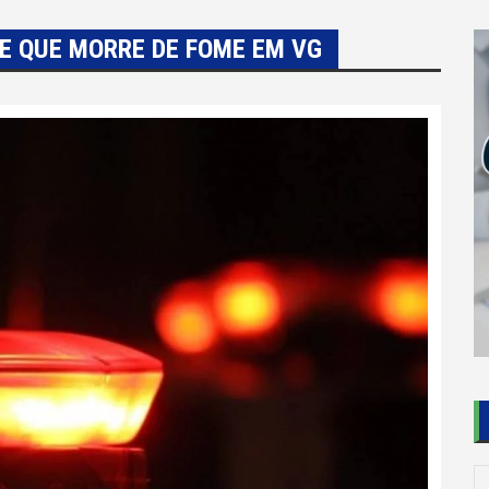
TE QUE MORRE DE FOME EM VG