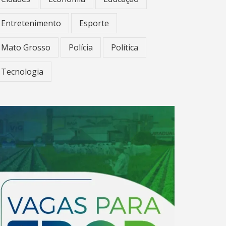
Entretenimento
Esporte
Mato Grosso
Polícia
Política
Tecnologia