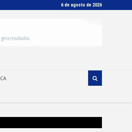
6 de agosto de 2026
ICA