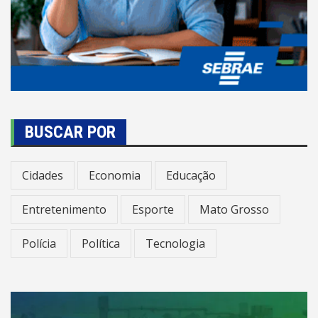
BUSCAR POR
Cidades
Economia
Educação
Entretenimento
Esporte
Mato Grosso
Polícia
Política
Tecnologia