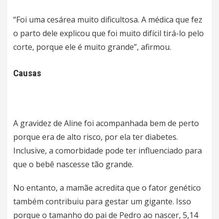
“Foi uma cesárea muito dificultosa. A médica que fez
o parto dele explicou que foi muito difícil tirá-lo pelo
corte, porque ele é muito grande”, afirmou.
Causas
A gravidez de Aline foi acompanhada bem de perto
porque era de alto risco, por ela ter diabetes.
Inclusive, a comorbidade pode ter influenciado para
que o bebê nascesse tão grande.
No entanto, a mamãe acredita que o fator genético
também contribuiu para gestar um gigante. Isso
porque o tamanho do pai de Pedro ao nascer, 5,14