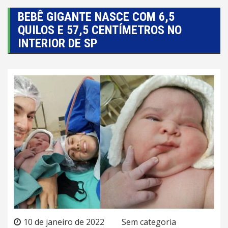
BEBÊ GIGANTE NASCE COM 6,5
QUILOS E 57,5 CENTÍMETROS NO
INTERIOR DE SP
10 de janeiro de 2022
Sem categoria