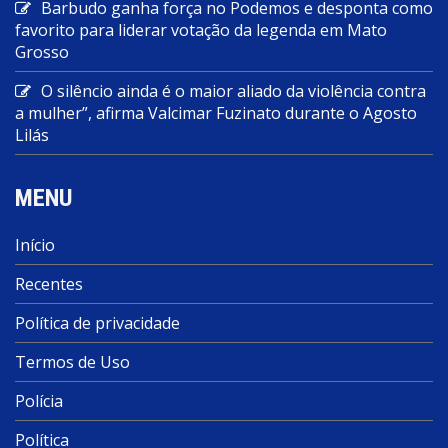
Barbudo ganha força no Podemos e desponta como
favorito para liderar votação da legenda em Mato
Grosso
O silêncio ainda é o maior aliado da violência contra
a mulher”, afirma Valcimar Fuzinato durante o Agosto
Lilás
MENU
Início
Recentes
Política de privacidade
Termos de Uso
Polícia
Política