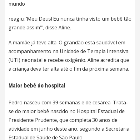
mundo
reagiu: ‘Meu Deus! Eu nunca tinha visto um bebê tão
grande assim’”, disse Aline.
A mamãe já teve alta. O grandão está saudável em
acompanhamento na Unidade de Terapia Intensiva
(UTI) neonatal e recebe oxigênio. Aline acredita que
a criança deva ter alta até o fim da próxima semana.
Maior bebê do hospital
Pedro nasceu com 39 semanas e de cesárea. Trata-
se do maior bebê nascido no Hospital Estadual de
Presidente Prudente, que completa 30 anos de
atividade em junho deste ano, segundo a Secretaria
Estadual de Saúde de São Paulo.