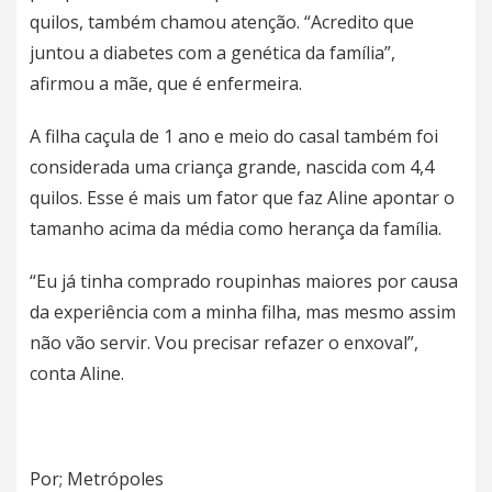
quilos, também chamou atenção. “Acredito que
juntou a diabetes com a genética da família”,
afirmou a mãe, que é enfermeira.
A filha caçula de 1 ano e meio do casal também foi
considerada uma criança grande, nascida com 4,4
quilos. Esse é mais um fator que faz Aline apontar o
tamanho acima da média como herança da família.
“Eu já tinha comprado roupinhas maiores por causa
da experiência com a minha filha, mas mesmo assim
não vão servir. Vou precisar refazer o enxoval”,
conta Aline.
Por; Metrópoles