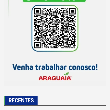
RECENTES