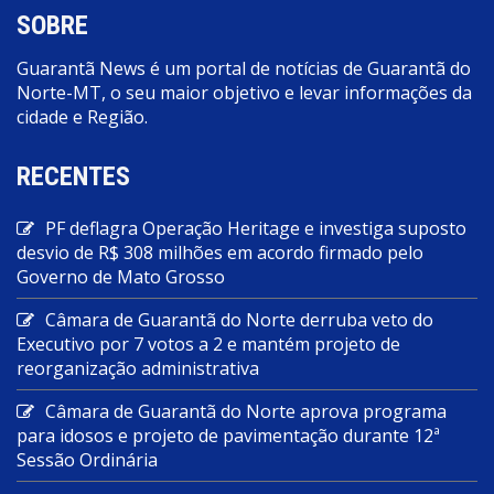
SOBRE
Guarantã News é um portal de notícias de Guarantã do
Norte-MT, o seu maior objetivo e levar informações da
cidade e Região.
RECENTES
PF deflagra Operação Heritage e investiga suposto
desvio de R$ 308 milhões em acordo firmado pelo
Governo de Mato Grosso
Câmara de Guarantã do Norte derruba veto do
Executivo por 7 votos a 2 e mantém projeto de
reorganização administrativa
Câmara de Guarantã do Norte aprova programa
para idosos e projeto de pavimentação durante 12ª
Sessão Ordinária