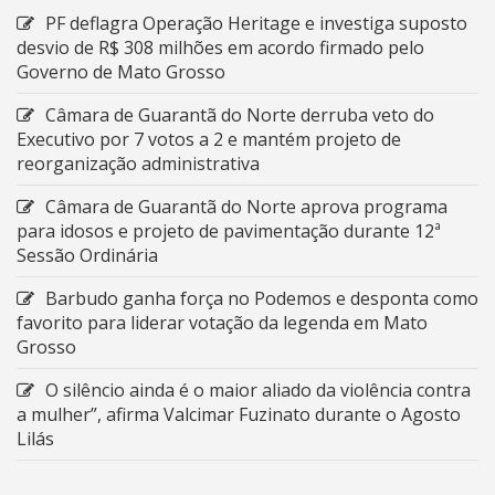
PF deflagra Operação Heritage e investiga suposto
desvio de R$ 308 milhões em acordo firmado pelo
Governo de Mato Grosso
Câmara de Guarantã do Norte derruba veto do
Executivo por 7 votos a 2 e mantém projeto de
reorganização administrativa
Câmara de Guarantã do Norte aprova programa
para idosos e projeto de pavimentação durante 12ª
Sessão Ordinária
Barbudo ganha força no Podemos e desponta como
favorito para liderar votação da legenda em Mato
Grosso
O silêncio ainda é o maior aliado da violência contra
a mulher”, afirma Valcimar Fuzinato durante o Agosto
Lilás