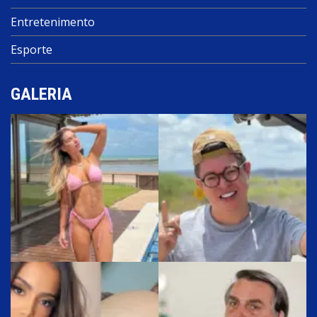
Entretenimento
Esporte
GALERIA