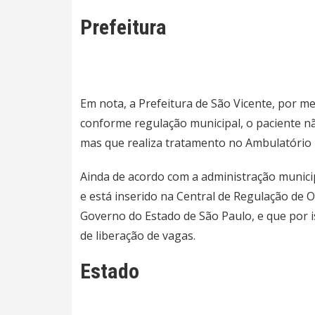
Prefeitura
Em nota, a Prefeitura de São Vicente, por me
conforme regulação municipal, o paciente n
mas que realiza tratamento no Ambulatório 
Ainda de acordo com a administração municip
e está inserido na Central de Regulação de O
Governo do Estado de São Paulo, e que por 
de liberação de vagas.
Estado