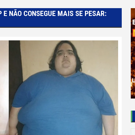
P E NÃO CONSEGUE MAIS SE PESAR: