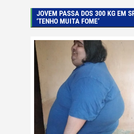
JOVEM PASSA DOS 300 KG EM S
‘TENHO MUITA FOME’