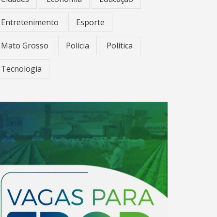
Entretenimento
Esporte
Mato Grosso
Polícia
Política
Tecnologia