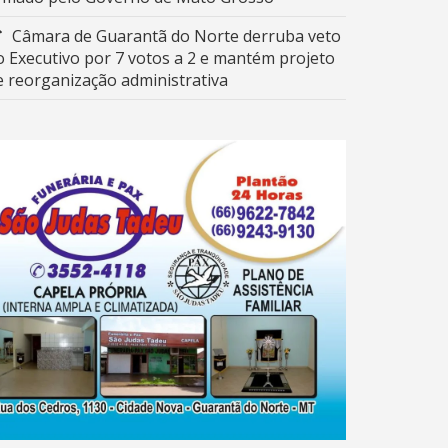
Câmara de Guarantã do Norte derruba veto
o Executivo por 7 votos a 2 e mantém projeto
e reorganização administrativa