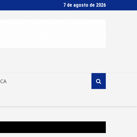
7 de agosto de 2026
ICA