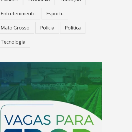
Entretenimento
Esporte
Mato Grosso
Polícia
Política
Tecnologia