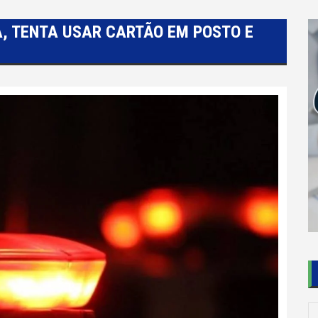
, TENTA USAR CARTÃO EM POSTO E