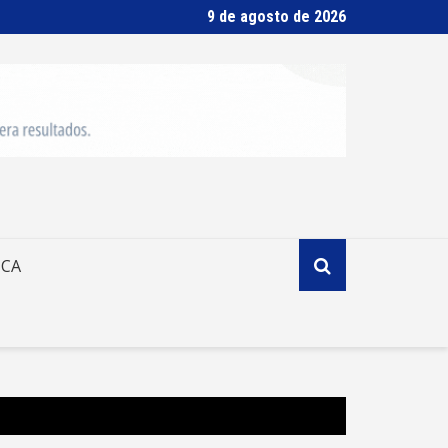
9 de agosto de 2026
ICA