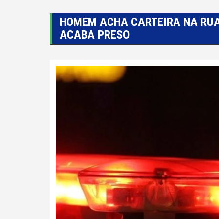
HOMEM ACHA CARTEIRA NA RUA
ACABA PRESO