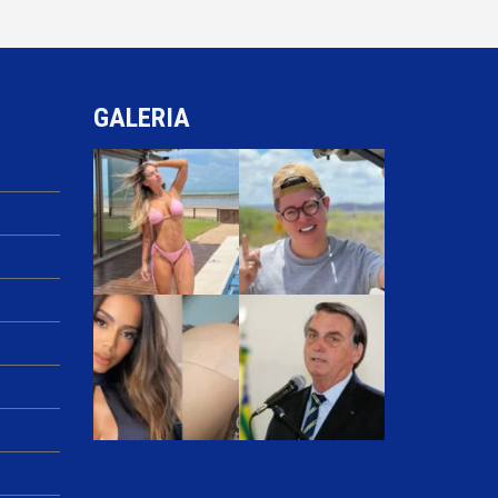
GALERIA