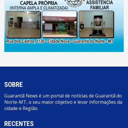
SOBRE
Guarantã News é um portal de notícias de Guarantã do
Norte-MT, o seu maior objetivo e levar informações da
cidade e Região.
RECENTES