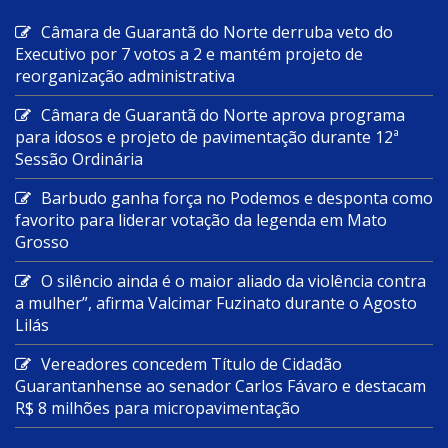
Câmara de Guarantã do Norte derruba veto do
Executivo por 7 votos a 2 e mantém projeto de
reorganização administrativa
Câmara de Guarantã do Norte aprova programa
para idosos e projeto de pavimentação durante 12ª
Sessão Ordinária
Barbudo ganha força no Podemos e desponta como
favorito para liderar votação da legenda em Mato
Grosso
O silêncio ainda é o maior aliado da violência contra
a mulher”, afirma Valcimar Fuzinato durante o Agosto
Lilás
Vereadores concedem Título de Cidadão
Guarantanhense ao senador Carlos Fávaro e destacam
R$ 8 milhões para micropavimentação