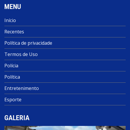
MENU
Início
Recentes
Política de privacidade
Termos de Uso
Polícia
Política
Entretenimento
Esporte
GALERIA