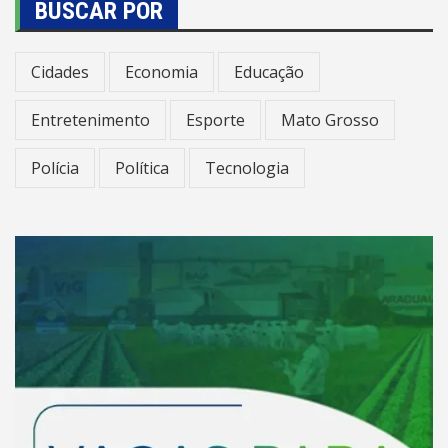
BUSCAR POR
Cidades
Economia
Educação
Entretenimento
Esporte
Mato Grosso
Polícia
Política
Tecnologia