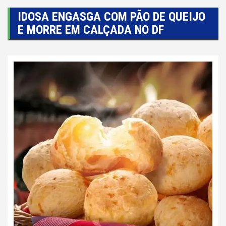
IDOSA ENGASGA COM PÃO DE QUEIJO
E MORRE EM CALÇADA NO DF