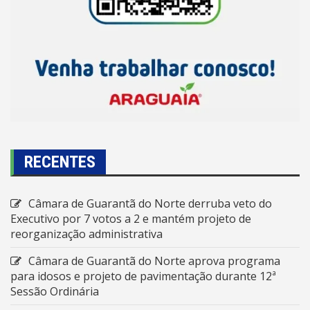
RECENTES
Câmara de Guarantã do Norte derruba veto do
Executivo por 7 votos a 2 e mantém projeto de
reorganização administrativa
Câmara de Guarantã do Norte aprova programa
para idosos e projeto de pavimentação durante 12ª
Sessão Ordinária