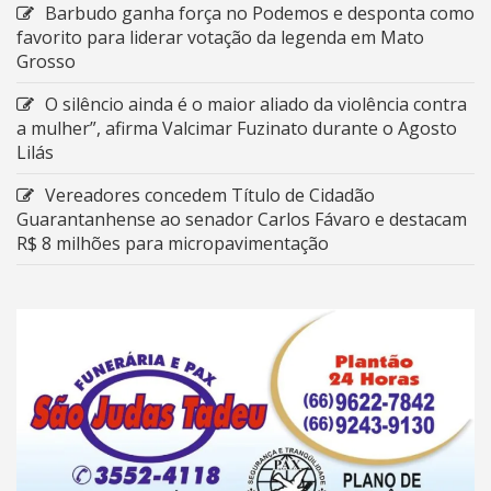
Barbudo ganha força no Podemos e desponta como
favorito para liderar votação da legenda em Mato
Grosso
O silêncio ainda é o maior aliado da violência contra
a mulher”, afirma Valcimar Fuzinato durante o Agosto
Lilás
Vereadores concedem Título de Cidadão
Guarantanhense ao senador Carlos Fávaro e destacam
R$ 8 milhões para micropavimentação