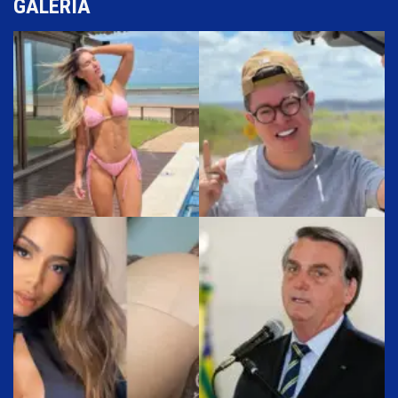
GALERIA