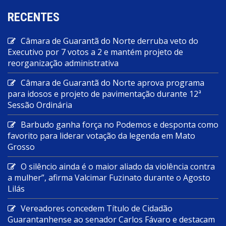
RECENTES
Câmara de Guarantã do Norte derruba veto do
Executivo por 7 votos a 2 e mantém projeto de
reorganização administrativa
Câmara de Guarantã do Norte aprova programa
para idosos e projeto de pavimentação durante 12ª
Sessão Ordinária
Barbudo ganha força no Podemos e desponta como
favorito para liderar votação da legenda em Mato
Grosso
O silêncio ainda é o maior aliado da violência contra
a mulher”, afirma Valcimar Fuzinato durante o Agosto
Lilás
Vereadores concedem Título de Cidadão
Guarantanhense ao senador Carlos Fávaro e destacam