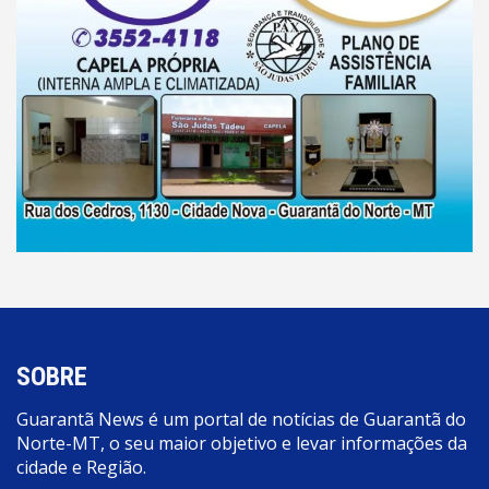
SOBRE
Guarantã News é um portal de notícias de Guarantã do
Norte-MT, o seu maior objetivo e levar informações da
cidade e Região.