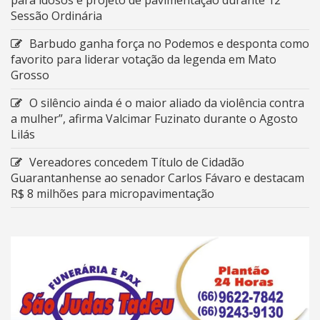
Sessão Ordinária
Barbudo ganha força no Podemos e desponta como
favorito para liderar votação da legenda em Mato
Grosso
O silêncio ainda é o maior aliado da violência contra
a mulher”, afirma Valcimar Fuzinato durante o Agosto
Lilás
Vereadores concedem Título de Cidadão
Guarantanhense ao senador Carlos Fávaro e destacam
R$ 8 milhões para micropavimentação