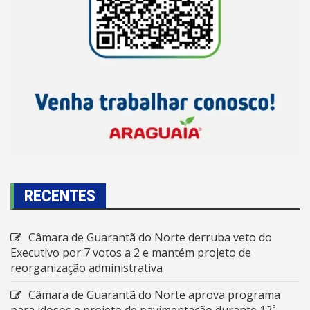
RECENTES
Câmara de Guarantã do Norte derruba veto do
Executivo por 7 votos a 2 e mantém projeto de
reorganização administrativa
Câmara de Guarantã do Norte aprova programa
para idosos e projeto de pavimentação durante 12ª