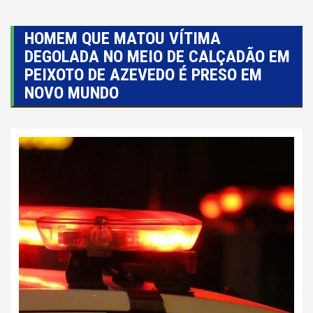
HOMEM QUE MATOU VÍTIMA
DEGOLADA NO MEIO DE CALÇADÃO EM
PEIXOTO DE AZEVEDO É PRESO EM
NOVO MUNDO