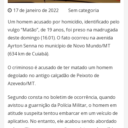
17 de janeiro de 2022
Sem categoria
Um homem acusado por homicídio, identificado pelo
vulgo “Matão”, de 19 anos, foi preso na madrugada
deste domingo (16.01). O fato ocorreu na avenida
Ayrton Senna no município de Novo Mundo/MT
(634 km de Cuiabá).
O criminoso é acusado de ter matado um homem
degolado no antigo calçadão de Peixoto de
Azevedo/MT.
Segundo consta no boletim de ocorrência, quando
avistou a guarnição da Polícia Militar, o homem em
atitude suspeita tentou embarcar em um veículo de
aplicativo. No entanto, ele acabou sendo abordado