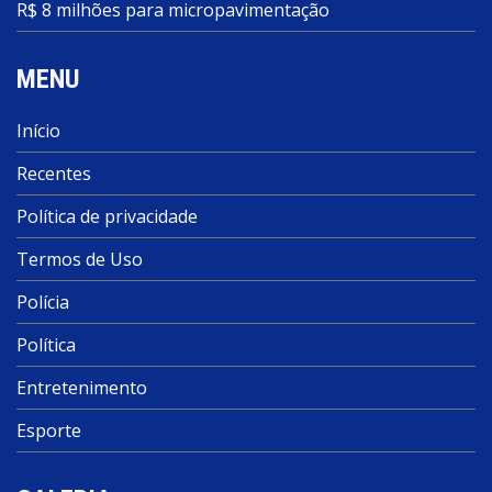
R$ 8 milhões para micropavimentação
MENU
Início
Recentes
Política de privacidade
Termos de Uso
Polícia
Política
Entretenimento
Esporte