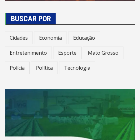
BUSCAR POR
Cidades
Economia
Educação
Entretenimento
Esporte
Mato Grosso
Polícia
Política
Tecnologia