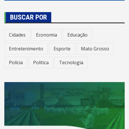
BUSCAR POR
Cidades
Economia
Educação
Entretenimento
Esporte
Mato Grosso
Polícia
Política
Tecnologia