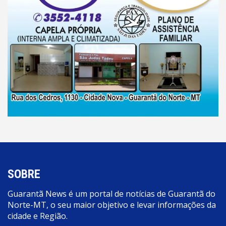
SOBRE
Guarantã News é um portal de notícias de Guarantã do
Norte-MT, o seu maior objetivo e levar informações da
cidade e Região.