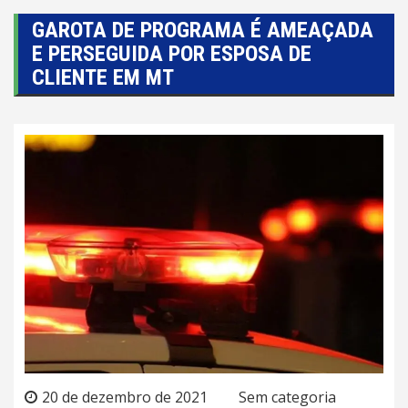
GAROTA DE PROGRAMA É AMEAÇADA
E PERSEGUIDA POR ESPOSA DE
CLIENTE EM MT
20 de dezembro de 2021
Sem categoria