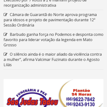
reorganização administrativa
Câmara de Guarantã do Norte aprova programa
para idosos e projeto de pavimentação durante 12ª
Sessão Ordinária
Barbudo ganha força no Podemos e desponta como
favorito para liderar votação da legenda em Mato
Grosso
O silêncio ainda é o maior aliado da violência contra
a mulher”, afirma Valcimar Fuzinato durante o Agosto
Lilás