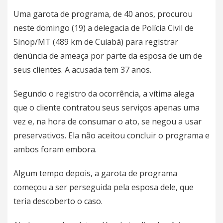
Uma garota de programa, de 40 anos, procurou
neste domingo (19) a delegacia de Polícia Civil de
Sinop/MT (489 km de Cuiabá) para registrar
denúncia de ameaça por parte da esposa de um de
seus clientes. A acusada tem 37 anos.
Segundo o registro da ocorrência, a vítima alega
que o cliente contratou seus serviços apenas uma
vez e, na hora de consumar o ato, se negou a usar
preservativos. Ela não aceitou concluir o programa e
ambos foram embora.
Algum tempo depois, a garota de programa
começou a ser perseguida pela esposa dele, que
teria descoberto o caso.