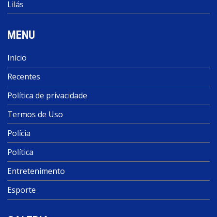
Lilás
MENU
Início
Recentes
Política de privacidade
Termos de Uso
Polícia
Política
Entretenimento
Esporte