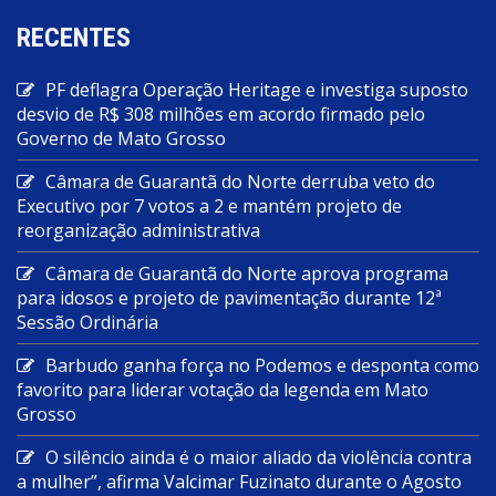
RECENTES
PF deflagra Operação Heritage e investiga suposto
desvio de R$ 308 milhões em acordo firmado pelo
Governo de Mato Grosso
Câmara de Guarantã do Norte derruba veto do
Executivo por 7 votos a 2 e mantém projeto de
reorganização administrativa
Câmara de Guarantã do Norte aprova programa
para idosos e projeto de pavimentação durante 12ª
Sessão Ordinária
Barbudo ganha força no Podemos e desponta como
favorito para liderar votação da legenda em Mato
Grosso
O silêncio ainda é o maior aliado da violência contra
a mulher”, afirma Valcimar Fuzinato durante o Agosto