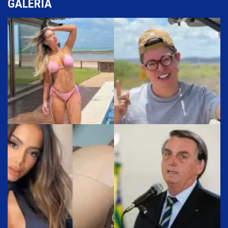
GALERIA