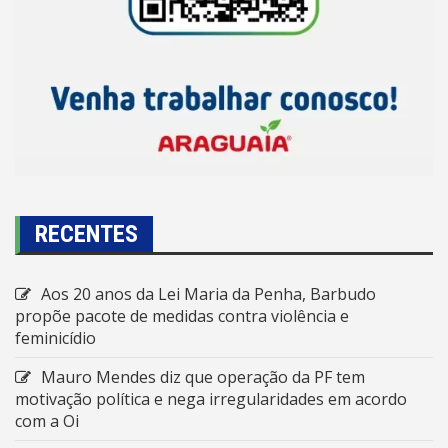
RECENTES
Aos 20 anos da Lei Maria da Penha, Barbudo
propõe pacote de medidas contra violência e
feminicídio
Mauro Mendes diz que operação da PF tem
motivação política e nega irregularidades em acordo
com a Oi