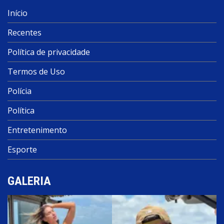
Início
Recentes
Política de privacidade
Termos de Uso
Polícia
Política
Entretenimento
Esporte
GALERIA