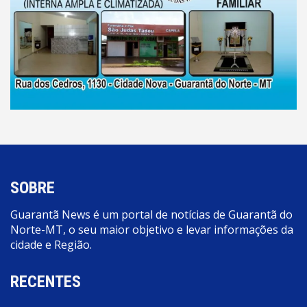
SOBRE
Guarantã News é um portal de notícias de Guarantã do
Norte-MT, o seu maior objetivo e levar informações da
cidade e Região.
RECENTES