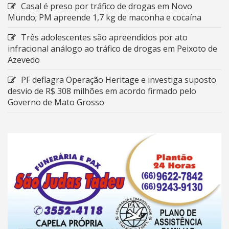
Casal é preso por tráfico de drogas em Novo
Mundo; PM apreende 1,7 kg de maconha e cocaína
Três adolescentes são apreendidos por ato
infracional análogo ao tráfico de drogas em Peixoto de
Azevedo
PF deflagra Operação Heritage e investiga suposto
desvio de R$ 308 milhões em acordo firmado pelo
Governo de Mato Grosso