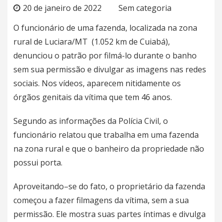
20 de janeiro de 2022
Sem categoria
O funcionário de uma fazenda, localizada na zona
rural de Luciara/MT (1.052 km de Cuiabá),
denunciou o patrão por filmá-lo durante o banho
sem sua permissão e divulgar as imagens nas redes
sociais. Nos vídeos, aparecem nitidamente os
órgãos genitais da vítima que tem 46 anos.
Segundo as informações da Polícia Civil, o
funcionário relatou que trabalha em uma fazenda
na zona rural e que o banheiro da propriedade não
possui porta.
Aproveitando–se do fato, o proprietário da fazenda
começou a fazer filmagens da vítima, sem a sua
permissão. Ele mostra suas partes íntimas e divulga