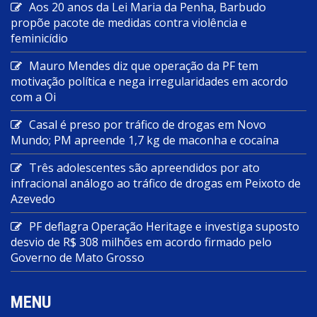
Aos 20 anos da Lei Maria da Penha, Barbudo
propõe pacote de medidas contra violência e
feminicídio
Mauro Mendes diz que operação da PF tem
motivação política e nega irregularidades em acordo
com a Oi
Casal é preso por tráfico de drogas em Novo
Mundo; PM apreende 1,7 kg de maconha e cocaína
Três adolescentes são apreendidos por ato
infracional análogo ao tráfico de drogas em Peixoto de
Azevedo
PF deflagra Operação Heritage e investiga suposto
desvio de R$ 308 milhões em acordo firmado pelo
Governo de Mato Grosso
MENU