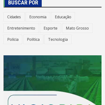
BUSCAR POR
Cidades
Economia
Educação
Entretenimento
Esporte
Mato Grosso
Polícia
Política
Tecnologia