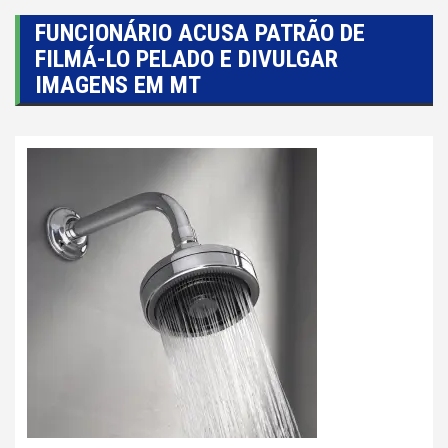
FUNCIONÁRIO ACUSA PATRÃO DE
FILMÁ-LO PELADO E DIVULGAR
IMAGENS EM MT