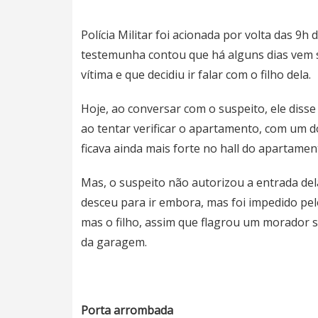
Polícia Militar foi acionada por volta das 9h
testemunha contou que há alguns dias vem 
vítima e que decidiu ir falar com o filho dela.
Hoje, ao conversar com o suspeito, ele diss
ao tentar verificar o apartamento, com um d
ficava ainda mais forte no hall do apartamen
Mas, o suspeito não autorizou a entrada del
desceu para ir embora, mas foi impedido pelo
mas o filho, assim que flagrou um morador s
da garagem.
Porta arrombada