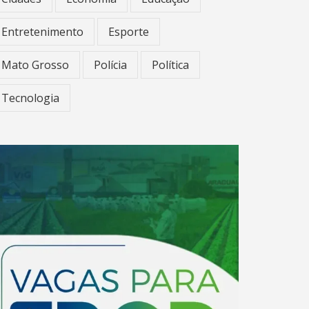
Entretenimento
Esporte
Mato Grosso
Polícia
Política
Tecnologia