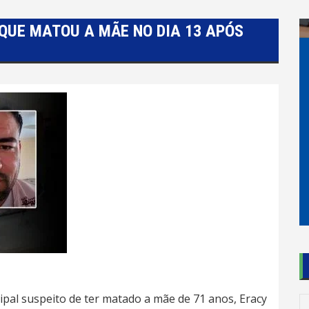
 QUE MATOU A MÃE NO DIA 13 APÓS
ipal suspeito de ter matado a mãe de 71 anos, Eracy