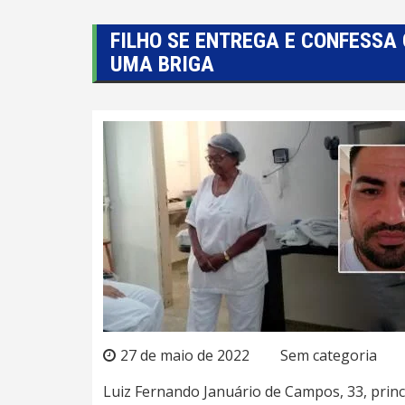
FILHO SE ENTREGA E CONFESSA
UMA BRIGA
27 de maio de 2022
Sem categoria
Luiz Fernando Januário de Campos, 33, princ