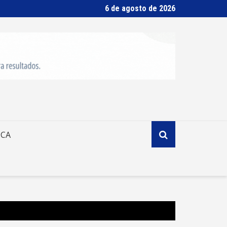
6 de agosto de 2026
ICA