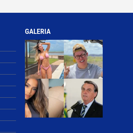
GALERIA