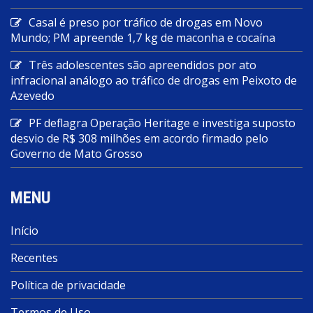
Casal é preso por tráfico de drogas em Novo
Mundo; PM apreende 1,7 kg de maconha e cocaína
Três adolescentes são apreendidos por ato
infracional análogo ao tráfico de drogas em Peixoto de
Azevedo
PF deflagra Operação Heritage e investiga suposto
desvio de R$ 308 milhões em acordo firmado pelo
Governo de Mato Grosso
MENU
Início
Recentes
Política de privacidade
Termos de Uso