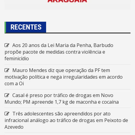
RECENTES
Aos 20 anos da Lei Maria da Penha, Barbudo
propõe pacote de medidas contra violência e
feminicídio
Mauro Mendes diz que operação da PF tem
motivação política e nega irregularidades em acordo
com a Oi
Casal é preso por tráfico de drogas em Novo
Mundo; PM apreende 1,7 kg de maconha e cocaína
Três adolescentes são apreendidos por ato
infracional análogo ao tráfico de drogas em Peixoto de
Azevedo