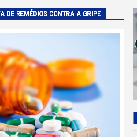
A DE REMÉDIOS CONTRA A GRIPE