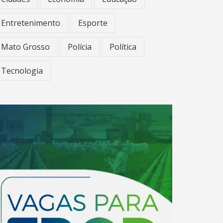
Entretenimento
Esporte
Mato Grosso
Polícia
Política
Tecnologia