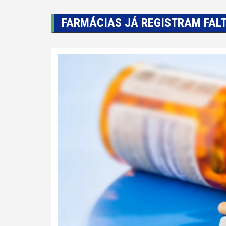
FARMÁCIAS JÁ REGISTRAM FALT