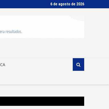
6 de agosto de 2026
ICA