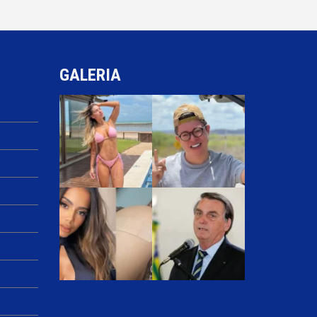
GALERIA