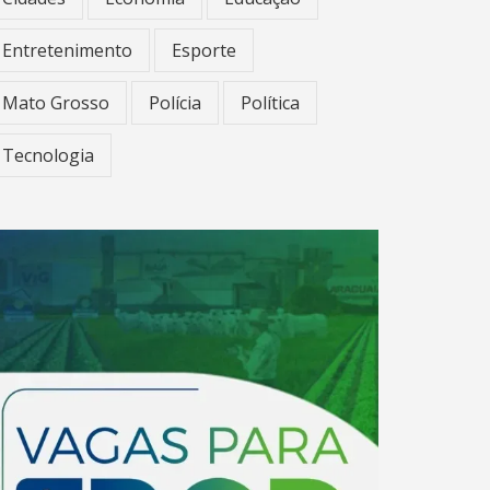
Entretenimento
Esporte
Mato Grosso
Polícia
Política
Tecnologia