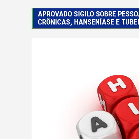
APROVADO SIGILO SOBRE PESSO
CRÔNICAS, HANSENÍASE E TUB