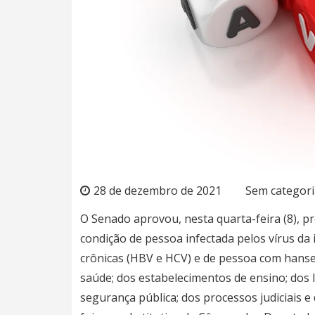
28 de dezembro de 2021
Sem categori
O Senado aprovou, nesta quarta-feira (8), pr
condição de pessoa infectada pelos vírus da
crônicas (HBV e HCV) e de pessoa com hanse
saúde; dos estabelecimentos de ensino; dos l
segurança pública; dos processos judiciais e 