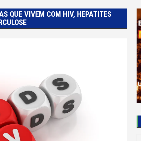
AS QUE VIVEM COM HIV, HEPATITES
ERCULOSE