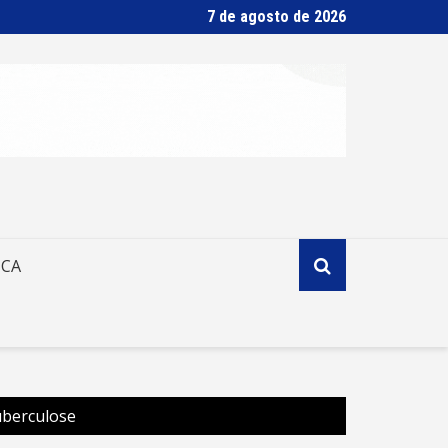
7 de agosto de 2026
ICA
uberculose