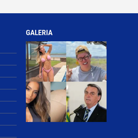
GALERIA