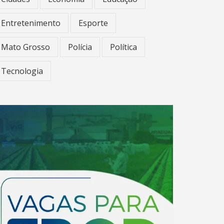
Entretenimento
Esporte
Mato Grosso
Polícia
Política
Tecnologia