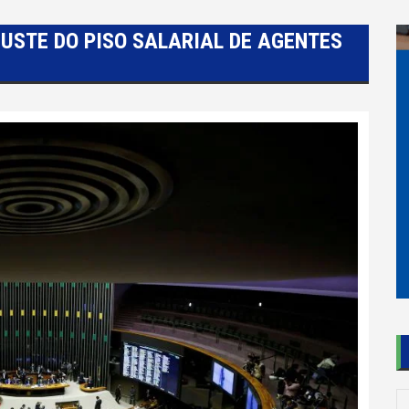
USTE DO PISO SALARIAL DE AGENTES