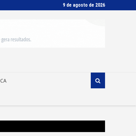
9 de agosto de 2026
ICA