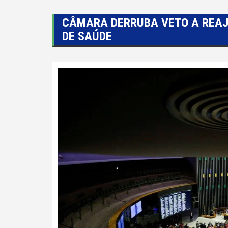
CÂMARA DERRUBA VETO A REAJ
DE SAÚDE