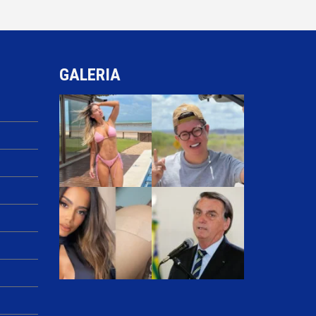
GALERIA