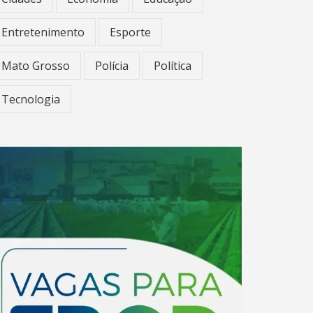
Entretenimento
Esporte
Mato Grosso
Polícia
Política
Tecnologia