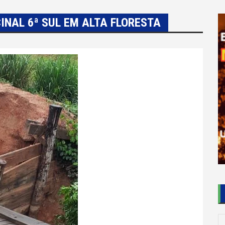
INAL 6ª SUL EM ALTA FLORESTA