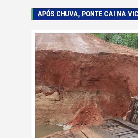
APÓS CHUVA, PONTE CAI NA VIC