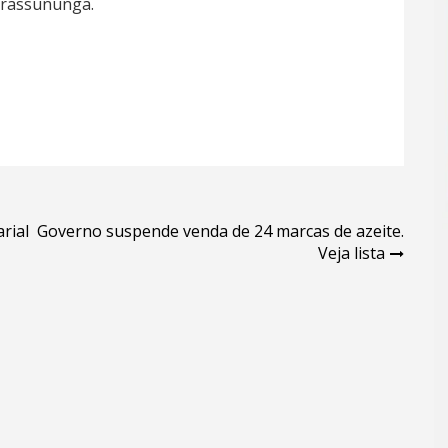
Pirassununga.
rial
Governo suspende venda de 24 marcas de azeite.
Veja lista