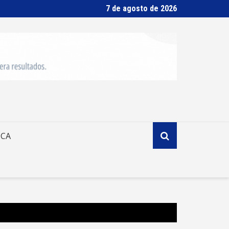
7 de agosto de 2026
ICA