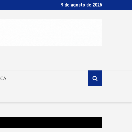
9 de agosto de 2026
ICA