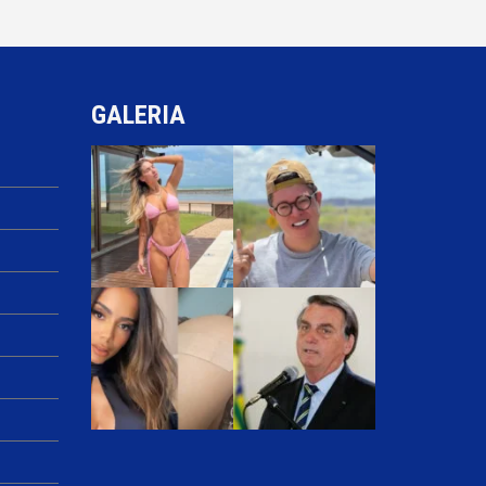
GALERIA