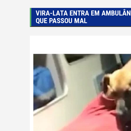
VIRA-LATA ENTRA EM AMBULÂN
QUE PASSOU MAL