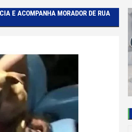
CIA E ACOMPANHA MORADOR DE RUA