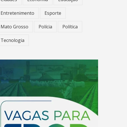
Entretenimento
Esporte
Mato Grosso
Polícia
Política
Tecnologia