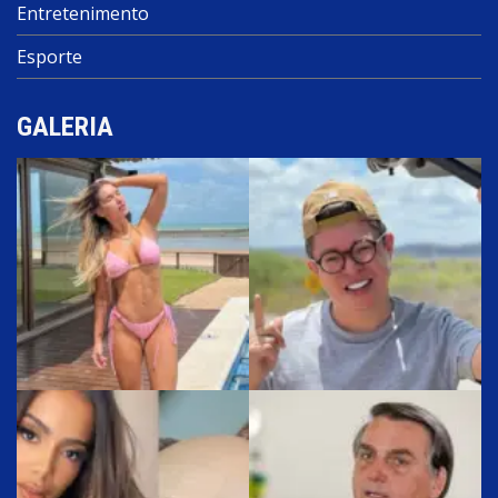
Entretenimento
Esporte
GALERIA