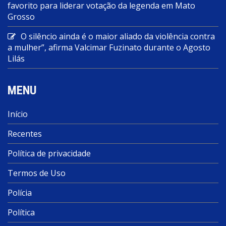
favorito para liderar votação da legenda em Mato
Grosso
O silêncio ainda é o maior aliado da violência contra
a mulher”, afirma Valcimar Fuzinato durante o Agosto
Lilás
MENU
Início
Recentes
Política de privacidade
Termos de Uso
Polícia
Política