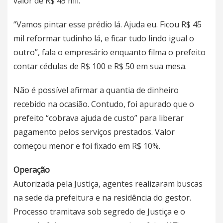
valor de R$ 45 mil.
“Vamos pintar esse prédio lá. Ajuda eu. Ficou R$ 45
mil reformar tudinho lá, e ficar tudo lindo igual o
outro”, fala o empresário enquanto filma o prefeito
contar cédulas de R$ 100 e R$ 50 em sua mesa.
Não é possível afirmar a quantia de dinheiro
recebido na ocasião. Contudo, foi apurado que o
prefeito “cobrava ajuda de custo” para liberar
pagamento pelos serviços prestados. Valor
começou menor e foi fixado em R$ 10%.
Operação
Autorizada pela Justiça, agentes realizaram buscas
na sede da prefeitura e na residência do gestor.
Processo tramitava sob segredo de Justiça e o