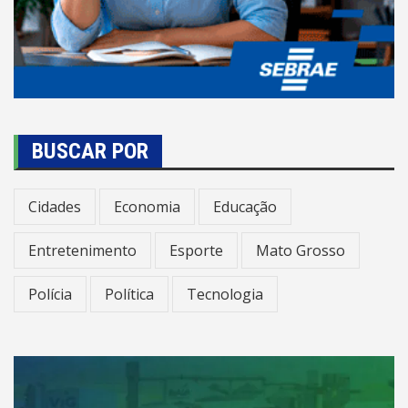
BUSCAR POR
Cidades
Economia
Educação
Entretenimento
Esporte
Mato Grosso
Polícia
Política
Tecnologia