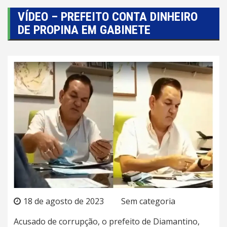
VÍDEO – PREFEITO CONTA DINHEIRO
DE PROPINA EM GABINETE
18 de agosto de 2023
Sem categoria
Acusado de corrupção, o prefeito de Diamantino,