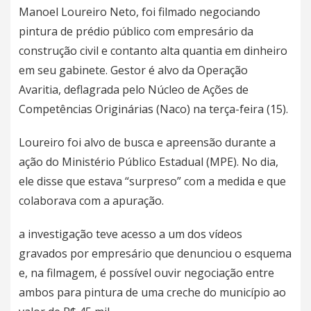
Manoel Loureiro Neto, foi filmado negociando
pintura de prédio público com empresário da
construção civil e contanto alta quantia em dinheiro
em seu gabinete. Gestor é alvo da Operação
Avaritia, deflagrada pelo Núcleo de Ações de
Competências Originárias (Naco) na terça-feira (15).
Loureiro foi alvo de busca e apreensão durante a
ação do Ministério Público Estadual (MPE). No dia,
ele disse que estava “surpreso” com a medida e que
colaborava com a apuração.
a investigação teve acesso a um dos vídeos
gravados por empresário que denunciou o esquema
e, na filmagem, é possível ouvir negociação entre
ambos para pintura de uma creche do município ao