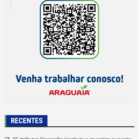
RECENTES