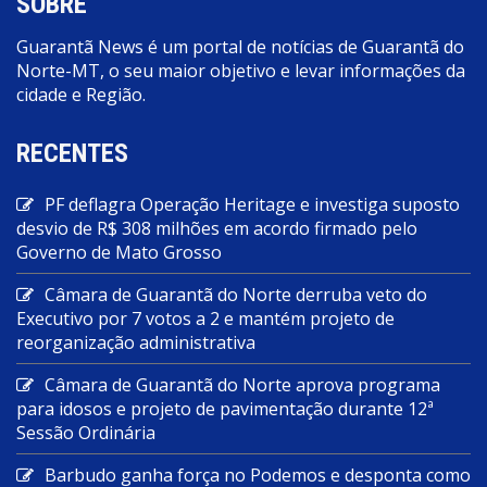
SOBRE
Guarantã News é um portal de notícias de Guarantã do
Norte-MT, o seu maior objetivo e levar informações da
cidade e Região.
RECENTES
PF deflagra Operação Heritage e investiga suposto
desvio de R$ 308 milhões em acordo firmado pelo
Governo de Mato Grosso
Câmara de Guarantã do Norte derruba veto do
Executivo por 7 votos a 2 e mantém projeto de
reorganização administrativa
Câmara de Guarantã do Norte aprova programa
para idosos e projeto de pavimentação durante 12ª
Sessão Ordinária
Barbudo ganha força no Podemos e desponta como