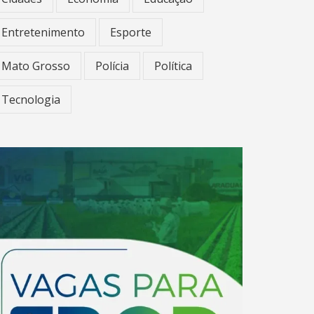
Entretenimento
Esporte
Mato Grosso
Polícia
Política
Tecnologia