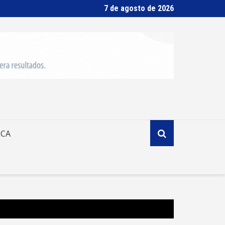
7 de agosto de 2026
ICA