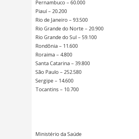
Pernambuco – 60.000
Piauí – 20.200
Rio de Janeiro – 93.500
Rio Grande do Norte – 20.900
Rio Grande do Sul – 59.100
Rondônia – 11.600
Roraima – 4.800
Santa Catarina – 39.800
São Paulo – 252.580
Sergipe – 14.600
Tocantins – 10.700
Ministério da Saúde