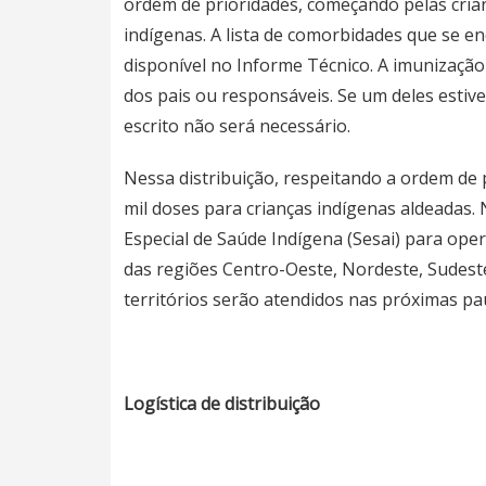
ordem de prioridades, começando pelas cria
indígenas. A lista de comorbidades que se
disponível no Informe Técnico. A imunização
dos pais ou responsáveis. Se um deles estiv
escrito não será necessário.
Nessa distribuição, respeitando a ordem de 
mil doses para crianças indígenas aldeadas
Especial de Saúde Indígena (Sesai) para oper
das regiões Centro-Oeste, Nordeste, Sudeste
territórios serão atendidos nas próximas pau
Logística de distribuição