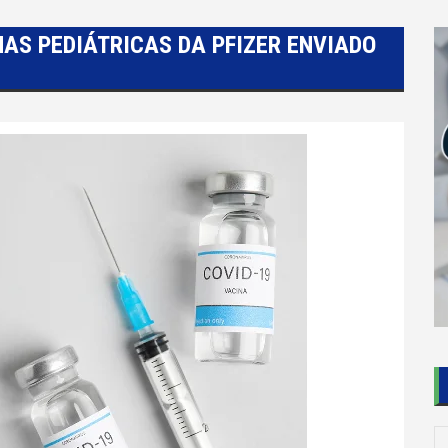
NAS PEDIÁTRICAS DA PFIZER ENVIADO