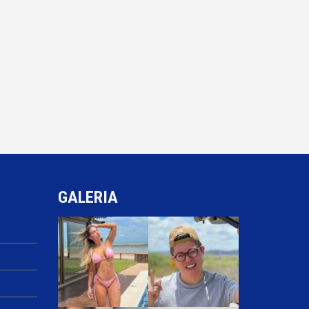
GALERIA