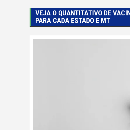
VEJA O QUANTITATIVO DE VACI
PARA CADA ESTADO E MT