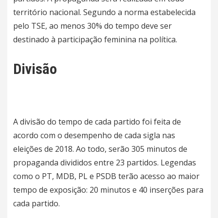
território nacional. Segundo a norma estabelecida
pelo TSE, ao menos 30% do tempo deve ser
destinado à participação feminina na política.
Divisão
A divisão do tempo de cada partido foi feita de
acordo com o desempenho de cada sigla nas
eleições de 2018. Ao todo, serão 305 minutos de
propaganda divididos entre 23 partidos. Legendas
como o PT, MDB, PL e PSDB terão acesso ao maior
tempo de exposição: 20 minutos e 40 inserções para
cada partido.