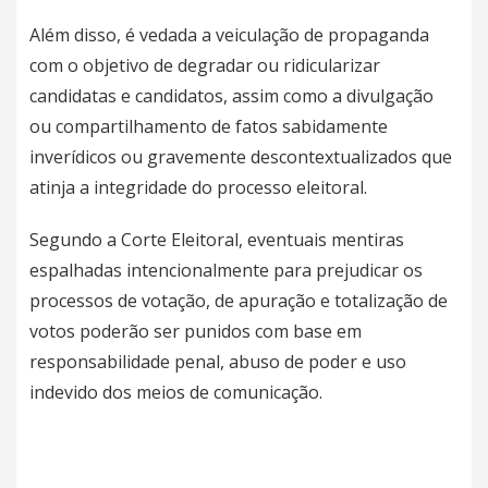
Além disso, é vedada a veiculação de propaganda
com o objetivo de degradar ou ridicularizar
candidatas e candidatos, assim como a divulgação
ou compartilhamento de fatos sabidamente
inverídicos ou gravemente descontextualizados que
atinja a integridade do processo eleitoral.
Segundo a Corte Eleitoral, eventuais mentiras
espalhadas intencionalmente para prejudicar os
processos de votação, de apuração e totalização de
votos poderão ser punidos com base em
responsabilidade penal, abuso de poder e uso
indevido dos meios de comunicação.