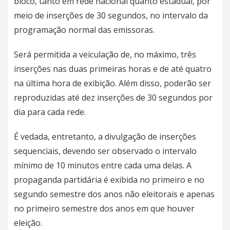
bloco, tanto em rede nacional quanto estadual, por
meio de inserções de 30 segundos, no intervalo da
programação normal das emissoras.
Será permitida a veiculação de, no máximo, três
inserções nas duas primeiras horas e de até quatro
na última hora de exibição. Além disso, poderão ser
reproduzidas até dez inserções de 30 segundos por
dia para cada rede.
É vedada, entretanto, a divulgação de inserções
sequenciais, devendo ser observado o intervalo
mínimo de 10 minutos entre cada uma delas. A
propaganda partidária é exibida no primeiro e no
segundo semestre dos anos não eleitorais e apenas
no primeiro semestre dos anos em que houver
eleição.