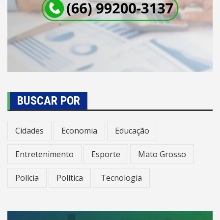
BUSCAR POR
Cidades
Economia
Educação
Entretenimento
Esporte
Mato Grosso
Polícia
Política
Tecnologia