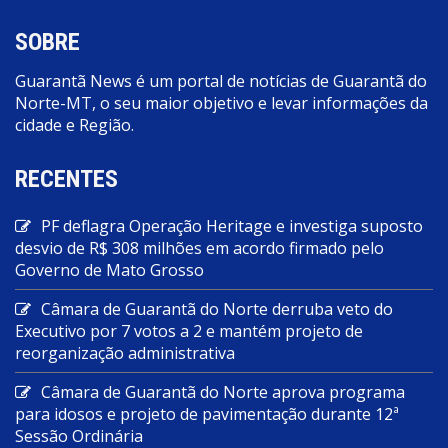
SOBRE
Guarantã News é um portal de notícias de Guarantã do
Norte-MT, o seu maior objetivo e levar informações da
cidade e Região.
RECENTES
PF deflagra Operação Heritage e investiga suposto
desvio de R$ 308 milhões em acordo firmado pelo
Governo de Mato Grosso
Câmara de Guarantã do Norte derruba veto do
Executivo por 7 votos a 2 e mantém projeto de
reorganização administrativa
Câmara de Guarantã do Norte aprova programa
para idosos e projeto de pavimentação durante 12ª
Sessão Ordinária