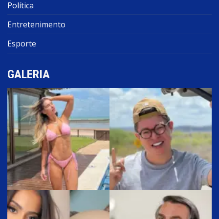
Política
Entretenimento
Esporte
GALERIA