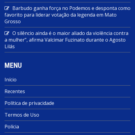
Barbudo ganha força no Podemos e desponta como
favorito para liderar votação da legenda em Mato
Grosso
O silêncio ainda é o maior aliado da violência contra
a mulher”, afirma Valcimar Fuzinato durante o Agosto
Lilás
MENU
Início
Recentes
Política de privacidade
Termos de Uso
Polícia