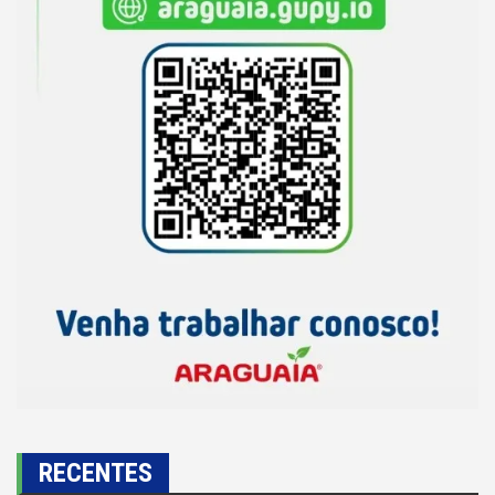
RECENTES