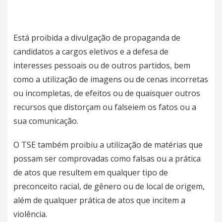
Está proibida a divulgação de propaganda de
candidatos a cargos eletivos e a defesa de
interesses pessoais ou de outros partidos, bem
como a utilização de imagens ou de cenas incorretas
ou incompletas, de efeitos ou de quaisquer outros
recursos que distorçam ou falseiem os fatos ou a
sua comunicação.
O TSE também proibiu a utilização de matérias que
possam ser comprovadas como falsas ou a prática
de atos que resultem em qualquer tipo de
preconceito racial, de gênero ou de local de origem,
além de qualquer prática de atos que incitem a
violência.