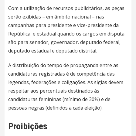
Com a utilização de recursos publicitários, as peças
serão exibidas – em âmbito nacional – nas
campanhas para presidente e vice-presidente da
República, e estadual quando os cargos em disputa
são para senador, governador, deputado federal,
deputado estadual e deputado distrital.
A distribuição do tempo de propaganda entre as
candidaturas registradas é de competência das
legendas, federações e coligações. As siglas devem
respeitar aos percentuais destinados às
candidaturas femininas (mínimo de 30%) e de
pessoas negras (definidos a cada eleição).
Proibições