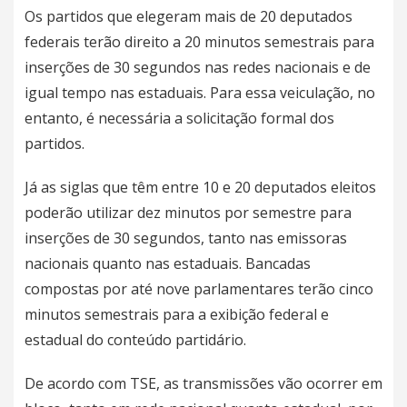
Os partidos que elegeram mais de 20 deputados
federais terão direito a 20 minutos semestrais para
inserções de 30 segundos nas redes nacionais e de
igual tempo nas estaduais. Para essa veiculação, no
entanto, é necessária a solicitação formal dos
partidos.
Já as siglas que têm entre 10 e 20 deputados eleitos
poderão utilizar dez minutos por semestre para
inserções de 30 segundos, tanto nas emissoras
nacionais quanto nas estaduais. Bancadas
compostas por até nove parlamentares terão cinco
minutos semestrais para a exibição federal e
estadual do conteúdo partidário.
De acordo com TSE, as transmissões vão ocorrer em