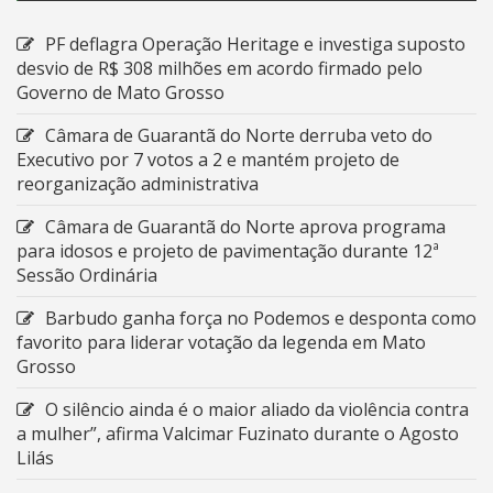
PF deflagra Operação Heritage e investiga suposto
desvio de R$ 308 milhões em acordo firmado pelo
Governo de Mato Grosso
Câmara de Guarantã do Norte derruba veto do
Executivo por 7 votos a 2 e mantém projeto de
reorganização administrativa
Câmara de Guarantã do Norte aprova programa
para idosos e projeto de pavimentação durante 12ª
Sessão Ordinária
Barbudo ganha força no Podemos e desponta como
favorito para liderar votação da legenda em Mato
Grosso
O silêncio ainda é o maior aliado da violência contra
a mulher”, afirma Valcimar Fuzinato durante o Agosto
Lilás