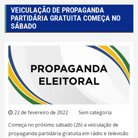
VEICULAÇÃO DE PROPAGANDA
PARTIDÁRIA GRATUITA COMEÇA NO
SÁBADO
22 de fevereiro de 2022
Sem categoria
Começa no próximo sábado (26) a veiculação de
propaganda partidária gratuita em rádio e televisão