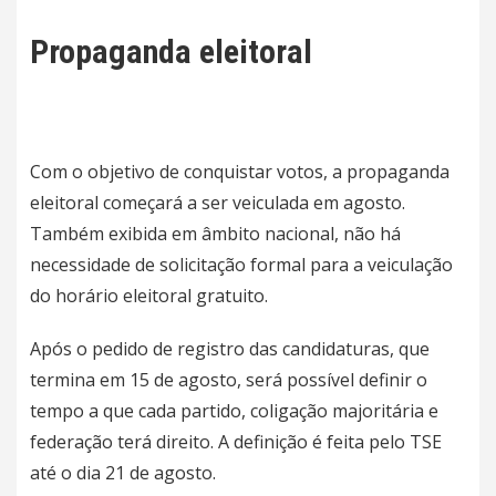
Propaganda eleitoral
Com o objetivo de conquistar votos, a propaganda
eleitoral começará a ser veiculada em agosto.
Também exibida em âmbito nacional, não há
necessidade de solicitação formal para a veiculação
do horário eleitoral gratuito.
Após o pedido de registro das candidaturas, que
termina em 15 de agosto, será possível definir o
tempo a que cada partido, coligação majoritária e
federação terá direito. A definição é feita pelo TSE
até o dia 21 de agosto.