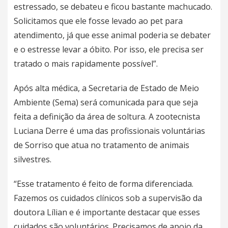
estressado, se debateu e ficou bastante machucado.
Solicitamos que ele fosse levado ao pet para
atendimento, já que esse animal poderia se debater
e o estresse levar a óbito. Por isso, ele precisa ser
tratado o mais rapidamente possível”.
Após alta médica, a Secretaria de Estado de Meio
Ambiente (Sema) será comunicada para que seja
feita a definição da área de soltura. A zootecnista
Luciana Derre é uma das profissionais voluntárias
de Sorriso que atua no tratamento de animais
silvestres.
“Esse tratamento é feito de forma diferenciada.
Fazemos os cuidados clínicos sob a supervisão da
doutora Lílian e é importante destacar que esses
cuidados são voluntários. Precisamos de apoio da