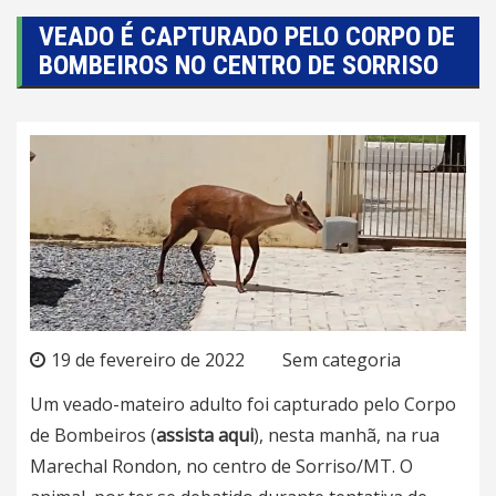
VEADO É CAPTURADO PELO CORPO DE
BOMBEIROS NO CENTRO DE SORRISO
19 de fevereiro de 2022
Sem categoria
Um veado-mateiro adulto foi capturado pelo Corpo
de Bombeiros (
assista aqui
), nesta manhã, na rua
Marechal Rondon, no centro de Sorriso/MT. O