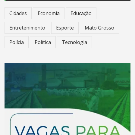
Cidades
Economia
Educação
Entretenimento
Esporte
Mato Grosso
Polícia
Política
Tecnologia