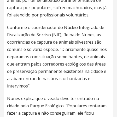
animal, por ter se debatido durante tentativa de
captura por populares, sofreu machucados, mas já
foi atendido por profissionais voluntários.
Conforme o coordenador do Núcleo Integrado de
Fiscalização de Sorriso (NIF), Reinaldo Nunes, as
ocorrências de captura de animais silvestres são
comuns e só varia espécie. “Diariamente quase nos
deparamos com situação semelhantes, de animais
que entram pelos corredores ecológicos das áreas
de preservação permanente existentes na cidade e
acabam entrando nas áreas urbanizadas e
intervimos”.
Nunes explica que o veado deve ter entrado na
cidade pelo Parque Ecológico. “Populares tentaram
fazer a captura e não conseguiram, ele ficou