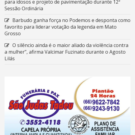
para idosos e projeto de pavimentação durante 12ª
Sessão Ordinária
Barbudo ganha força no Podemos e desponta como
favorito para liderar votação da legenda em Mato
Grosso
O silêncio ainda é o maior aliado da violência contra
a mulher”, afirma Valcimar Fuzinato durante o Agosto
Lilás