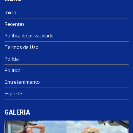
Início
Recentes
Política de privacidade
Termos de Uso
Polícia
Política
Entretenimento
Esporte
GALERIA