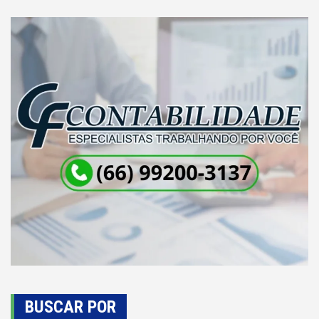
BUSCAR POR