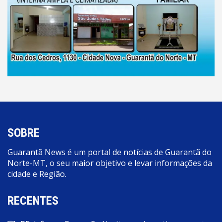
SOBRE
Guarantã News é um portal de notícias de Guarantã do
Norte-MT, o seu maior objetivo e levar informações da
cidade e Região.
RECENTES