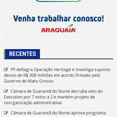
RECENTES
PF deflagra Operação Heritage e investiga suposto
desvio de R$ 308 milhões em acordo firmado pelo
Governo de Mato Grosso
Câmara de Guarantã do Norte derruba veto do
Executivo por 7 votos a 2 e mantém projeto de
reorganização administrativa
Câmara de Guarantã do Norte aprova programa