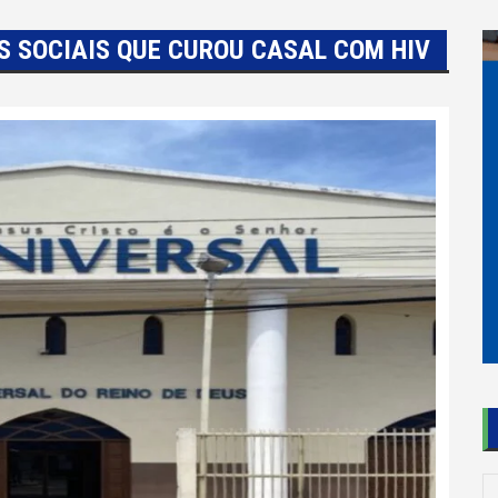
S SOCIAIS QUE CUROU CASAL COM HIV