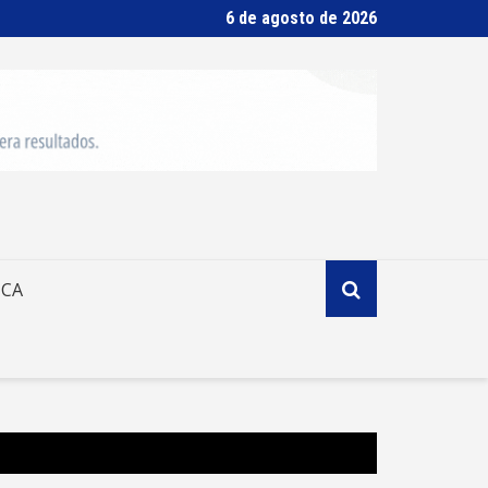
6 de agosto de 2026
ICA