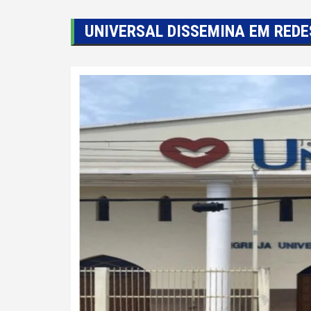
UNIVERSAL DISSEMINA EM REDE