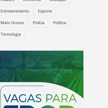
Entretenimento
Esporte
Mato Grosso
Polícia
Política
Tecnologia