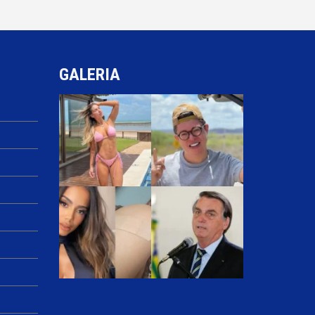
GALERIA