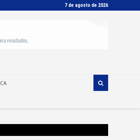
7 de agosto de 2026
ICA