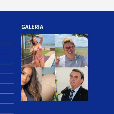
GALERIA