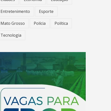
Entretenimento
Esporte
Mato Grosso
Polícia
Política
Tecnologia