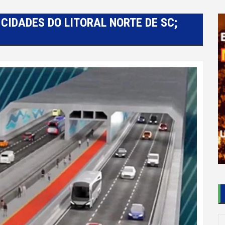
CIDADES DO LITORAL NORTE DE SC;