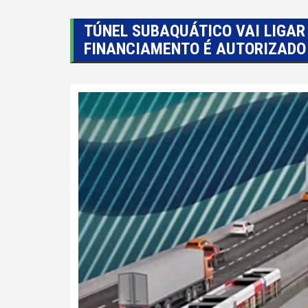
TÚNEL SUBAQUÁTICO VAI LIGAR 
FINANCIAMENTO É AUTORIZADO