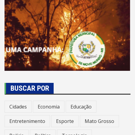
BUSCAR POR
Cidades
Economia
Educação
Entretenimento
Esporte
Mato Grosso