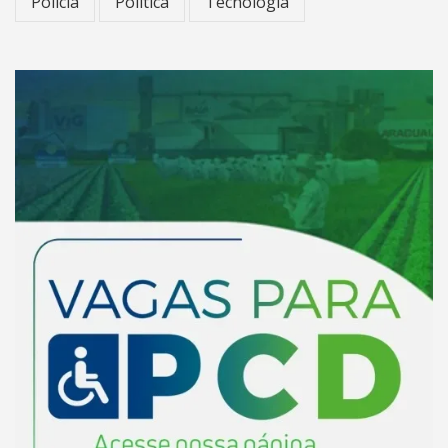
Polícia
Política
Tecnologia