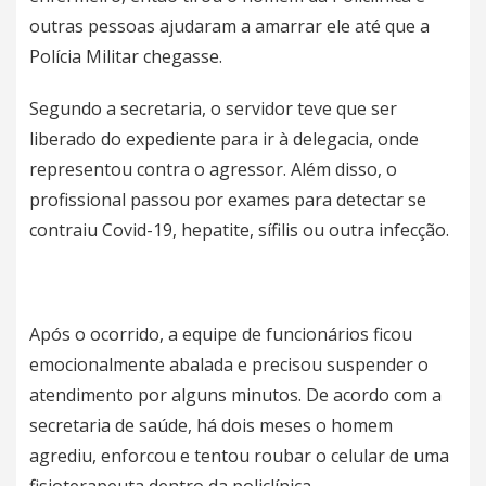
outras pessoas ajudaram a amarrar ele até que a
Polícia Militar chegasse.
Segundo a secretaria, o servidor teve que ser
liberado do expediente para ir à delegacia, onde
representou contra o agressor. Além disso, o
profissional passou por exames para detectar se
contraiu Covid-19, hepatite, sífilis ou outra infecção.
Após o ocorrido, a equipe de funcionários ficou
emocionalmente abalada e precisou suspender o
atendimento por alguns minutos. De acordo com a
secretaria de saúde, há dois meses o homem
agrediu, enforcou e tentou roubar o celular de uma
fisioterapeuta dentro da policlínica.