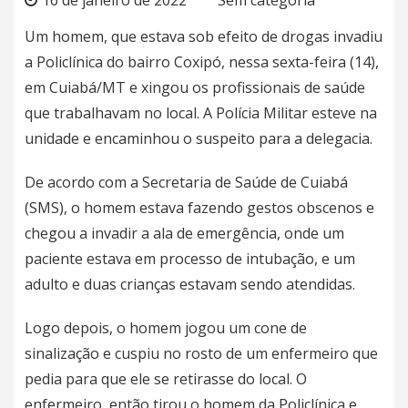
Um homem, que estava sob efeito de drogas invadiu
a Policlínica do bairro Coxipó, nessa sexta-feira (14),
em Cuiabá/MT e xingou os profissionais de saúde
que trabalhavam no local. A Polícia Militar esteve na
unidade e encaminhou o suspeito para a delegacia.
De acordo com a Secretaria de Saúde de Cuiabá
(SMS), o homem estava fazendo gestos obscenos e
chegou a invadir a ala de emergência, onde um
paciente estava em processo de intubação, e um
adulto e duas crianças estavam sendo atendidas.
Logo depois, o homem jogou um cone de
sinalização e cuspiu no rosto de um enfermeiro que
pedia para que ele se retirasse do local. O
enfermeiro, então tirou o homem da Policlínica e