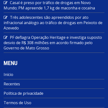
Casal é preso por tráfico de drogas em Novo
Mundo; PM apreende 1,7 kg de maconha e cocaína
Três adolescentes são apreendidos por ato
infracional análogo ao tráfico de drogas em Peixoto de
Azevedo
PF deflagra Operação Heritage e investiga suposto
desvio de R$ 308 milhões em acordo firmado pelo
Governo de Mato Grosso
MENU
Início
Recentes
Política de privacidade
Termos de Uso