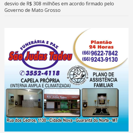
desvio de R$ 308 milhões em acordo firmado pelo
Governo de Mato Grosso