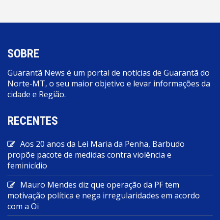
SOBRE
Guarantã News é um portal de notícias de Guarantã do
Norte-MT, o seu maior objetivo e levar informações da
cidade e Região.
RECENTES
Aos 20 anos da Lei Maria da Penha, Barbudo
propõe pacote de medidas contra violência e
feminicídio
Mauro Mendes diz que operação da PF tem
motivação política e nega irregularidades em acordo
com a Oi