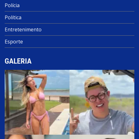
Polícia
Política
Entretenimento
Esporte
GALERIA