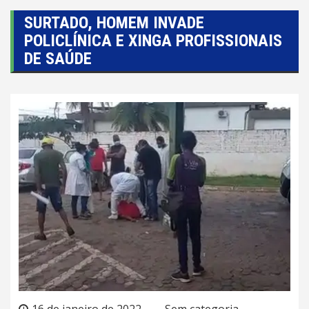
SURTADO, HOMEM INVADE
POLICLÍNICA E XINGA PROFISSIONAIS
DE SAÚDE
16 de janeiro de 2022
Sem categoria