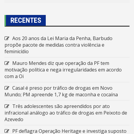
RECENTES
Aos 20 anos da Lei Maria da Penha, Barbudo
propõe pacote de medidas contra violência e
feminicídio
Mauro Mendes diz que operação da PF tem
motivação política e nega irregularidades em acordo
com a Oi
Casal é preso por tráfico de drogas em Novo
Mundo; PM apreende 1,7 kg de maconha e cocaína
Três adolescentes são apreendidos por ato
infracional análogo ao tráfico de drogas em Peixoto de
Azevedo
PF deflagra Operação Heritage e investiga suposto