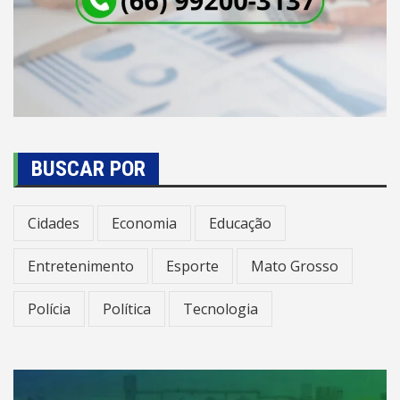
BUSCAR POR
Cidades
Economia
Educação
Entretenimento
Esporte
Mato Grosso
Polícia
Política
Tecnologia