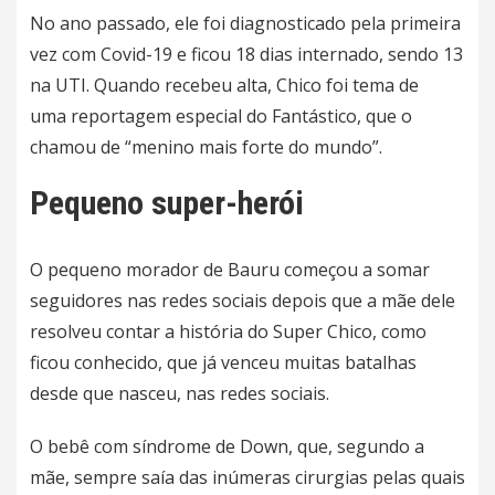
No ano passado,
ele foi diagnosticado pela primeira
vez com Covid-19
e ficou 18 dias internado, sendo 13
na UTI. Quando recebeu alta, Chico foi tema de
uma
reportagem especial do Fantástico, que o
chamou de “menino mais forte do mundo”
.
Pequeno super-herói
O pequeno morador de Bauru começou a somar
seguidores nas redes sociais depois que a mãe dele
resolveu contar a história do Super Chico, como
ficou conhecido, que já venceu muitas batalhas
desde que nasceu, nas redes sociais.
O bebê com síndrome de Down, que, segundo a
mãe, sempre saía das inúmeras cirurgias pelas quais