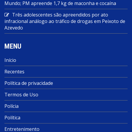
Mundo; PM apreende 1,7 kg de maconha e cocaína
Três adolescentes são apreendidos por ato
infracional análogo ao tráfico de drogas em Peixoto de
Azevedo
MENU
Início
Recentes
Política de privacidade
Termos de Uso
Polícia
Política
Entretenimento