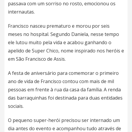
passava com um sorriso no rosto, emocionou os
internautas.
Francisco nasceu prematuro e morou por seis
meses no hospital. Segundo Daniela, nesse tempo
ele lutou muito pela vida e acabou ganhando o
apelido de Super Chico, nome inspirado nos heróis e
em São Francisco de Assis.
A festa de aniversário para comemorar o primeiro
ano de vida de Francisco contou com mais de mil
pessoas em frente à rua da casa da família. A renda
das barraquinhas foi destinada para duas entidades
sociais.
O pequeno super-herói precisou ser internado um
dia antes do evento e acompanhou tudo através de