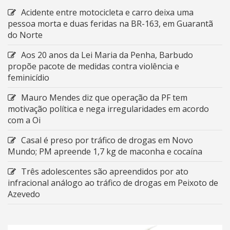
Acidente entre motocicleta e carro deixa uma
pessoa morta e duas feridas na BR-163, em Guarantã
do Norte
Aos 20 anos da Lei Maria da Penha, Barbudo
propõe pacote de medidas contra violência e
feminicídio
Mauro Mendes diz que operação da PF tem
motivação política e nega irregularidades em acordo
com a Oi
Casal é preso por tráfico de drogas em Novo
Mundo; PM apreende 1,7 kg de maconha e cocaína
Três adolescentes são apreendidos por ato
infracional análogo ao tráfico de drogas em Peixoto de
Azevedo