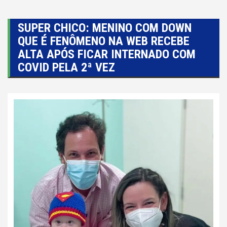
SUPER CHICO: MENINO COM DOWN
QUE É FENÔMENO NA WEB RECEBE
ALTA APÓS FICAR INTERNADO COM
COVID PELA 2ª VEZ