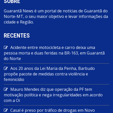
SOBRE
Guarantã News é um portal de notícias de Guarantã do
Norte-MT, o seu maior objetivo e levar informações da
cidade e Região.
RECENTES
Acidente entre motocicleta e carro deixa uma
pessoa morta e duas feridas na BR-163, em Guarantã
do Norte
Aos 20 anos da Lei Maria da Penha, Barbudo
propõe pacote de medidas contra violência e
feminicídio
Mauro Mendes diz que operação da PF tem
motivação política e nega irregularidades em acordo
com a Oi
Casal é preso por tráfico de drogas em Novo