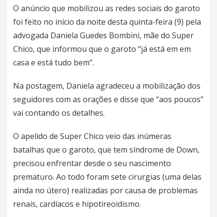
O anúncio que mobilizou as redes sociais do garoto
foi feito no início da noite desta quinta-feira (9) pela
advogada Daniela Guedes Bombini, mãe do Super
Chico, que informou que o garoto “já está em em
casa e está tudo bem”.
Na postagem, Daniela agradeceu a mobilização dos
seguidores com as orações e disse que “aos poucos”
vai contando os detalhes.
O apelido de Super Chico veio das inúmeras
batalhas que o garoto, que tem síndrome de Down,
precisou enfrentar desde o seu nascimento
prematuro. Ao todo foram sete cirurgias (uma delas
ainda no útero) realizadas por causa de problemas
renais, cardíacos e hipotireoidismo.