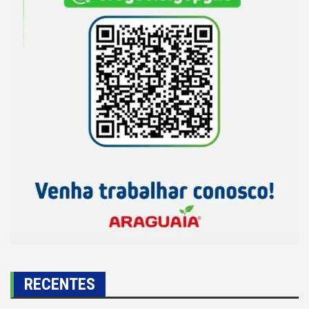
RECENTES