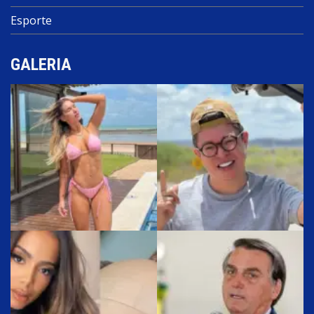
Esporte
GALERIA