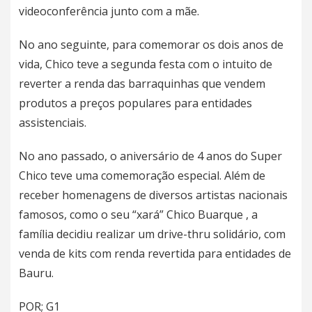
videoconferência junto com a mãe.
No ano seguinte, para comemorar os dois anos de
vida, Chico teve a segunda festa com o intuito de
reverter a renda das barraquinhas que vendem
produtos a preços populares para entidades
assistenciais.
No ano passado, o aniversário de 4 anos do Super
Chico teve uma comemoração especial. Além de
receber
homenagens de diversos artistas nacionais
famosos, como o seu “xará” Chico Buarque
, a
família decidiu realizar um drive-thru solidário, com
venda de kits com renda revertida para entidades de
Bauru.
POR; G1