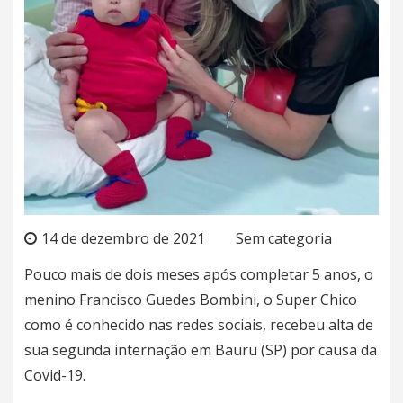
14 de dezembro de 2021
Sem categoria
Pouco mais de dois meses
após completar 5 anos
, o
menino Francisco Guedes Bombini, o
Super Chico
como é conhecido nas redes sociais
, recebeu alta de
sua
segunda internação
em Bauru (SP) por causa da
Covid-19.