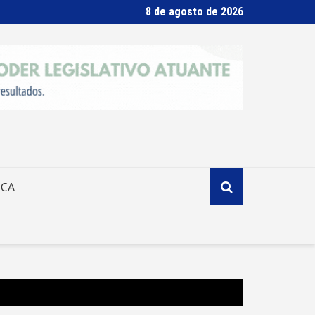
8 de agosto de 2026
ICA