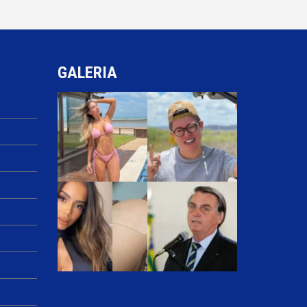
GALERIA