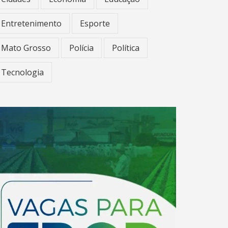
Entretenimento
Esporte
Mato Grosso
Polícia
Política
Tecnologia