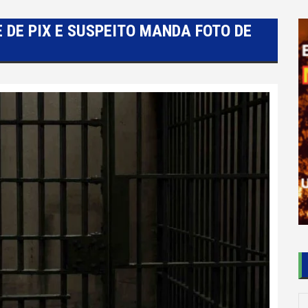
 DE PIX E SUSPEITO MANDA FOTO DE