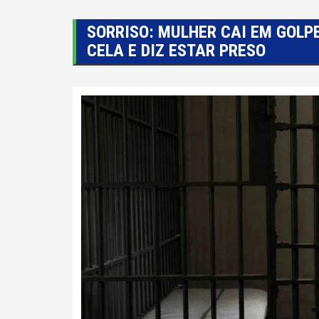
SORRISO: MULHER CAI EM GOLPE
CELA E DIZ ESTAR PRESO