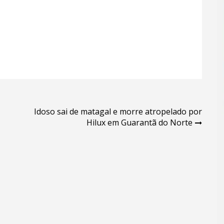
Idoso sai de matagal e morre atropelado por
Hilux em Guarantã do Norte