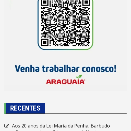
RECENTES
Aos 20 anos da Lei Maria da Penha, Barbudo