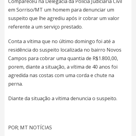
Compareceu na Delegacia da Polícia Judiciaria Civil
em Sorriso/MT um homem para denunciar um
suspeito que lhe agrediu após ir cobrar um valor
referente a um serviço prestado.
Conta a vítima que no último domingo foi até a
residência do suspeito localizada no bairro Novos
Campos para cobrar uma quantia de R$1.800,00,
porem, diante a situação, a vítima de 40 anos foi
agredida nas costas com uma corda e chute na
perna.
Diante da situação a vítima denuncia o suspeito.
POR; MT NOTÍCIAS