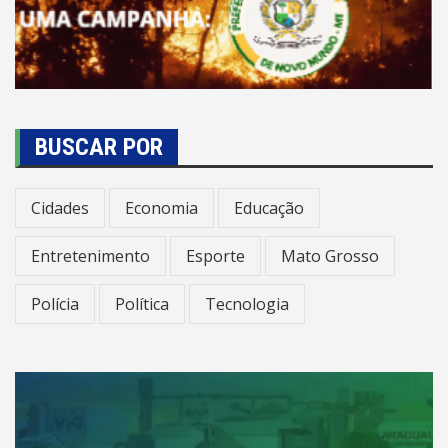
BUSCAR POR
Cidades
Economia
Educação
Entretenimento
Esporte
Mato Grosso
Polícia
Política
Tecnologia