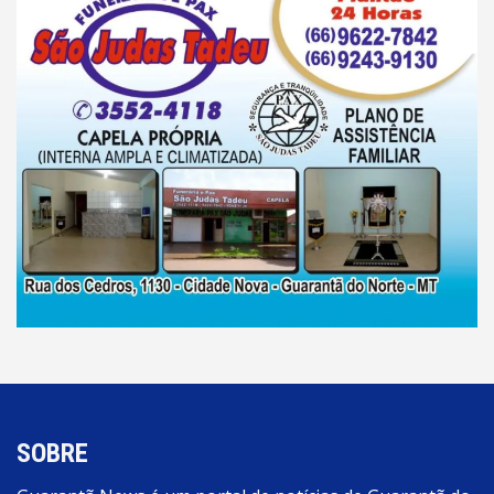
SOBRE