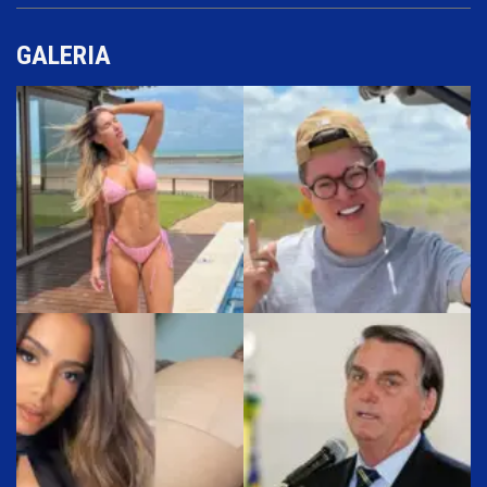
GALERIA