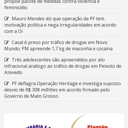
propõe pacote de medidas contra violência e
feminicídio
Mauro Mendes diz que operação da PF tem
motivação política e nega irregularidades em acordo
com a Oi
Casal é preso por tráfico de drogas em Novo
Mundo; PM apreende 1,7 kg de maconha e cocaína
Três adolescentes são apreendidos por ato
infracional análogo ao tráfico de drogas em Peixoto de
Azevedo
PF deflagra Operação Heritage e investiga suposto
desvio de R$ 308 milhões em acordo firmado pelo
Governo de Mato Grosso