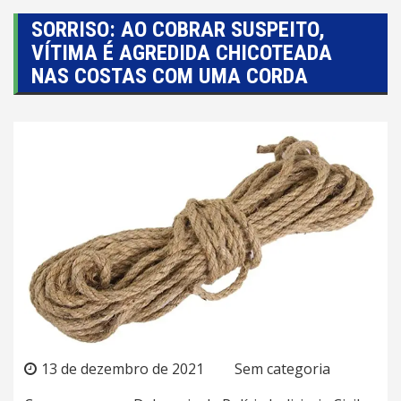
SORRISO: AO COBRAR SUSPEITO,
VÍTIMA É AGREDIDA CHICOTEADA
NAS COSTAS COM UMA CORDA
13 de dezembro de 2021
Sem categoria