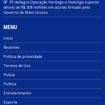
PF deflagra Operação Heritage e investiga suposto
desvio de R$ 308 milhões em acordo firmado pelo
Governo de Mato Grosso
MENU
Início
Recentes
Política de privacidade
Termos de Uso
Polícia
Política
Entretenimento
Esporte