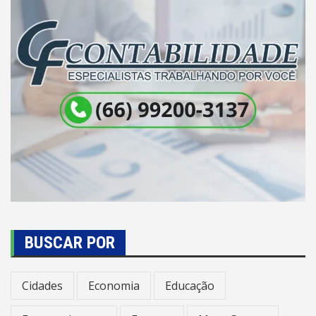
BUSCAR POR
Cidades
Economia
Educação