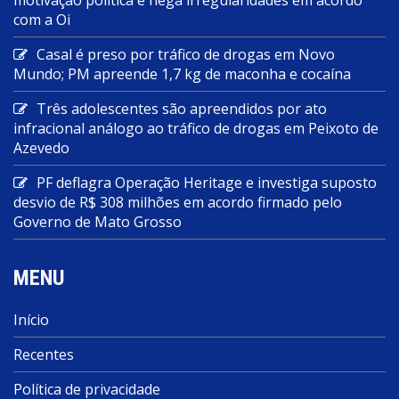
com a Oi
Casal é preso por tráfico de drogas em Novo
Mundo; PM apreende 1,7 kg de maconha e cocaína
Três adolescentes são apreendidos por ato
infracional análogo ao tráfico de drogas em Peixoto de
Azevedo
PF deflagra Operação Heritage e investiga suposto
desvio de R$ 308 milhões em acordo firmado pelo
Governo de Mato Grosso
MENU
Início
Recentes
Política de privacidade