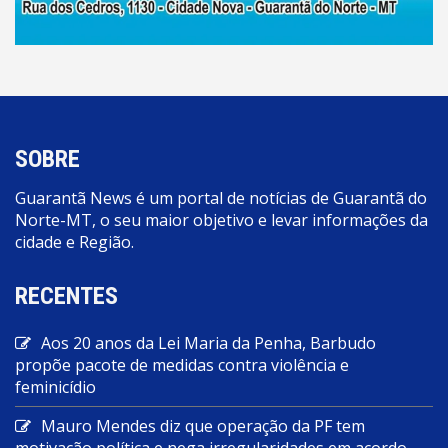
SOBRE
Guarantã News é um portal de notícias de Guarantã do
Norte-MT, o seu maior objetivo e levar informações da
cidade e Região.
RECENTES
Aos 20 anos da Lei Maria da Penha, Barbudo
propõe pacote de medidas contra violência e
feminicídio
Mauro Mendes diz que operação da PF tem
motivação política e nega irregularidades em acordo