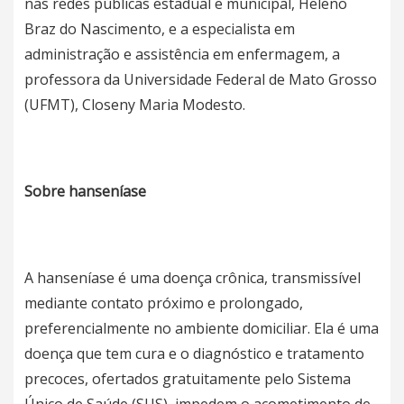
nas redes públicas estadual e municipal, Heleno
Braz do Nascimento, e a especialista em
administração e assistência em enfermagem, a
professora da Universidade Federal de Mato Grosso
(UFMT), Closeny Maria Modesto.
Sobre hanseníase
A hanseníase é uma doença crônica, transmissível
mediante contato próximo e prolongado,
preferencialmente no ambiente domiciliar. Ela é uma
doença que tem cura e o diagnóstico e tratamento
precoces, ofertados gratuitamente pelo Sistema