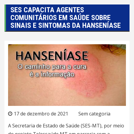
SES CAPACITA AGENTES
COMUNITÁRIOS EM SAÚDE SOBRE
SINAIS E SINTOMAS DA HANSENÍASE
17 de dezembro de 2021
Sem categoria
A Secretaria de Estado de Saúde (SES-MT), por meio