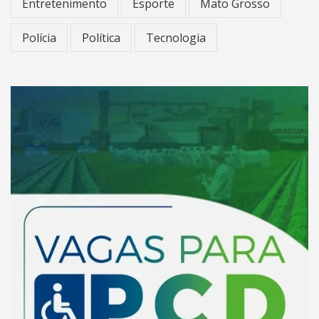
Entretenimento
Esporte
Mato Grosso
Polícia
Política
Tecnologia