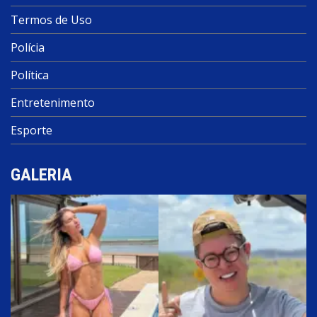
Termos de Uso
Polícia
Política
Entretenimento
Esporte
GALERIA