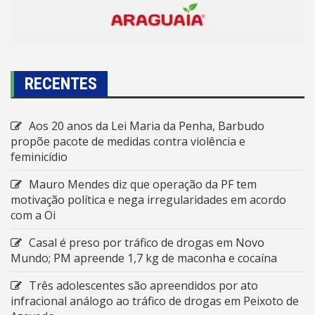
RECENTES
Aos 20 anos da Lei Maria da Penha, Barbudo
propõe pacote de medidas contra violência e
feminicídio
Mauro Mendes diz que operação da PF tem
motivação política e nega irregularidades em acordo
com a Oi
Casal é preso por tráfico de drogas em Novo
Mundo; PM apreende 1,7 kg de maconha e cocaína
Três adolescentes são apreendidos por ato
infracional análogo ao tráfico de drogas em Peixoto de