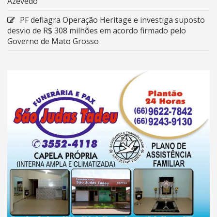
Azevedo
PF deflagra Operação Heritage e investiga suposto
desvio de R$ 308 milhões em acordo firmado pelo
Governo de Mato Grosso