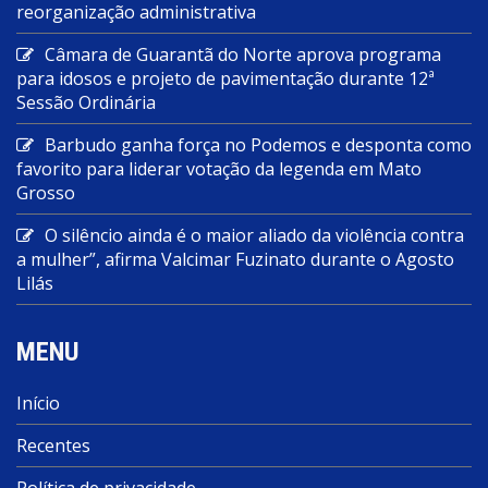
reorganização administrativa
Câmara de Guarantã do Norte aprova programa
para idosos e projeto de pavimentação durante 12ª
Sessão Ordinária
Barbudo ganha força no Podemos e desponta como
favorito para liderar votação da legenda em Mato
Grosso
O silêncio ainda é o maior aliado da violência contra
a mulher”, afirma Valcimar Fuzinato durante o Agosto
Lilás
MENU
Início
Recentes
Política de privacidade