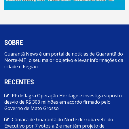
SOBRE
Guarantã News é um portal de notícias de Guarantã do
Norte-MT, o seu maior objetivo e levar informações da
cidade e Região.
RECENTES
PF deflagra Operação Heritage e investiga suposto
desvio de R$ 308 milhões em acordo firmado pelo
Governo de Mato Grosso
Câmara de Guarantã do Norte derruba veto do
Executivo por 7 votos a 2 e mantém projeto de