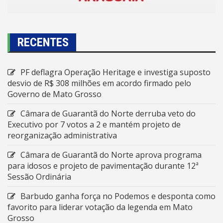
RECENTES
PF deflagra Operação Heritage e investiga suposto
desvio de R$ 308 milhões em acordo firmado pelo
Governo de Mato Grosso
Câmara de Guarantã do Norte derruba veto do
Executivo por 7 votos a 2 e mantém projeto de
reorganização administrativa
Câmara de Guarantã do Norte aprova programa
para idosos e projeto de pavimentação durante 12ª
Sessão Ordinária
Barbudo ganha força no Podemos e desponta como
favorito para liderar votação da legenda em Mato
Grosso