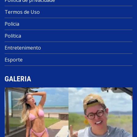
Termos de Uso
Polícia
Política
Entretenimento
Esporte
GALERIA