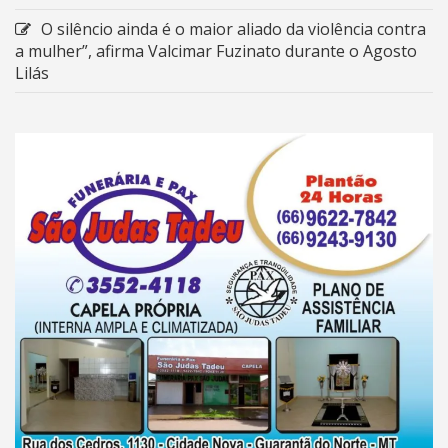
O silêncio ainda é o maior aliado da violência contra
a mulher”, afirma Valcimar Fuzinato durante o Agosto
Lilás