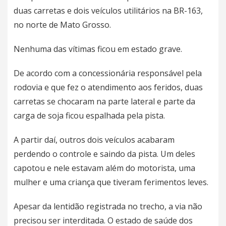
duas carretas e dois veículos utilitários na BR-163,
no norte de Mato Grosso.
Nenhuma das vítimas ficou em estado grave.
De acordo com a concessionária responsável pela
rodovia e que fez o atendimento aos feridos, duas
carretas se chocaram na parte lateral e parte da
carga de soja ficou espalhada pela pista.
A partir daí, outros dois veículos acabaram
perdendo o controle e saindo da pista. Um deles
capotou e nele estavam além do motorista, uma
mulher e uma criança que tiveram ferimentos leves.
Apesar da lentidão registrada no trecho, a via não
precisou ser interditada. O estado de saúde dos