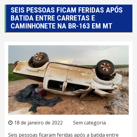
SEIS PESSOAS FICAM FERIDAS APÓS
BATIDA ENTRE CARRETAS E
CAMINHONETE NA BR-163 EM MT
18 de janeiro de 2022
Sem categoria
Seis pessoas ficaram feridas após a batida entre