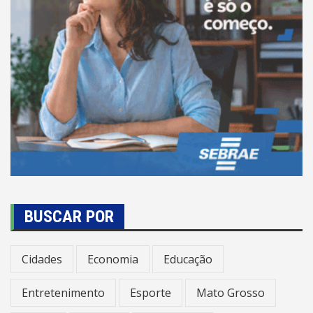
BUSCAR POR
Cidades
Economia
Educação
Entretenimento
Esporte
Mato Grosso