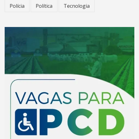
Polícia
Política
Tecnologia