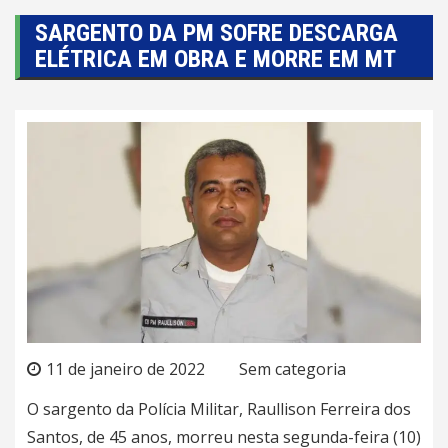
SARGENTO DA PM SOFRE DESCARGA
ELÉTRICA EM OBRA E MORRE EM MT
11 de janeiro de 2022
Sem categoria
O sargento da Polícia Militar, Raullison Ferreira dos
Santos, de 45 anos, morreu nesta segunda-feira (10)