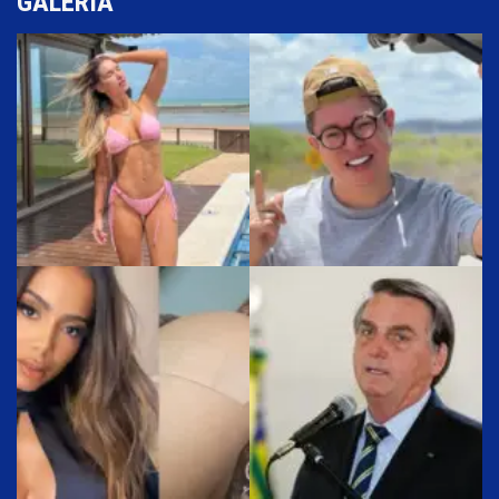
GALERIA