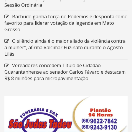
Sessão Ordinária
Barbudo ganha força no Podemos e desponta como
favorito para liderar votação da legenda em Mato
Grosso
O silêncio ainda é o maior aliado da violência contra
a mulher”, afirma Valcimar Fuzinato durante o Agosto
Lilás
Vereadores concedem Título de Cidadão
Guarantanhense ao senador Carlos Fávaro e destacam
R$ 8 milhões para micropavimentação