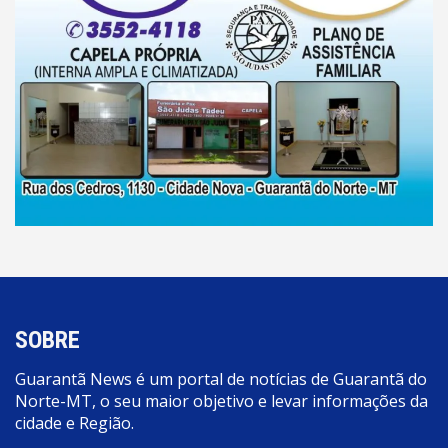
SOBRE
Guarantã News é um portal de notícias de Guarantã do
Norte-MT, o seu maior objetivo e levar informações da
cidade e Região.