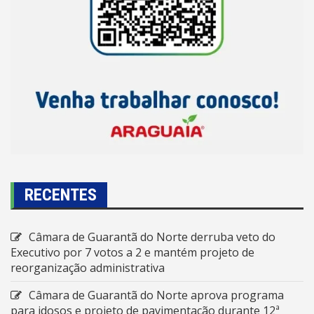
RECENTES
Câmara de Guarantã do Norte derruba veto do
Executivo por 7 votos a 2 e mantém projeto de
reorganização administrativa
Câmara de Guarantã do Norte aprova programa
para idosos e projeto de pavimentação durante 12ª