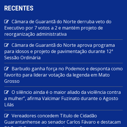
RECENTES
Câmara de Guarantã do Norte derruba veto do
Executivo por 7 votos a 2 e mantém projeto de
reorganização administrativa
Câmara de Guarantã do Norte aprova programa
para idosos e projeto de pavimentação durante 12ª
Sessão Ordinária
Barbudo ganha força no Podemos e desponta como
favorito para liderar votação da legenda em Mato
Grosso
O silêncio ainda é o maior aliado da violência contra
a mulher”, afirma Valcimar Fuzinato durante o Agosto
Lilás
Vereadores concedem Título de Cidadão
Guarantanhense ao senador Carlos Fávaro e destacam