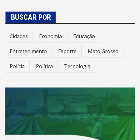
BUSCAR POR
Cidades
Economia
Educação
Entretenimento
Esporte
Mato Grosso
Polícia
Política
Tecnologia