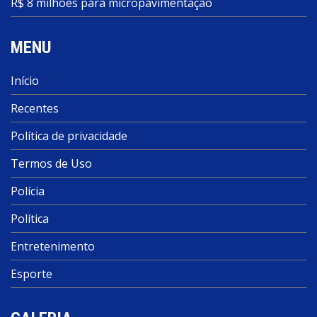
R$ 8 milhões para micropavimentação
MENU
Início
Recentes
Política de privacidade
Termos de Uso
Polícia
Política
Entretenimento
Esporte